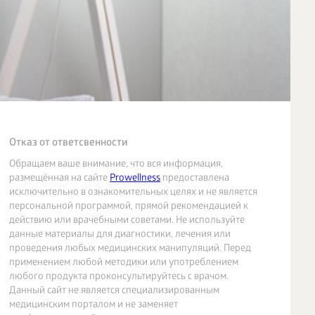
Отказ от ответсвенности
Обращаем ваше внимание, что вся информация,
размещённая на сайте
Prowellness
предоставлена
исключительно в ознакомительных целях и не является
персональной программой, прямой рекомендацией к
действию или врачебными советами. Не используйте
данные материалы для диагностики, лечения или
проведения любых медицинских манипуляций. Перед
применением любой методики или употреблением
любого продукта проконсультируйтесь с врачом.
Данный сайт не является специализированным
медицинским порталом и не заменяет