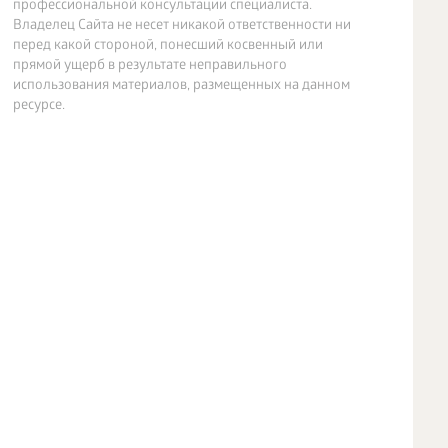
профессиональной консультации специалиста.
Владелец Сайта не несет никакой ответственности ни
перед какой стороной, понесший косвенный или
прямой ущерб в результате неправильного
использования материалов, размещенных на данном
ресурсе.