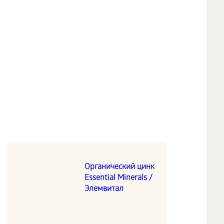
Органический цинк
Essential Minerals /
Элемвитал