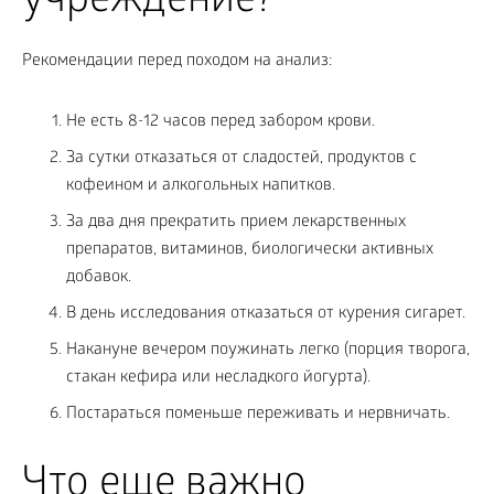
учреждение?
Рекомендации перед походом на анализ:
Не есть 8-12 часов перед забором крови.
За сутки отказаться от сладостей, продуктов с
кофеином и алкогольных напитков.
За два дня прекратить прием лекарственных
препаратов, витаминов, биологически активных
добавок.
В день исследования отказаться от курения сигарет.
Накануне вечером поужинать легко (порция творога,
стакан кефира или несладкого йогурта).
Постараться поменьше переживать и нервничать.
Что еще важно