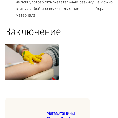
нельзя употреблять жевательную резинку. Ее можно
взять с собой и освежить дыхание после забора
материала.
Заключение
Мегавитамины