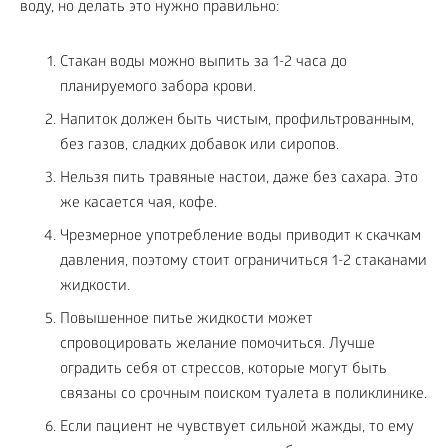
воду, но делать это нужно правильно:
Стакан воды можно выпить за 1-2 часа до
планируемого забора крови.
Напиток должен быть чистым, профильтрованным,
без газов, сладких добавок или сиропов.
Нельзя пить травяные настои, даже без сахара. Это
же касается чая, кофе.
Чрезмерное употребление воды приводит к скачкам
давления, поэтому стоит ограничиться 1-2 стаканами
жидкости.
Повышенное питье жидкости может
спровоцировать желание помочиться. Лучше
оградить себя от стрессов, которые могут быть
связаны со срочным поиском туалета в поликлинике.
Если пациент не чувствует сильной жажды, то ему