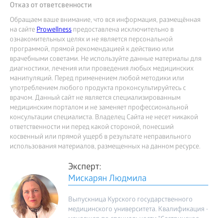
Отказ от ответсвенности
Обращаем ваше внимание, что вся информация, размещённая
на сайте
Prowellness
предоставлена исключительно в
ознакомительных целях и не является персональной
программой, прямой рекомендацией к действию или
врачебными советами. Не используйте данные материалы для
диагностики, лечения или проведения любых медицинских
манипуляций. Перед применением любой методики или
употреблением любого продукта проконсультируйтесь с
врачом. Данный сайт не является специализированным
медицинским порталом и не заменяет профессиональной
консультации специалиста. Владелец Сайта не несет никакой
ответственности ни перед какой стороной, понесший
косвенный или прямой ущерб в результате неправильного
использования материалов, размещенных на данном ресурсе.
Эксперт:
Мискарян Людмила
Выпускница Курского государственного
медицинского университета. Квалификация -