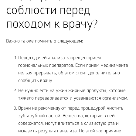
соблюсти перед
походом к врачу?
Важно также помнить о следующем:
Перед сдачей анализа запрещен прием
гормональных препаратов. Если прием медикамента
нельзя прерывать, об этом стоит дополнительно
сообщить врачу.
Не нужно есть на ужин жирные продукты, которые
тяжело переваривается и усваиваются организмом.
Врачи не рекомендуют перед процедурой чистить
зубы зубной пастой. Вещества, которые в ней
содержатся, могут впитаться в слизистую рта и
исказить результат анализа. По этой же причине