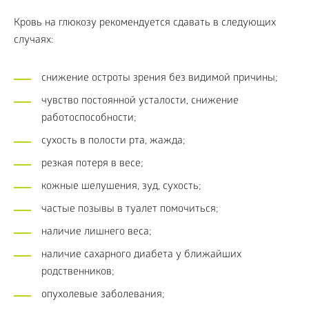
Кровь на глюкозу рекомендуется сдавать в следующих
случаях:
снижение остроты зрения без видимой причины;
чувство постоянной усталости, снижение
работоспособности;
сухость в полости рта, жажда;
резкая потеря в весе;
кожные шелушения, зуд, сухость;
частые позывы в туалет помочиться;
наличие лишнего веса;
наличие сахарного диабета у ближайших
родственников;
опухолевые заболевания;