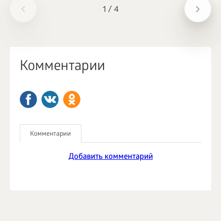
1
/
4
Комментарии
Комментарии
Добавить комментарий