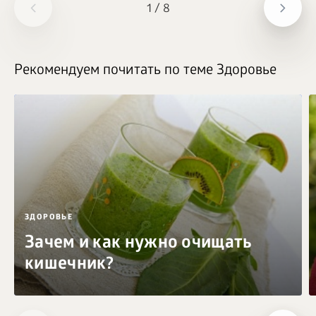
1
/
8
Рекомендуем почитать по теме Здоровье
ЗДОРОВЬЕ
Зачем и как нужно очищать
кишечник?