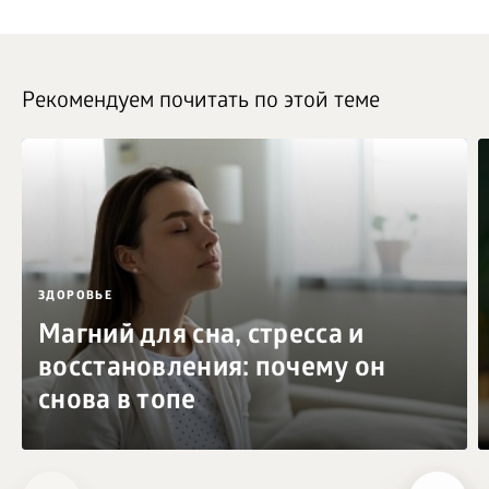
Рекомендуем почитать по этой теме
ЗДОРОВЬЕ
Магний для сна, стресса и
восстановления: почему он
снова в топе