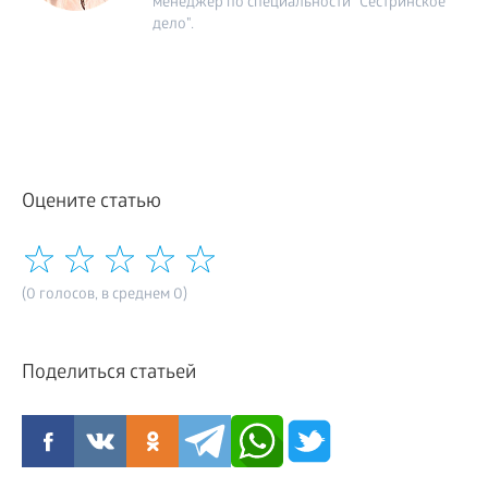
менеджер по специальности "Сестринское
дело".
Оцените статью
(0 голосов, в среднем 0)
Поделиться статьей