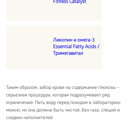
Fitness Catalyst
Ликопин и омега-3
Essential Fatty Acids /
Тримегавитал
Таким образом, забор крови на содержание глюкозы –
серьезная процедура, которая подразумевает ряд
ограничений. Пить воду перед походом в лабораторию
можно, но она должна быть чистой, без газа, специй и
сладких наполнителей.