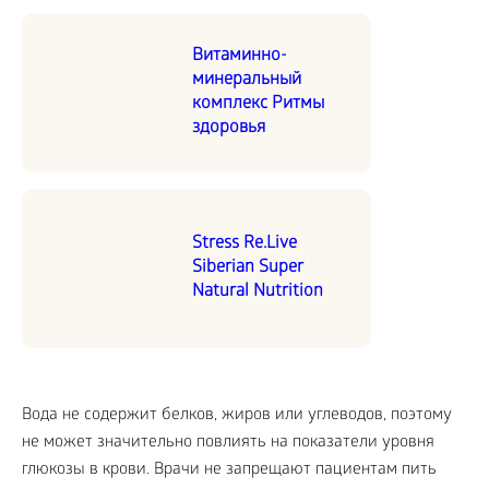
Витаминно-
минеральный
комплекс Ритмы
здоровья
Stress Re.Live
Siberian Super
Natural Nutrition
Вода не содержит белков, жиров или углеводов, поэтому
не может значительно повлиять на показатели уровня
глюкозы в крови. Врачи не запрещают пациентам пить