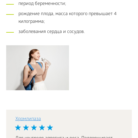
период беременности;
рождение плода, масса которого превышает 4
килограмма;
заболевания сердца и сосудов.
Хромлипаза