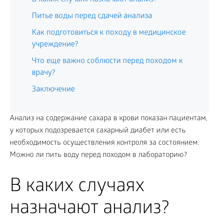
Питье воды перед сдачей анализа
Как подготовиться к походу в медицинское
учреждение?
Что еще важно соблюсти перед походом к
врачу?
Заключение
Анализ на содержание сахара в крови показан пациентам,
у которых подозревается сахарный диабет или есть
необходимость осуществления контроля за состоянием.
Можно ли пить воду перед походом в лабораторию?
В каких случаях
назначают анализ?