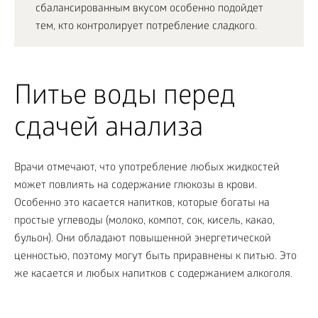
сбалансированным вкусом особенно подойдет
тем, кто контролирует потребление сладкого.
Питье воды перед
сдачей анализа
Врачи отмечают, что употребление любых жидкостей
может повлиять на содержание глюкозы в крови.
Особенно это касается напитков, которые богаты на
простые углеводы (молоко, компот, сок, кисель, какао,
бульон). Они обладают повышенной энергетической
ценностью, поэтому могут быть приравнены к питью. Это
же касается и любых напитков с содержанием алкоголя.