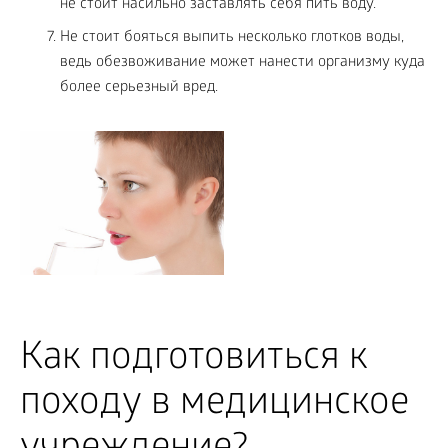
не стоит насильно заставлять себя пить воду.
Не стоит бояться выпить несколько глотков воды,
ведь обезвоживание может нанести организму куда
более серьезный вред.
Как подготовиться к
походу в медицинское