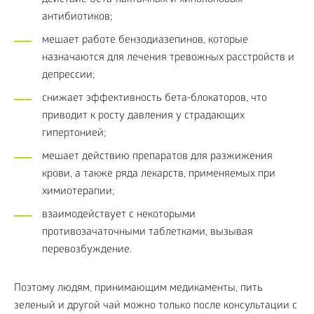
антибиотиков;
мешает работе бензодиазепинов, которые
назначаются для лечения тревожных расстройств и
депрессии;
снижает эффективность бета-блокаторов, что
приводит к росту давления у страдающих
гипертонией;
мешает действию препаратов для разжижения
крови, а также ряда лекарств, применяемых при
химиотерапии;
взаимодействует с некоторыми
противозачаточными таблетками, вызывая
перевозбуждение.
Поэтому людям, принимающим медикаменты, пить
зеленый и другой чай можно только после консультации с