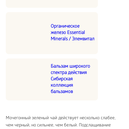
Органическое
железо Essential
Minerals / Элемвитал
Бальзам широкого
спектра действия
Сибирская
коллекция
бальзамов
Мочегонный зеленый чай действует несколько слабее,
чем черный, но сильнее, чем белый. Подслащивание