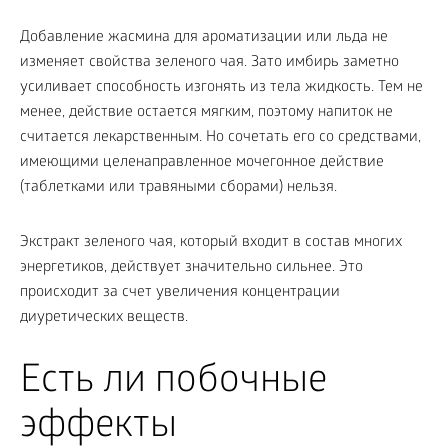
Добавление жасмина для ароматизации или льда не
изменяет свойства зеленого чая. Зато имбирь заметно
усиливает способность изгонять из тела жидкость. Тем не
менее, действие остается мягким, поэтому напиток не
считается лекарственным. Но сочетать его со средствами,
имеющими целенаправленное мочегонное действие
(таблетками или травяными сборами) нельзя.
Экстракт зеленого чая, который входит в состав многих
энергетиков, действует значительно сильнее. Это
происходит за счет увеличения концентрации
диуретических веществ.
Есть ли побочные
эффекты