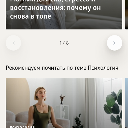
восстановления: почему он
снова в топе
1
/
8
Рекомендуем почитать по теме Психология
ПСИХОЛОГИЯ