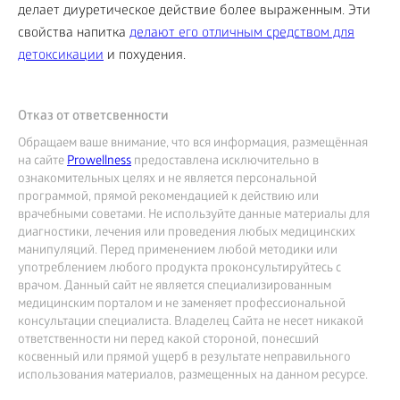
делает диуретическое действие более выраженным. Эти
свойства напитка
делают его отличным средством для
детоксикации
и похудения.
Отказ от ответсвенности
Обращаем ваше внимание, что вся информация, размещённая
на сайте
Prowellness
предоставлена исключительно в
ознакомительных целях и не является персональной
программой, прямой рекомендацией к действию или
врачебными советами. Не используйте данные материалы для
диагностики, лечения или проведения любых медицинских
манипуляций. Перед применением любой методики или
употреблением любого продукта проконсультируйтесь с
врачом. Данный сайт не является специализированным
медицинским порталом и не заменяет профессиональной
консультации специалиста. Владелец Сайта не несет никакой
ответственности ни перед какой стороной, понесший
косвенный или прямой ущерб в результате неправильного
использования материалов, размещенных на данном ресурсе.