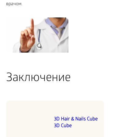
врачом.
Заключение
3D Hair & Nails Cube
3D Cube