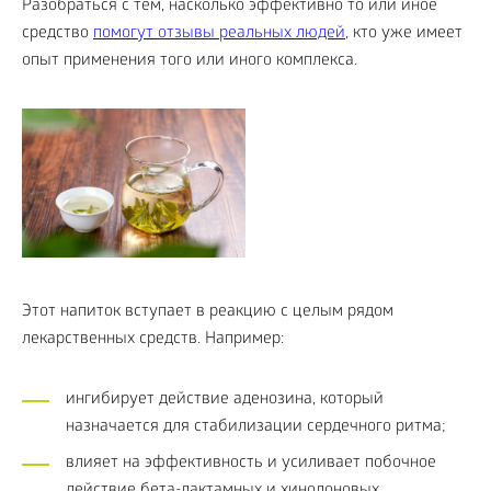
Разобраться с тем, насколько эффективно то или иное
средство
помогут отзывы реальных людей
, кто уже имеет
опыт применения того или иного комплекса.
Этот напиток вступает в реакцию с целым рядом
лекарственных средств. Например:
ингибирует действие аденозина, который
назначается для стабилизации сердечного ритма;
влияет на эффективность и усиливает побочное
действие бета-лактамных и хинолоновых