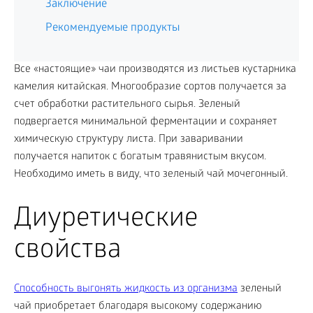
Заключение
Рекомендуемые продукты
Все «настоящие» чаи производятся из листьев кустарника
камелия китайская. Многообразие сортов получается за
счет обработки растительного сырья. Зеленый
подвергается минимальной ферментации и сохраняет
химическую структуру листа. При заваривании
получается напиток с богатым травянистым вкусом.
Необходимо иметь в виду, что зеленый чай мочегонный.
Диуретические
свойства
Способность выгонять жидкость из организма
зеленый
чай приобретает благодаря высокому содержанию