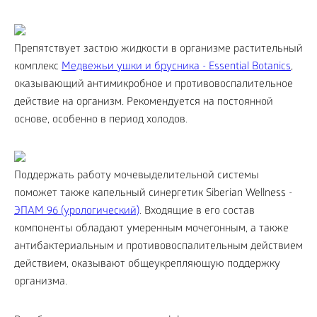
Препятствует застою жидкости в организме растительный
комплекс
Медвежьи ушки и брусника - Essential Botanics
,
оказывающий антимикробное и противовоспалительное
действие на организм. Рекомендуется на постоянной
основе, особенно в период холодов.
Поддержать работу мочевыделительной системы
поможет также капельный синергетик Siberian Wellness -
ЭПАМ 96 (урологический)
. Входящие в его состав
компоненты обладают умеренным мочегонным, а также
антибактериальным и противовоспалительным действием
действием, оказывают общеукрепляющую поддержку
организма.