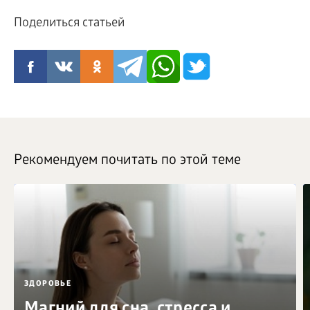
Поделиться статьей
Рекомендуем почитать по этой теме
ЗДОРОВЬЕ
Магний для сна, стресса и