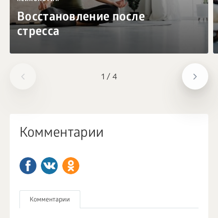
Восстановление после
стресса
1
/
4
Комментарии
Комментарии