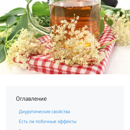
БИЗНЕС
Оглавление
Диуретические свойства
Есть ли побочные эффекты