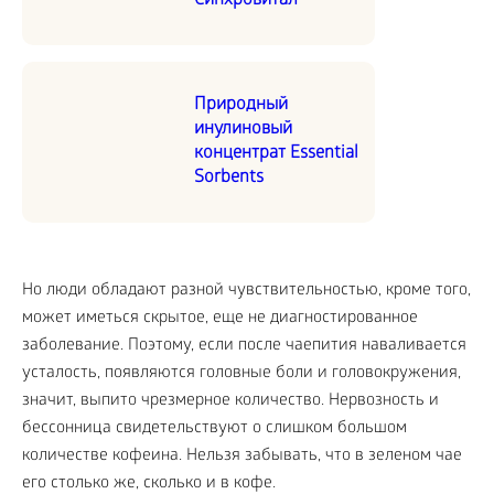
Синхровитал
Природный
инулиновый
концентрат Essential
Sorbents
Но люди обладают разной чувствительностью, кроме того,
может иметься скрытое, еще не диагностированное
заболевание. Поэтому, если после чаепития наваливается
усталость, появляются головные боли и головокружения,
значит, выпито чрезмерное количество. Нервозность и
бессонница свидетельствуют о слишком большом
количестве кофеина. Нельзя забывать, что в зеленом чае
его столько же, сколько и в кофе.