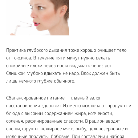
Практика глубокого дыхания тоже хорошо очищает тело
от токсинов. В течение пяти минут нужно делать
спокойные вдохи через нос и выдыхать через рот.
Слишком глубоко вдыхать не надо. Вдох должен быть
лишь немного глубже обычного.
Сбалансированное питание — главный залог
восстановления здоровья. Из меню исключают продукты и
блюда с высоким содержанием жира, копчености,
соленья, рафинированные сладости. В рацион вводят
овощи, фрукты, нежирное мясо, рыбу, цельнозерновые и
молочные продукты, бобовые. При составлении набора