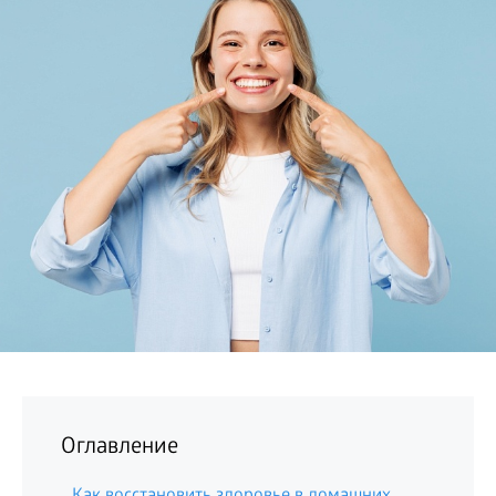
БИЗНЕС
Оглавление