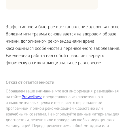
Эффективное и быстрое восстановление здоровья после
болезни или травмы основывается на здоровом образе
жизни, дополненном рекомендациями врача,
касающимися особенностей перенесенного заболевания.
Ежедневная работа над собой позволяет вернуть
физическую силу и эмоциональное равновесие.
Отказ от ответсвенности
Обращаем ваше внимание, что вся информация, размещённая
на сайте
Prowellness
предоставлена исключительно в
ознакомительных целях и не является персональной
программой, прямой рекомендацией к действию или
врачебными советами. Не используйте данные материалы для
диагностики, лечения или проведения любых медицинских
манипуляций. Перед применением любой методики или