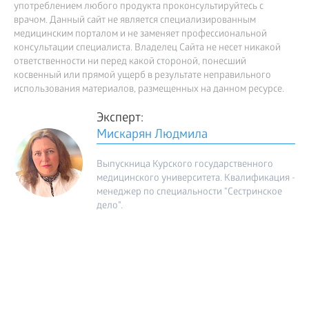
употреблением любого продукта проконсультируйтесь с
врачом. Данный сайт не является специализированным
медицинским порталом и не заменяет профессиональной
консультации специалиста. Владелец Сайта не несет никакой
ответственности ни перед какой стороной, понесший
косвенный или прямой ущерб в результате неправильного
использования материалов, размещенных на данном ресурсе.
Эксперт:
Мискарян Людмила
Выпускница Курского государственного
медицинского университета. Квалификация -
менеджер по специальности "Сестринское
дело".