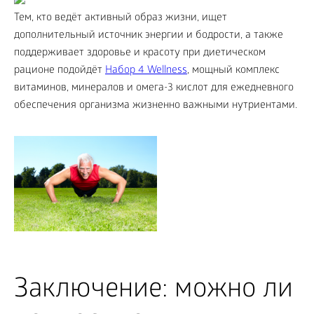
Тем, кто ведёт активный образ жизни, ищет
дополнительный источник энергии и бодрости, а также
поддерживает здоровье и красоту при диетическом
рационе подойдёт
Набор 4 Wellness
, мощный комплекс
витаминов, минералов и омега-3 кислот для ежедневного
обеспечения организма жизненно важными нутриентами.
Заключение: можно ли