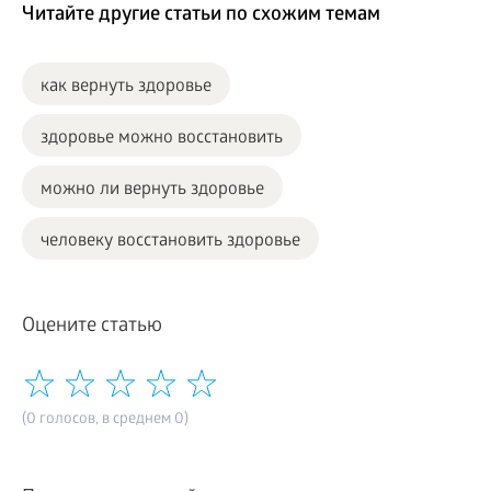
Читайте другие статьи по схожим темам
как вернуть здоровье
здоровье можно восстановить
можно ли вернуть здоровье
человеку восстановить здоровье
Оцените статью
(0 голосов, в среднем 0)