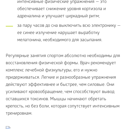
интенсивные физические упражнения — это
обеспечивает снижение уровня кортизола и
адреналина и улучшает циркадный ритм;
за пару часов до сна выключить всю электронику —
ее синее излучение нарушает выработку
мелатонина, необходимого для засыпания.
Регулярные занятия спортом абсолютно необходимы для
восстановления физической формы. Врач рекомендует
комплекс лечебной физкультуры, его и нужно
придерживаться. Легкие и разнообразные упражнения
действуют эффективнее и быстрее, чем силовые. Они
усиливают кровообращение, чем способствуют вывод
оставшихся токсинов. Мышцы начинают обретать
крепость, но без боли, которая сопутствует интенсивным
тренировкам.