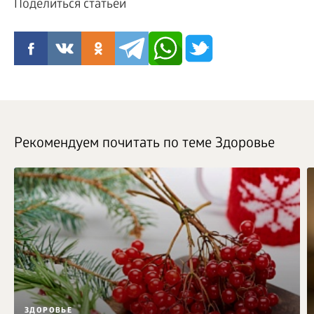
Поделиться статьей
Рекомендуем почитать по теме Здоровье
ЗДОРОВЬЕ