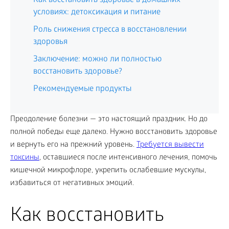
Как восстановить здоровье в домашних
условиях: детоксикация и питание
Роль снижения стресса в восстановлении
здоровья
Заключение: можно ли полностью
восстановить здоровье?
Рекомендуемые продукты
Преодоление болезни — это настоящий праздник. Но до
полной победы еще далеко. Нужно восстановить здоровье
и вернуть его на прежний уровень.
Требуется вывести
токсины
, оставшиеся после интенсивного лечения, помочь
кишечной микрофлоре, укрепить ослабевшие мускулы,
избавиться от негативных эмоций.
Как восстановить