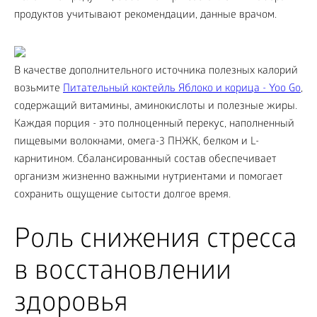
продуктов учитывают рекомендации, данные врачом.
В качестве дополнительного источника полезных калорий
возьмите
Питательный коктейль Яблоко и корица - Yoo Gо
,
содержащий витамины, аминокислоты и полезные жиры.
Каждая порция - это полноценный перекус, наполненный
пищевыми волокнами, омега-3 ПНЖК, белком и L-
карнитином. Сбалансированный состав обеспечивает
организм жизненно важными нутриентами и помогает
сохранить ощущение сытости долгое время.
Роль снижения стресса
в восстановлении
здоровья