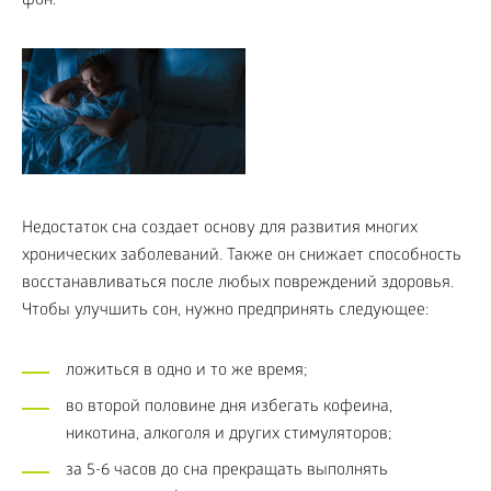
фон.
Недостаток сна создает основу для развития многих
хронических заболеваний. Также он снижает способность
восстанавливаться после любых повреждений здоровья.
Чтобы улучшить сон, нужно предпринять следующее:
ложиться в одно и то же время;
во второй половине дня избегать кофеина,
никотина, алкоголя и других стимуляторов;
за 5-6 часов до сна прекращать выполнять