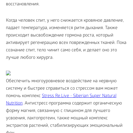
восстановления.
Когда человек спит, у него снижается кровяное давление,
падает температура, изменяется ритм дыхания. Также
происходит высвобождение гормона роста, который
активирует регенерацию всех поврежденных тканей. Пока
сознание спит, тело чинит само себя, и делает оно это
лучше любого хирурга.
Обеспечить многоуровневое воздействие на нервную
систему и быстрее справиться со стрессом вам может
помочь комплекс
Stress Re.Live - Siberian Super Natural
Nutrition
. Антистресс-программа содержит органическую
форму магния, связанную с глицином для лучшего
усвоения, лактопротеин, также мощный комплекс
экстрактов растений, стабилизирующих эмоциональный