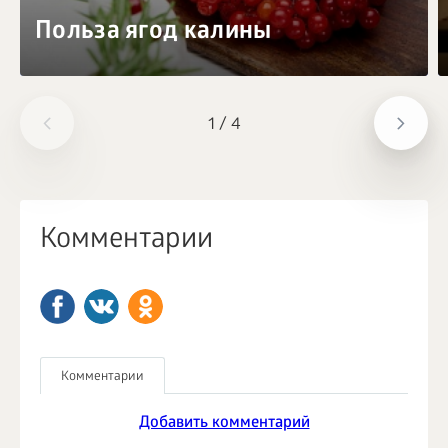
Польза ягод калины
1
/
4
Комментарии
Комментарии
Добавить комментарий