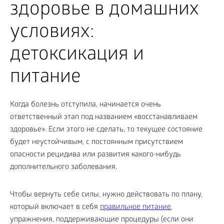
здоровье в домашних
условиях:
детоксикация и
питание
Когда болезнь отступила, начинается очень
ответственный этап под названием «восстанавливаем
здоровье». Если этого не сделать, то текущее состояние
будет неустойчивым, с постоянным присутствием
опасности рецидива или развития какого-нибудь
дополнительного заболевания.
Чтобы вернуть себе силы, нужно действовать по плану,
который включает в себя
правильное питание
,
упражнения, поддерживающие процедуры (если они