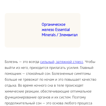
Органическое
железо Essential
Minerals / Элемвитал
Болезнь — это всегда
сильный, затяжной стресс
. Чтобы
выйти из него, приходится прилагать усилия. Главный
помощник — спокойный сон. Болезненные симптомы
больше не тревожат по ночам и это повышает качество
отдыха. Во время ночного сна в теле происходят
химические реакции, обеспечивающие оптимальное
функционирование органов и их систем. Поэтому
продолжительный сон — это основа любого процесса