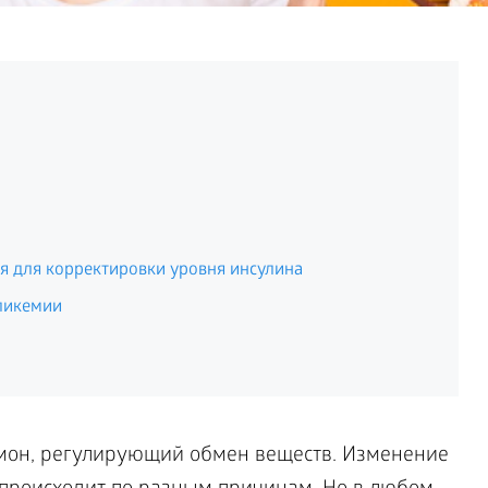
я для корректировки уровня инсулина
ликемии
он, регулирующий обмен веществ. Изменение