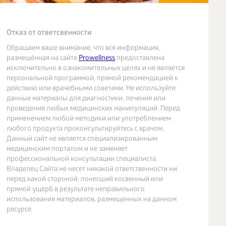
Отказ от ответсвенности
Обращаем ваше внимание, что вся информация,
размещённая на сайте
Prowellness
предоставлена
исключительно в ознакомительных целях и не является
персональной программой, прямой рекомендацией к
действию или врачебными советами. Не используйте
данные материалы для диагностики, лечения или
проведения любых медицинских манипуляций. Перед
применением любой методики или употреблением
любого продукта проконсультируйтесь с врачом.
Данный сайт не является специализированным
медицинским порталом и не заменяет
профессиональной консультации специалиста.
Владелец Сайта не несет никакой ответственности ни
перед какой стороной, понесший косвенный или
прямой ущерб в результате неправильного
использования материалов, размещенных на данном
ресурсе.