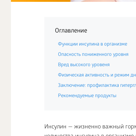
Оглавление
Функции инсулина в организме
Опасность пониженного уровня
Вред высокого уровеня
Физическая активность и режим дн
Заключение: профилактика гиперг
Рекомендуемые продукты
Инсулин — жизненно важный горм