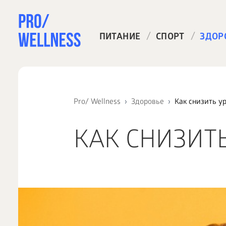
/
/
ПИТАНИЕ
СПОРТ
ЗДОР
Pro/ Wellness
Здоровье
Как снизить у
КАК СНИЗИТ