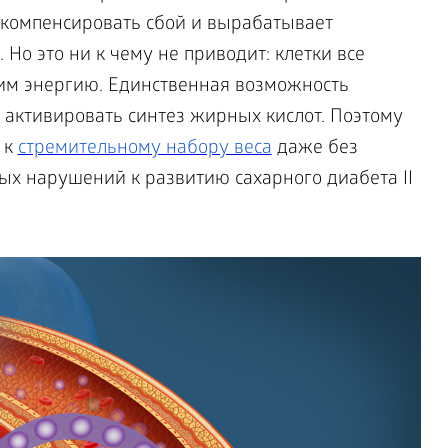
 компенсировать сбой и вырабатывает
Но это ни к чему не приводит: клетки все
им энергию. Единственная возможность
 активировать синтез жирных кислот. Поэтому
 к
стремительному набору веса
даже без
ых нарушений к развитию сахарного диабета II