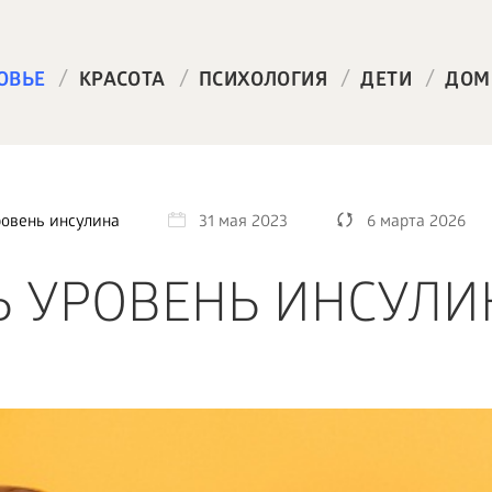
/
/
/
/
ОВЬЕ
КРАСОТА
ПСИХОЛОГИЯ
ДЕТИ
ДОМ
ровень инсулина
31 мая 2023
6 марта 2026
Ь УРОВЕНЬ ИНСУЛИ