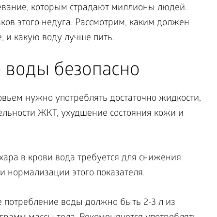
евание, которым страдают миллионы людей.
ков этого недуга. Рассмотрим, каким должен
 и какую воду лучше пить.
о воды безопасно
вьем нужно употреблять достаточно жидкости,
льности ЖКТ, ухудшение состояния кожи и
ара в крови вода требуется для снижения
и нормализации этого показателя.
ое потребление воды должно быть 2-3 л из