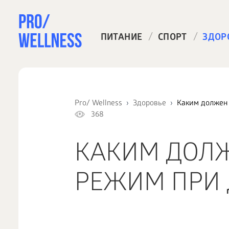
/
/
ПИТАНИЕ
СПОРТ
ЗДОР
Pro/ Wellness
Здоровье
Каким должен
368
КАКИМ ДОЛЖ
РЕЖИМ ПРИ 