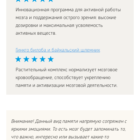
Инновационная программа для активной работы
мозга и поддержания острого зрения: высокие
дозировки и максимальная усвояемость
активных веществ.
Гинкго билоба и байкальский шлемник
Растительный комплекс нормализует мозговое
кровообращение, способствует укреплению
памяти и активизации мозговой деятельности.
Внимание! Данный вид памяти напрямую сопряжен с
яркими эмоциями. То есть мозг будет запоминать то,
что важно, интересно или вызывает какие-то