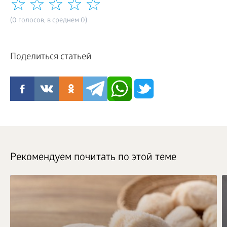
(0 голосов, в среднем 0)
Поделиться статьей
Рекомендуем почитать по этой теме