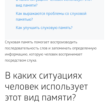
вид памяти?
Как выражаются проблемы со слуховой
памятью?
Как улучшить слуховую память?
Слуховая память помогает воспроизводить
последовательность слов и запоминать определенную
информацию, которую человек воспринимает
посредством слуха.
В каких ситуациях
человек использует
этот вид памяти?