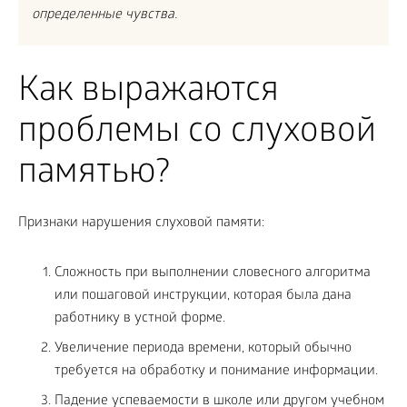
определенные чувства.
Как выражаются
проблемы со слуховой
памятью?
Признаки нарушения слуховой памяти:
Сложность при выполнении словесного алгоритма
или пошаговой инструкции, которая была дана
работнику в устной форме.
Увеличение периода времени, который обычно
требуется на обработку и понимание информации.
Падение успеваемости в школе или другом учебном