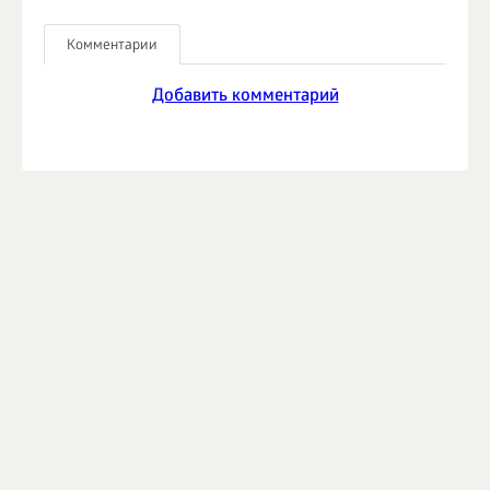
Комментарии
Добавить комментарий