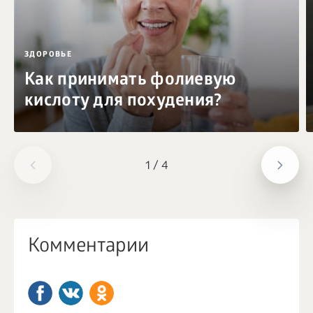
ЗДОРОВЬЕ
Как принимать фолиевую
кислоту для похудения?
1
/
4
Комментарии