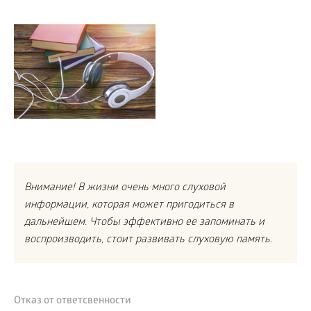
Внимание! В жизни очень много слуховой
информации, которая может пригодиться в
дальнейшем. Чтобы эффективно ее запоминать и
воспроизводить, стоит развивать слуховую память.
Отказ от ответсвенности