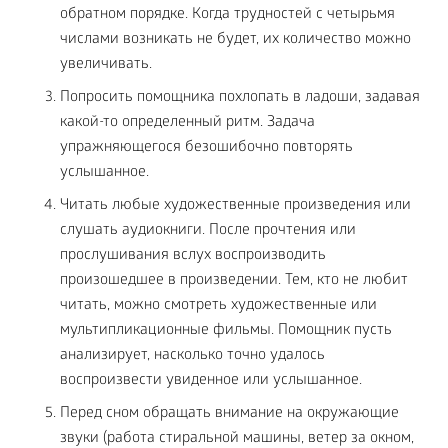
обратном порядке. Когда трудностей с четырьмя
числами возникать не будет, их количество можно
увеличивать.
Попросить помощника похлопать в ладоши, задавая
какой-то определенный ритм. Задача
упражняющегося безошибочно повторять
услышанное.
Читать любые художественные произведения или
слушать аудиокниги. После прочтения или
прослушивания вслух воспроизводить
произошедшее в произведении. Тем, кто не любит
читать, можно смотреть художественные или
мультипликационные фильмы. Помощник пусть
анализирует, насколько точно удалось
воспроизвести увиденное или услышанное.
Перед сном обращать внимание на окружающие
звуки (работа стиральной машины, ветер за окном,