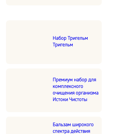
Набор Тригельм
Тригельм
Премиум набор для
комплексного
очищения организма
Истоки Чистоты
Бальзам широкого
спектра действия