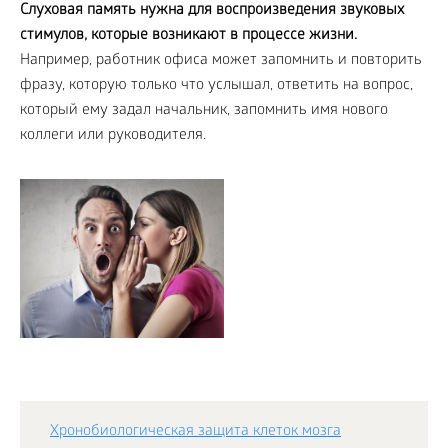
Слуховая память нужна для воспроизведения звуковых
стимулов, которые возникают в процессе жизни.
Например, работник офиса может запомнить и повторить
фразу, которую только что услышал, ответить на вопрос,
который ему задал начальник, запомнить имя нового
коллеги или руководителя.
Хронобиологическая защита клеток мозга