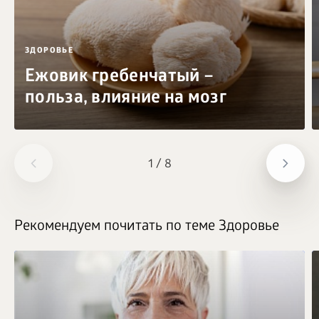
ЗДОРОВЬЕ
Ежовик гребенчатый –
польза, влияние на мозг
1
/
8
Рекомендуем почитать по теме Здоровье