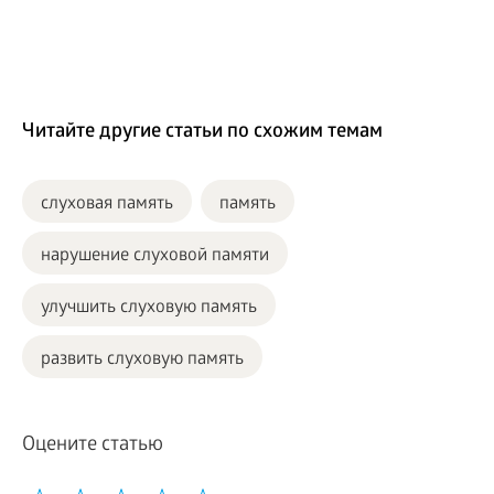
Читайте другие статьи по схожим темам
слуховая память
память
нарушение слуховой памяти
улучшить слуховую память
развить слуховую память
Оцените статью