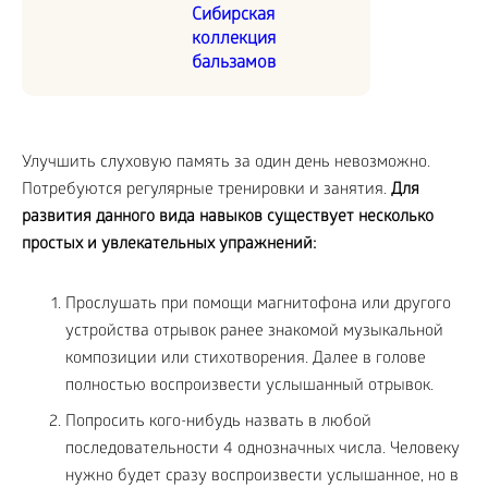
Сибирская
коллекция
бальзамов
Улучшить слуховую память за один день невозможно.
Потребуются регулярные тренировки и занятия.
Для
развития данного вида навыков существует несколько
простых и увлекательных упражнений:
Прослушать при помощи магнитофона или другого
устройства отрывок ранее знакомой музыкальной
композиции или стихотворения. Далее в голове
полностью воспроизвести услышанный отрывок.
Попросить кого-нибудь назвать в любой
последовательности 4 однозначных числа. Человеку
нужно будет сразу воспроизвести услышанное, но в