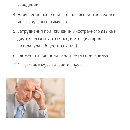
заведении.
Нарушение поведения после восприятия тех или
иных звуковых стимулов.
Затруднения при изучении иностранного языка и
других гуманитарных предметов (история,
литература, обществознание).
Сложности при понимании речи собеседника.
Отсутствие музыкального слуха.