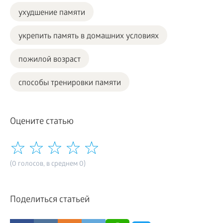
ухудшение памяти
укрепить память в домашних условиях
пожилой возраст
способы тренировки памяти
Оцените статью
(0 голосов, в среднем 0)
Поделиться статьей