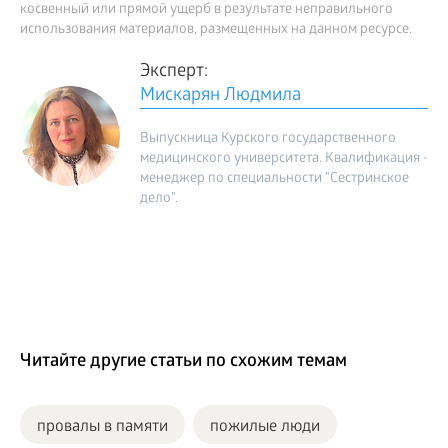
косвенный или прямой ущерб в результате неправильного
использования материалов, размещенных на данном ресурсе.
Эксперт:
Мискарян Людмила
Выпускница Курского государственного
медицинского университета. Квалификация -
менеджер по специальности "Сестринское
дело".
Читайте другие статьи по схожим темам
провалы в памяти
пожилые люди