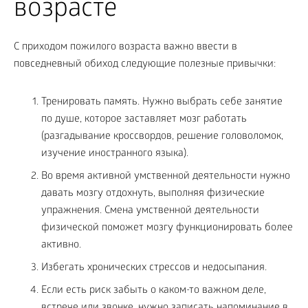
возрасте
С приходом пожилого возраста важно ввести в
повседневный обиход следующие полезные привычки:
Тренировать память. Нужно выбрать себе занятие
по душе, которое заставляет мозг работать
(разгадывание кроссвордов, решение головоломок,
изучение иностранного языка).
Во время активной умственной деятельности нужно
давать мозгу отдохнуть, выполняя физические
упражнения. Смена умственной деятельности
физической поможет мозгу функционировать более
активно.
Избегать хронических стрессов и недосыпания.
Если есть риск забыть о каком-то важном деле,