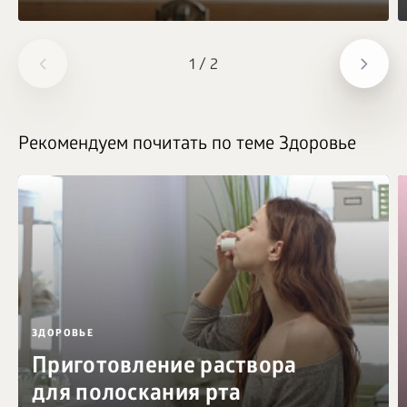
1
/
2
Рекомендуем почитать по теме Здоровье
ЗДОРОВЬЕ
Приготовление раствора
для полоскания рта