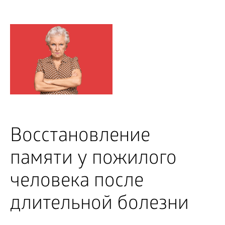
Восстановление
памяти у пожилого
человека после
длительной болезни