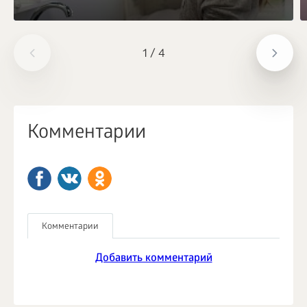
1
/
4
Комментарии
Комментарии
Добавить комментарий