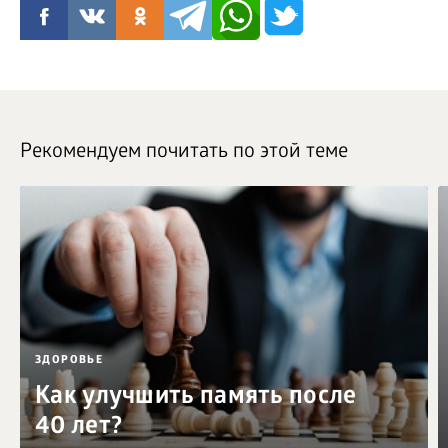
Рекомендуем почитать по этой теме
ЗДОРОВЬЕ
Как улучшить память после
40 лет?