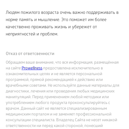
Людям пожилого возраста очень важно поддерживать в
норме память и мышление. Это поможет им более
качественно проживать жизнь и убережет от
неприятностей и проблем.
Отказ от ответсвенности
Обращаем ваше внимание, что вся информация, размещённая
на сайте
Prowellness
предоставлена исключительно в
ознакомительных целях и не является персональной
программой, прямой рекомендацией к действию или
врачебными советами. Не используйте данные материалы для
диагностики, лечения или проведения любых медицинских
манипуляций. Перед применением любой методики или
употреблением любого продукта проконсультируйтесь с
врачом. Данный сайт не является специализированным
медицинским порталом и не заменяет профессиональной
консультации специалиста. Владелец Сайта не несет никакой
ответственности ни перед какой стороной, понесший