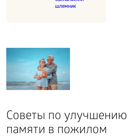
шлемник
Советы по улучшению
памяти в пожилом