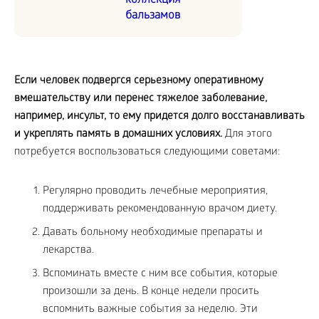
коллекция
бальзамов
Если человек подвергся серьезному оперативному
вмешательству или перенес тяжелое заболевание,
например, инсульт, то ему придется долго восстанавливать
и укреплять память в домашних условиях.
Для этого
потребуется воспользоваться следующими советами:
Регулярно проводить лечебные мероприятия,
поддерживать рекомендованную врачом диету.
Давать больному необходимые препараты и
лекарства.
Вспоминать вместе с ним все события, которые
произошли за день. В конце недели просить
вспомнить важные события за неделю. Эти