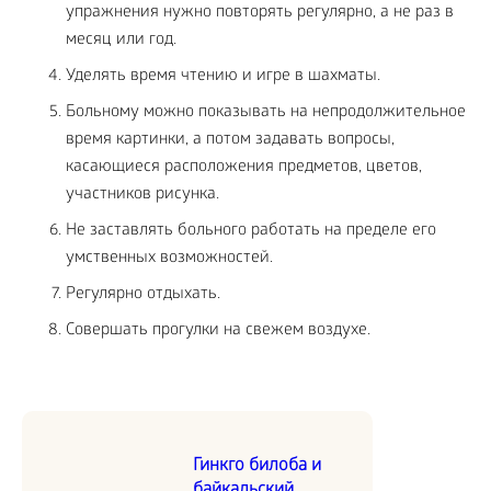
упражнения нужно повторять регулярно, а не раз в
месяц или год.
Уделять время чтению и игре в шахматы.
Больному можно показывать на непродолжительное
время картинки, а потом задавать вопросы,
касающиеся расположения предметов, цветов,
участников рисунка.
Не заставлять больного работать на пределе его
умственных возможностей.
Регулярно отдыхать.
Совершать прогулки на свежем воздухе.
Гинкго билоба и
байкальский