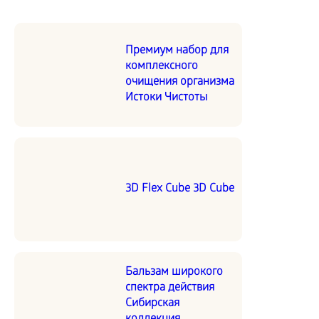
Премиум набор для
комплексного
очищения организма
Истоки Чистоты
3D Flex Cube 3D Cube
Бальзам широкого
спектра действия
Сибирская