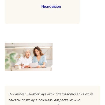
Neurovision
Внимание! Занятия музыкой благотворно влияют на
память, поэтому в пожилом возрасте можно