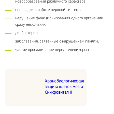
новообразования различного характера;
неполадки в работе нервной системы;
нарушение функционирования одного органа или
сразу нескольких;
дисбактериоз;
заболевания, связанные с нарушением памяти;
частое просиживание перед телевизором.
Хронобиологическая
защита клеток мозга
Синхровитал II