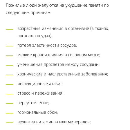
Пожилые люди жалуются на ухудшение памяти по
следующим причинам:
возрастные изменения в организме (в тканях,
органах, сосудах);
потеря эластичности сосудов;
мелкие кровоизлияния в головном мозге;
уменьшение просветов между сосудами;
хронические и наследственные заболевания;
инфекционные атаки;
стресс и переживания;
переутомление;
гормональные сбои;
нехватка витаминов или минералов;