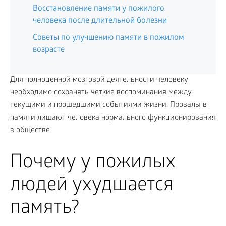
Восстановление памяти у пожилого
человека после длительной болезни
Советы по улучшению памяти в пожилом
возрасте
Для полноценной мозговой деятельности человеку
необходимо сохранять четкие воспоминания между
текущими и прошедшими событиями жизни. Провалы в
памяти лишают человека нормального функционирования
в обществе.
Почему у пожилых
людей ухудшается
память?