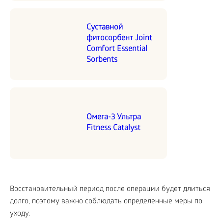
Суставной
фитосорбент Joint
Comfort Essential
Sorbents
Омега-3 Ультра
Fitness Catalyst
Восстановительный период после операции будет длиться
долго, поэтому важно соблюдать определенные меры по
уходу.