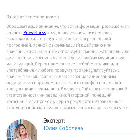
Отказ от ответсвенности
Обращаем ваше внимание, что вся информация, размещённая
на сайте
Prowellness
предоставлена исключительно в
ознакомительных целях и не является персональной
программой, прямой рекомендацией к действию или
врачебными советами. Не используйте данные материалы для
диагностики, лечения или проведения любых медицинских
манипуляций. Перед применением любой методики или
употреблением любого продукта проконсультируйтесь с
врачом. Данный сайт не является специализированным
медицинским порталом и не заменяет профессиональной
консультации специалиста. Владелец Сайта не несет никакой
ответственности ни перед какой стороной, понесший
косвенный или прямой ущерб в результате неправильного
использования материалов, размещенных на данном ресурсе.
Эксперт:
Юлия Соболева