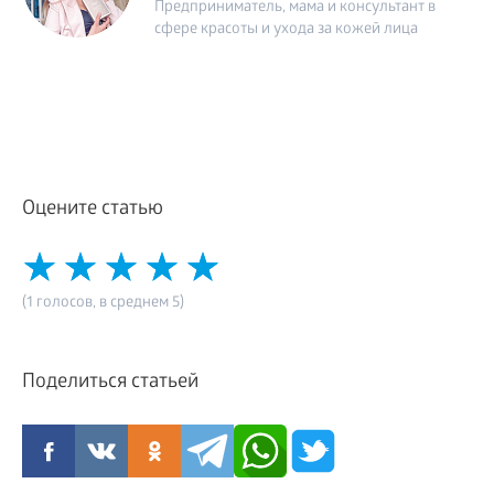
Предприниматель, мама и консультант в
сфере красоты и ухода за кожей лица
Оцените статью
(1 голосов, в среднем 5)
Поделиться статьей