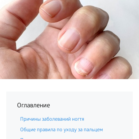
БИЗНЕС
Оглавление
Причины заболеваний ногтя
Общие правила по уходу за пальцем