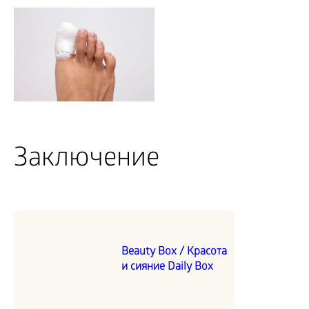
Заключение
Beauty Box / Красота
и сияние Daily Box