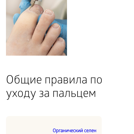
Общие правила по
уходу за пальцем
Органический селен