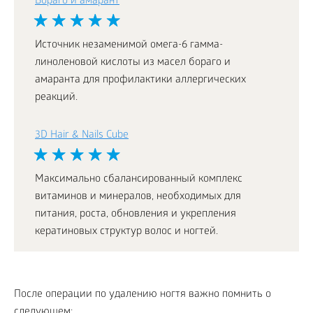
Бораго и амарант
Источник незаменимой омега-6 гамма-
линоленовой кислоты из масел бораго и
амаранта для профилактики аллергических
реакций.
3D Hair & Nails Cube
Максимально сбалансированный комплекс
витаминов и минералов, необходимых для
питания, роста, обновления и укрепления
кератиновых структур волос и ногтей.
После операции по удалению ногтя важно помнить о
следующем: