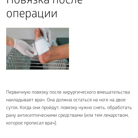
Повязка после
операции
Первичную повязку после хирургического вмешательства
накладывает врач. Она должна остаться на ноге на двое
суток. Когда они пройдут, повязку нужно снять, обработать
рану антисептическими средствами (или тем лекарством,
которое прописал врач).