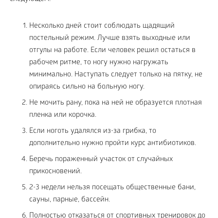
Несколько дней стоит соблюдать щадящий
постельный режим. Лучше взять выходные или
отгулы на работе. Если человек решил остаться в
рабочем ритме, то ногу нужно нагружать
минимально. Наступать следует только на пятку, не
опираясь сильно на больную ногу.
Не мочить рану, пока на ней не образуется плотная
пленка или корочка.
Если ноготь удалялся из-за грибка, то
дополнительно нужно пройти курс антибиотиков.
Беречь пораженный участок от случайных
прикосновений.
2-3 недели нельзя посещать общественные бани,
сауны, парные, бассейн.
Полностью отказаться от спортивных тренировок до