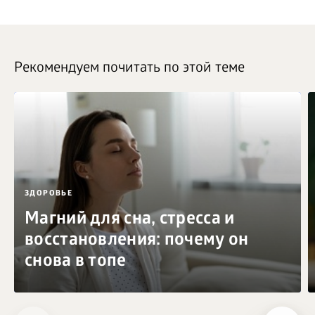
Рекомендуем почитать по этой теме
ЗДОРОВЬЕ
Магний для сна, стресса и
восстановления: почему он
снова в топе