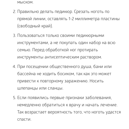
мыском.
Правильно делать педикюр. Срезать ноготь по
прямой линии, оставлять 1-2 миллиметра пластины
(свободный край).
Пользоваться только своими педикюрными
инструментами, а не покупать один набор на всю
семью. Перед обработкой ног протирать
инструменты антисептическим раствором.
При посещении общественного душа, бани или
бассейна не ходить босиком, так как это может
привести к повторному заражению. Носить
шлепанцы или сланцы.
Если появились первые признаки заболевания,
немедленно обратиться к врачу и начать лечение.
Так возрастает вероятность того, что ноготь удастся
спасти.