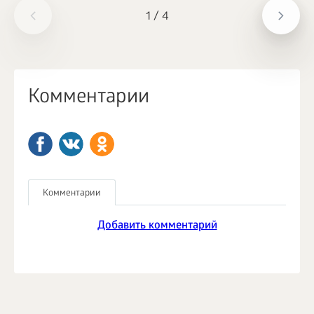
1
/
4
Комментарии
Комментарии
Добавить комментарий