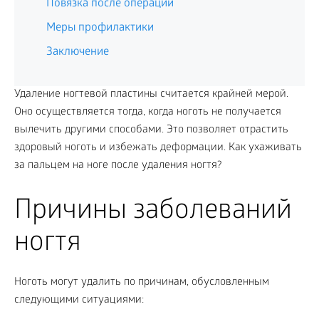
Повязка после операции
Меры профилактики
Заключение
Удаление ногтевой пластины считается крайней мерой.
Оно осуществляется тогда, когда ноготь не получается
вылечить другими способами. Это позволяет отрастить
здоровый ноготь и избежать деформации. Как ухаживать
за пальцем на ноге после удаления ногтя?
Причины заболеваний
ногтя
Ноготь могут удалить по причинам, обусловленным
следующими ситуациями: