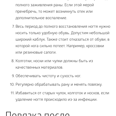
полного заживления раны. Если этой мерой
пренебречь, то может возникнуть отек или
дополнительное воспаление.
Весь период до полного восстановления ногтя нужно
носить только удобную обувь. Допустим небольшой
широкий каблук. Также стоит отказаться от обуви, в
которой нога сильно потеет. Например, кроссовки
или резиновые сапоги.
Колготки, носки или чулки должны быть из
качественных материалов.
Обеспечивать чистоту и сухость ног.
Регулярно обрабатывать рану и менять повязку.
Избавиться от старых чулок, колготок и носков, если
удаление ногтя происходило из-за инфекции.