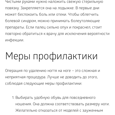
Чистыми руками нужно наложить свежую стерильную
повязку. Закрепляется она на лодыжке. В первые дни
может беспокоить боль или отеки. Чтобы облегчить
болевой синдром, можно принимать болеутоляющие
препараты. Если палец сильно опух и покраснел, стоит
повторно обратиться к врачу для исключения вероятности
инфекции.
Меры профилактики
Операция по удалению ногтя на ноге – это сложная и
неприятная процедура. Лучше не доводить до этого,
соблюдая следующие меры профилактики:
Выбирать удобную обувь для повседневного
ношения. Она должна соответствовать размеру ноги.
Желательно отказаться от моделей с зауженным