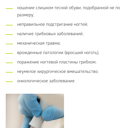
ношение слишком тесной обуви, подобранной не по
размеру;
неправильное подстригание ногтей;
наличие грибковых заболеваний;
механическая травма;
врожденные патологии (вросший ноготь);
поражение ногтевой пластины грибком;
неумелое хирургическое вмешательство;
онкологическое заболевание.