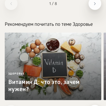
1
/
8
Рекомендуем почитать по теме Здоровье
ЗДОРОВЬЕ
Витамин Д: что это, зачем
нужен?