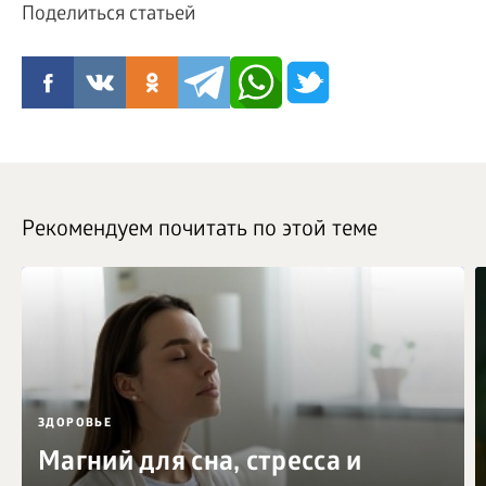
Поделиться статьей
Рекомендуем почитать по этой теме
ЗДОРОВЬЕ
Магний для сна, стресса и