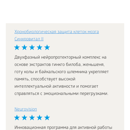
Хронобиологическая защита клеток мозга
Синхровитал II
Двухфазный нейропротекторный комплекс на
основе экстрактов гинкго билоба, женьшеня,
готу колы и байкальского шлемника укрепляет
память, способствует высокой
интеллектуальной активности и помогает
справляться с эмоциональными перегрузками.
Neurovision
Инновационная программа для активной работы