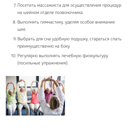
Посетить массажиста для осуществления процедур
на шейном отделе позвоночника.
Выполнять гимнастику, уделяя особое внимание
шее.
Выбрать для сна удобную подушку, стараться спать
преимущественно на боку.
Регулярно выполнять лечебную физкультуру
(посильные упражнения).