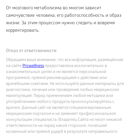
От мозгового метаболизма во многом зависит
самочувствие человека, его работоспособность и образ
жизни. За этим процессом нужно следить и вовремя
корректировать.
Отказ от ответсвенности
Обращаем ваше внимание, что вся информация, размещённая
на сайте
Prowellness
предоставлена исключительно в
ознакомительных целях и не является персональной
программой, прямой рекомендацией к действию или
врачебными советами. Не используйте данные материалы для
диагностики, лечения или проведения любых медицинских
манипуляций. Перед применением любой методики или
употреблением любого продукта проконсультируйтесь с
врачом. Данный сайт не является специализированным
медицинским порталом и не заменяет профессиональной
консультации специалиста. Владелец Сайта не несет никакой
ответственности ни перед какой стороной, понесший
косвенный или прямой ущерб в результате неправильного