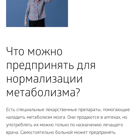
Что можно
предпринять для
нормализации
метаболизма?
Есть специальные лекарственные препараты, помогающие
наладить метаболизм мозга. Они продаются в аптеках, но
употреблять их можно только по назначению лечащего
врача. Самостоятельно больной может предпринять