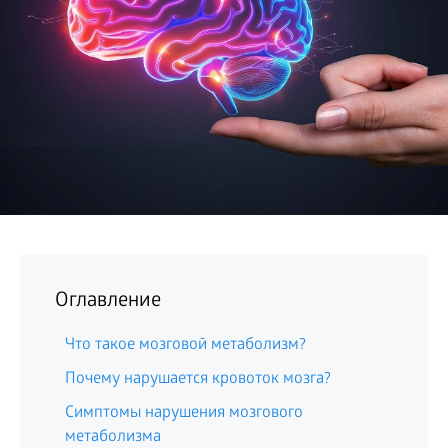
БИЗНЕС
Оглавление
Что такое мозговой метаболизм?
Почему нарушается кровоток мозга?
Симптомы нарушения мозгового
метаболизма