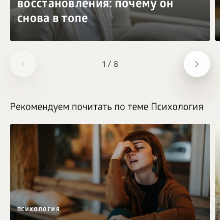
восстановления: почему он
снова в топе
1
/
8
Рекомендуем почитать по теме Психология
ПСИХОЛОГИЯ