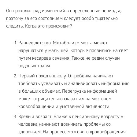
Он проходит ряд изменений в определенные периоды,
поэтому за его состоянием следует особо тщательно
следить. Когда это происходит?
Раннее детство. Метаболизм мозга может
нарушаться у малышей, которые появились на свет
путем кесарева сечения. Также не редки случаи
родовых травм.
Первый поход в школу. От ребенка начинают
требовать усваивать и анализировать информацию
в больших объемах. Перегрузка информацией
может отрицательно сказаться на мозговом
кровообращении и умственной активности.
Зрелый возраст. Ближе к пенсионному возрасту у
человека начинают возникать проблемы со
здоровьем. На процесс мозгового кровообращения