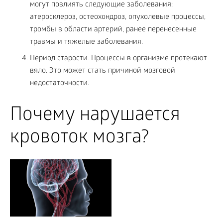
могут повлиять следующие заболевания:
атеросклероз, остеохондроз, опухолевые процессы,
тромбы в области артерий, ранее перенесенные
травмы и тяжелые заболевания.
Период старости. Процессы в организме протекают
вяло. Это может стать причиной мозговой
недостаточности.
Почему нарушается
кровоток мозга?