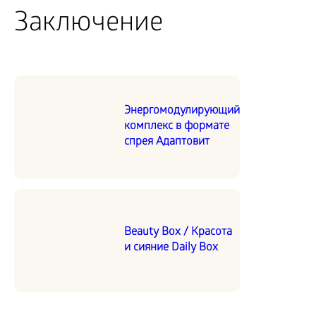
Заключение
Энергомодулирующий
комплекс в формате
спрея Адаптовит
Beauty Box / Красота
и сияние Daily Box