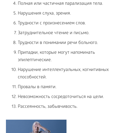
Полная или частичная парализация тела.
Нарушения слуха, зрения.
Трудности с произнесением слов.
Затруднительное чтение и письмо.
Трудности в понимании речи больного.
Припадки, которые могут напоминать
эпилептические.
Нарушение интеллектуальных, когнитивных
способностей.
Провалы в памяти.
Невозможность сосредоточиться на цели.
Рассеянность, забывчивость.