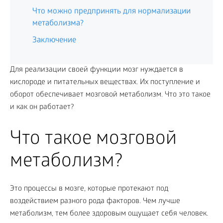
Что можно предпринять для нормализации
метаболизма?
Заключение
Для реализации своей функции мозг нуждается в
кислороде и питательных веществах. Их поступление и
оборот обеспечивает мозговой метаболизм. Что это такое
и как он работает?
Что такое мозговой
метаболизм?
Это процессы в мозге, которые протекают под
воздействием разного рода факторов. Чем лучше
метаболизм, тем более здоровым ощущает себя человек.