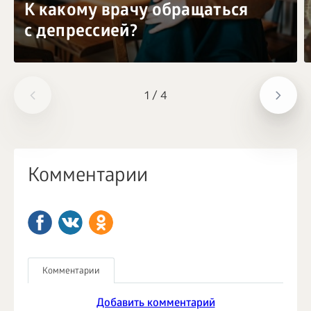
К какому врачу обращаться
с депрессией?
1
/
4
Комментарии
Комментарии
Добавить комментарий