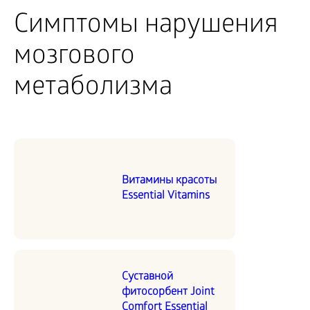
Симптомы нарушения
мозгового
метаболизма
Витамины красоты
Essential Vitamins
Суставной
фитосорбент Joint
Comfort Essential