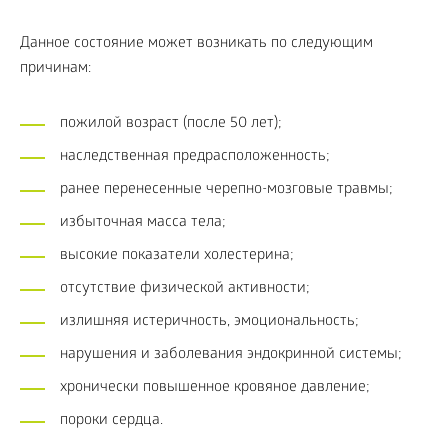
Данное состояние может возникать по следующим
причинам:
пожилой возраст (после 50 лет);
наследственная предрасположенность;
ранее перенесенные черепно-мозговые травмы;
избыточная масса тела;
высокие показатели холестерина;
отсутствие физической активности;
излишняя истеричность, эмоциональность;
нарушения и заболевания эндокринной системы;
хронически повышенное кровяное давление;
пороки сердца.