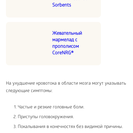
Sorbents
Жевательный
мармелад с
прополисом
CoreNRG®
На ухудшение кровотока в области мозга могут указывать
следующие симптомы:
Частые и резкие головные боли.
Приступы головокружения.
Покалывания в конечностях без видимой причины.