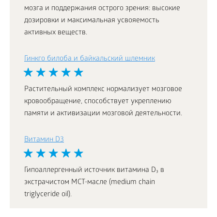
мозга и поддержания острого зрения: высокие
дозировки и максимальная усвояемость
активных веществ.
Гинкго билоба и байкальский шлемник
Растительный комплекс нормализует мозговое
кровообращение, способствует укреплению
памяти и активизации мозговой деятельности.
Витамин D3
Гипоаллергенный источник витамина D₃ в
экстрачистом МСТ-масле (medium chain
triglyceride oil).