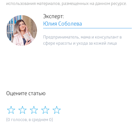
использования материалов, размещенных на данном ресурсе.
Эксперт:
Юлия Соболева
Предприниматель, мама и консультант в
сфере красоты и ухода за кожей лица
Оцените статью
(0 голосов, в среднем 0)