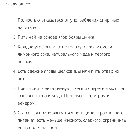
следующее:
Полностью отказаться от употребления спиртных
напитков.
Пить чай на основе ягод боярышника.
Каждое утро выпивать столовую ложку смеси
лимонного сока, натурального меда и тертого
чеснока.
Есть свежие ягоды шелковицы или пить отвар из
них.
Приготовить витаминную смесь из перетертых ягод
клюквы, хрена и меда. Принимать ее утром и
вечером.
Стараться придерживаться принципов правильного
питания: есть меньше жирного, сладкого, ограничить
употребление соли.