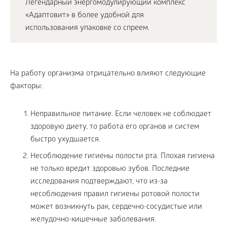
Легендарный энергомодулирующий комплекс
«Адаптовит» в более удобной для
использования упаковке со спреем.
На работу организма отрицательно влияют следующие
факторы:
Неправильное питание. Если человек не соблюдает
здоровую диету, то работа его органов и систем
быстро ухудшается.
Несоблюдение гигиены полости рта. Плохая гигиена
не только вредит здоровью зубов. Последние
исследования подтверждают, что из-за
несоблюдения правил гигиены ротовой полости
может возникнуть рак, сердечно-сосудистые или
желудочно-кишечные заболевания.