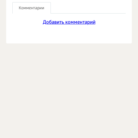
Комментарии
Добавить комментарий