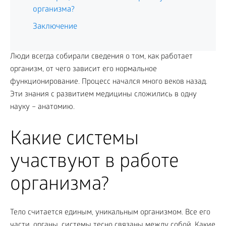
организма?
Заключение
Люди всегда собирали сведения о том, как работает
организм, от чего зависит его нормальное
функционирование. Процесс начался много веков назад.
Эти знания с развитием медицины сложились в одну
науку – анатомию.
Какие системы
участвуют в работе
организма?
Тело считается единым, уникальным организмом. Все его
части, органы, системы тесно связаны между собой. Какие