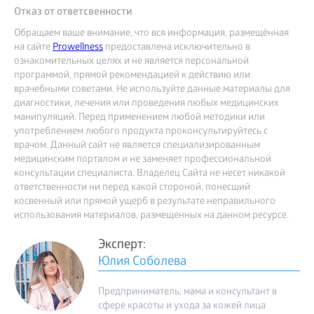
Отказ от ответсвенности
Обращаем ваше внимание, что вся информация, размещённая
на сайте
Prowellness
предоставлена исключительно в
ознакомительных целях и не является персональной
программой, прямой рекомендацией к действию или
врачебными советами. Не используйте данные материалы для
диагностики, лечения или проведения любых медицинских
манипуляций. Перед применением любой методики или
употреблением любого продукта проконсультируйтесь с
врачом. Данный сайт не является специализированным
медицинским порталом и не заменяет профессиональной
консультации специалиста. Владелец Сайта не несет никакой
ответственности ни перед какой стороной, понесший
косвенный или прямой ущерб в результате неправильного
использования материалов, размещенных на данном ресурсе.
Эксперт:
Юлия Соболева
Предприниматель, мама и консультант в
сфере красоты и ухода за кожей лица