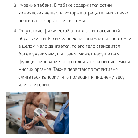
Курение табака. В табаке содержатся сотни
химических веществ, которые отрицательно влияют
почти на все органы и системы.
Отсутствие физической активности, пассивный
образ жизни. Если человек не занимается спортом, и
в целом мало двигается, то его тело становится
более уязвимым для травм, может нарушиться
функционирование опорно-двигательной системы и
многих органов. Также перестают эффективно
сжигаться калории, что приводит к лишнему весу
или ожирению.