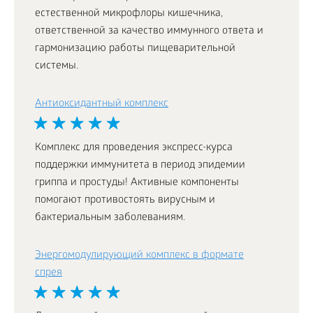
естественной микрофлоры кишечника,
ответственной за качество иммунного ответа и
гармонизацию работы пищеварительной
системы.
Антиоксидантный комплекс
Комплекс для проведения экспресс-курса
поддержки иммунитета в период эпидемии
гриппа и простуды! Активные компоненты
помогают противостоять вирусным и
бактериальным заболеваниям.
Энергомодулирующий комплекс в формате
спрея