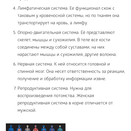
Лимфатическая система. Ее функционал схож с
таковым у кровеносной системы, но по тканям она
транспортирует на кровь, а лимфу.
Опорно-двигательная система. Её представляют
скелет, мышцы и сухожилия. В теле все кости
соединены между собой суставами, на них
нарастают мышцы и сухожилия, другие волокна.
Нервная система. К ней относится головной и
спинной мозг. Она несет ответственность за реакции,
получение и обработку информации извне.
Репродуктивная система. Нужна для
воспроизведения потомства. Женская
репродуктивная система в корне отличается от
мужской.