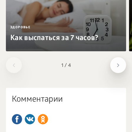
ЗДОРОВЬЕ
Как выспаться за 7 часов?
1
/
4
Комментарии