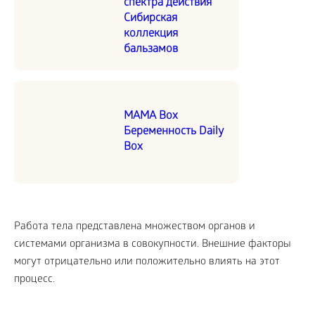
спектра действия
Сибирская
коллекция
бальзамов
MAMA Box
Беременность Daily
Box
Работа тела представлена множеством органов и
системами организма в совокупности. Внешние факторы
могут отрицательно или положительно влиять на этот
процесс.