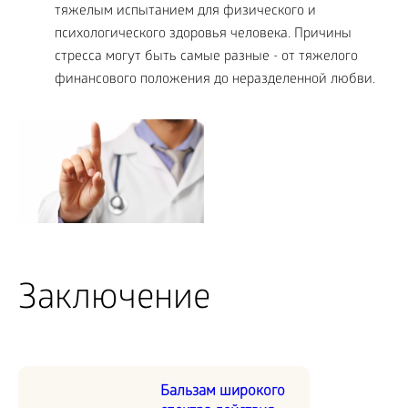
тяжелым испытанием для физического и
психологического здоровья человека. Причины
стресса могут быть самые разные - от тяжелого
финансового положения до неразделенной любви.
Заключение
Бальзам широкого