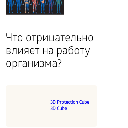
Что отрицательно
влияет на работу
организма?
3D Protection Cube
3D Cube