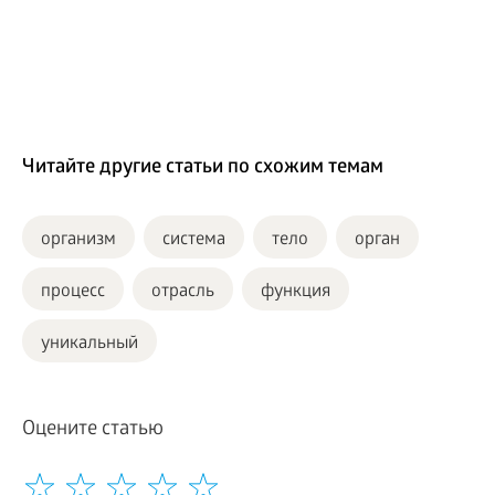
Читайте другие статьи по схожим темам
организм
система
тело
орган
процесс
отрасль
функция
уникальный
Оцените статью