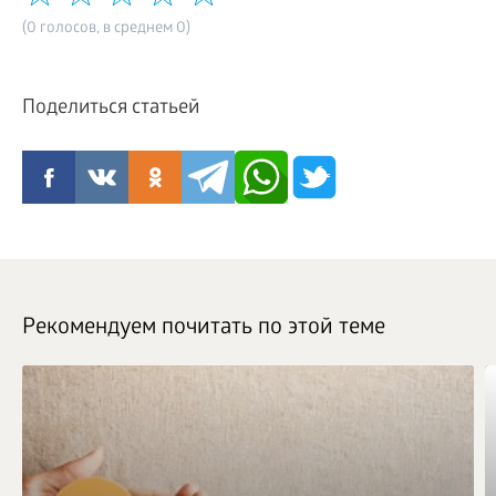
(0 голосов, в среднем 0)
Поделиться статьей
Рекомендуем почитать по этой теме