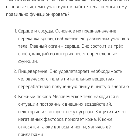
основные системы участвуют в работе тела, помогая ему
правильно функционировать?
Сердце и сосуды. Основное их предназначение –
перекачка крови, снабжение ею различных участков
тела. Главный орган – сердце. Оно состоит из трёх
слоёв, каждый из которых несет определенные
функции.
Пищеварение. Оно удовлетворяет необходимость
человеческого тела в питательных веществах,
перерабатывая полученную пищу в чистую энергию.
Кожный покров. Человеческое тело находится в
ситуации постоянных внешних воздействий,
некоторые из которых несут угрозы. Защититься от
негативных факторов помогает кожа. К коже
относятся также волосы и ногти, являясь её
придатками.