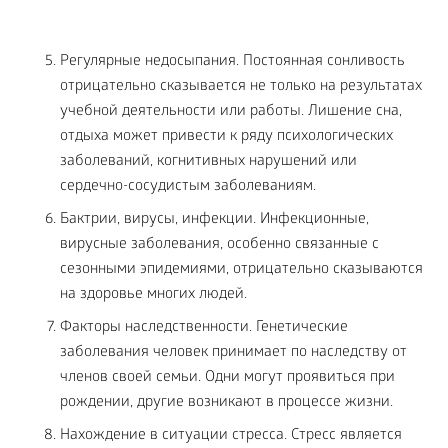
Регулярные недосыпания. Постоянная сонливость
отрицательно сказывается не только на результатах
учебной деятельности или работы. Лишение сна,
отдыха может привести к ряду психологических
заболеваний, когнитивных нарушений или
сердечно-сосудистым заболеваниям.
Бактрии, вирусы, инфекции. Инфекционные,
вирусные заболевания, особенно связанные с
сезонными эпидемиями, отрицательно сказываются
на здоровье многих людей.
Факторы наследственности. Генетические
заболевания человек принимает по наследству от
членов своей семьи. Одни могут проявиться при
рождении, другие возникают в процессе жизни.
Нахождение в ситуации стресса. Стресс является