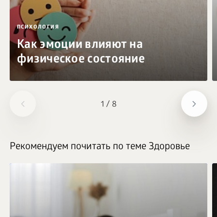
ПСИХОЛОГИЯ
Как эмоции влияют на
физическое состояние
1
/
8
Рекомендуем почитать по теме Здоровье