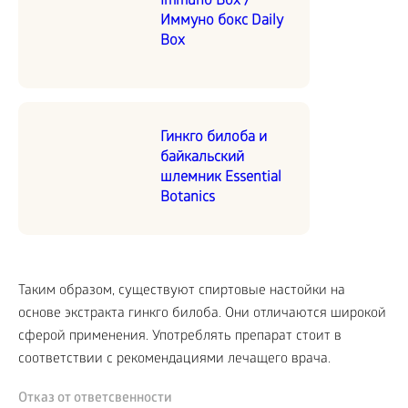
Immuno Box /
Иммуно бокс Daily
Box
Гинкго билоба и
байкальский
шлемник Essential
Botanics
Таким образом, существуют спиртовые настойки на
основе экстракта гинкго билоба. Они отличаются широкой
сферой применения. Употреблять препарат стоит в
соответствии с рекомендациями лечащего врача.
Отказ от ответсвенности