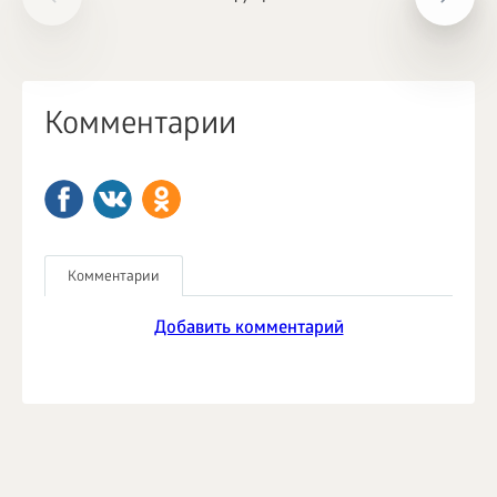
Комментарии
Комментарии
Добавить комментарий