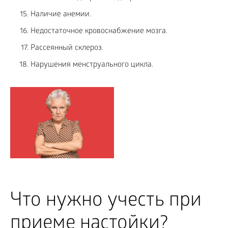
Наличие анемии.
Недостаточное кровоснабжение мозга.
Рассеянный склероз.
Нарушения менструального цикла.
Что нужно учесть при
приеме настойки?