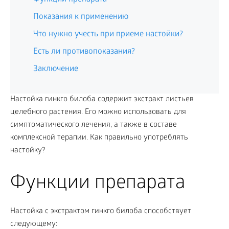
Показания к применению
Что нужно учесть при приеме настойки?
Есть ли противопоказания?
Заключение
Настойка гинкго билоба содержит экстракт листьев
целебного растения. Его можно использовать для
симптоматического лечения, а также в составе
комплексной терапии. Как правильно употреблять
настойку?
Функции препарата
Настойка с экстрактом гинкго билоба способствует
следующему: