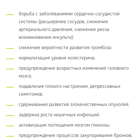
борьба с заболеваниями сердечно-сосудистой
системы (расширение сосудов, снижение
артериального давления, снижение риска
возникновения инсульта);
снижение вероятности развития тромбоза;
нормализация уровня холестерина;
предупреждение возрастных изменений головного
мозга;
подавление плохого настроения, депрессивных
симптомов;
сдерживание развития злокачественных опухолей;
задержка роста кишечных инфекций;
активизация поглощения мозгом глюкозы;
предупреждение процессов закупоривания бронхов;