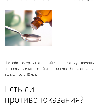
Настойка содержит этиловый спирт, поэтому с помощью
нее нельзя лечить детей и подростков. Она назначается
только после 18 лет.
Есть ли
противопоказания?