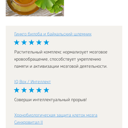
Гинкго билоба и байкальский шлемник
Растительный комплекс нормализует мозговое
кровообращение, способствует укреплению
памяти и активизации мозговой деятельности.
IQ Box / Интеллект
Соверши интеллектуальный прорыв!
Хронобиологическая защита клеток мозга
Синхровитал II