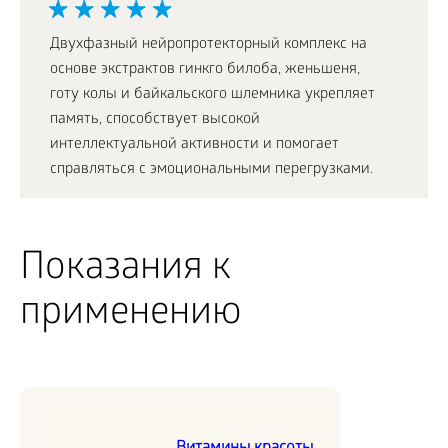
Двухфазный нейропротекторный комплекс на
основе экстрактов гинкго билоба, женьшеня,
готу колы и байкальского шлемника укрепляет
память, способствует высокой
интеллектуальной активности и помогает
справляться с эмоциональными перегрузками.
Показания к
применению