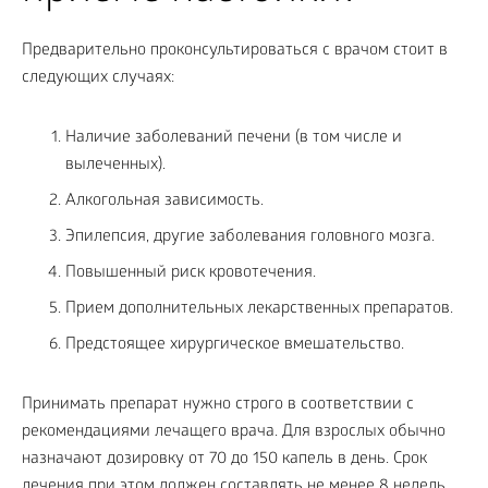
Предварительно проконсультироваться с врачом стоит в
следующих случаях:
Наличие заболеваний печени (в том числе и
вылеченных).
Алкогольная зависимость.
Эпилепсия, другие заболевания головного мозга.
Повышенный риск кровотечения.
Прием дополнительных лекарственных препаратов.
Предстоящее хирургическое вмешательство.
Принимать препарат нужно строго в соответствии с
рекомендациями лечащего врача. Для взрослых обычно
назначают дозировку от 70 до 150 капель в день. Срок
лечения при этом должен составлять не менее 8 недель.