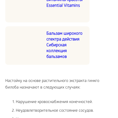
Витамины красоты
Essential Vitamins
Бальзам широкого
спектра действия
Сибирская
коллекция
бальзамов
Настойку на основе растительного экстракта гинкго
билоба назначают в следующих случаях:
Нарушение кровоснабжения конечностей.
Неудовлетворительное состояние сосудов.