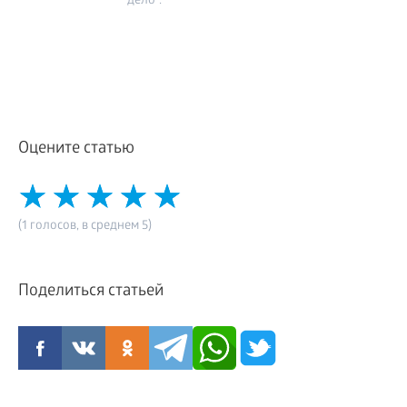
дело".
Оцените статью
(1 голосов, в среднем 5)
Поделиться статьей