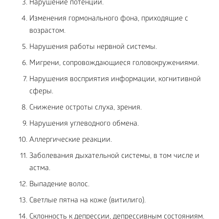
Нарушение потенции.
Изменения гормонального фона, приходящие с
возрастом.
Нарушения работы нервной системы.
Мигрени, сопровождающиеся головокружениями.
Нарушения восприятия информации, когнитивной
сферы.
Снижение остроты слуха, зрения.
Нарушения углеводного обмена.
Аллергические реакции.
Заболевания дыхательной системы, в том числе и
астма.
Выпадение волос.
Светлые пятна на коже (витилиго).
Склонность к депрессии, депрессивным состояниям.