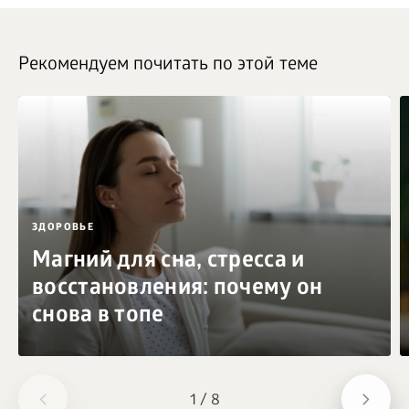
Рекомендуем почитать по этой теме
ЗДОРОВЬЕ
Магний для сна, стресса и
восстановления: почему он
снова в топе
1
/
8