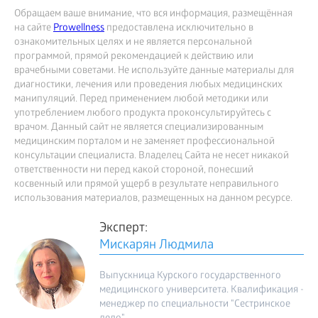
Обращаем ваше внимание, что вся информация, размещённая
на сайте
Prowellness
предоставлена исключительно в
ознакомительных целях и не является персональной
программой, прямой рекомендацией к действию или
врачебными советами. Не используйте данные материалы для
диагностики, лечения или проведения любых медицинских
манипуляций. Перед применением любой методики или
употреблением любого продукта проконсультируйтесь с
врачом. Данный сайт не является специализированным
медицинским порталом и не заменяет профессиональной
консультации специалиста. Владелец Сайта не несет никакой
ответственности ни перед какой стороной, понесший
косвенный или прямой ущерб в результате неправильного
использования материалов, размещенных на данном ресурсе.
Эксперт:
Мискарян Людмила
Выпускница Курского государственного
медицинского университета. Квалификация -
менеджер по специальности "Сестринское