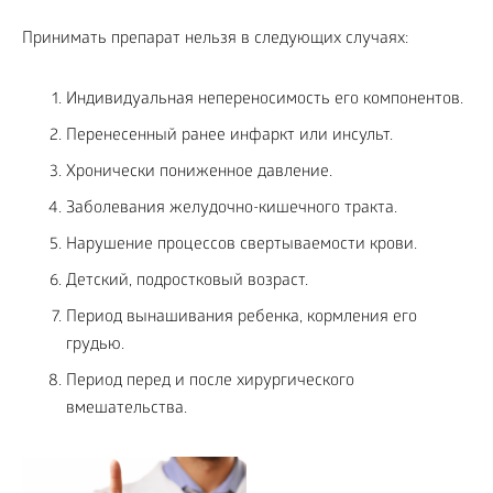
Принимать препарат нельзя в следующих случаях:
Индивидуальная непереносимость его компонентов.
Перенесенный ранее инфаркт или инсульт.
Хронически пониженное давление.
Заболевания желудочно-кишечного тракта.
Нарушение процессов свертываемости крови.
Детский, подростковый возраст.
Период вынашивания ребенка, кормления его
грудью.
Период перед и после хирургического
вмешательства.