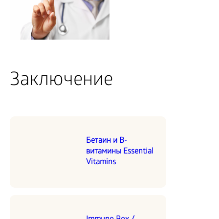
Заключение
Бетаин и В-
витамины Essential
Vitamins