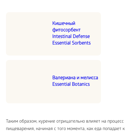
Кишечный
фитосорбент
Intestinal Defense
Essential Sorbents
Валериана и мелисса
Essential Botanics
Таким образом, курение отрицательно влияет на процесс
пищеварения, начиная с того момента, как еда попадает к