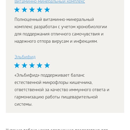
Витаминно-минеральный комплекс
Полноценный витаминно-минеральный
комплекс разработан с учетом хронобиологии
для поддержания отличного самочувствия и
надежного отпора вирусам и инфекциям.
Эльбифид
«Эльбифид» поддерживает баланс
естественной микрофлоры кишечника,
ответственной за качество иммунного ответа и
гармонизацию работы пищеварительной
системы.