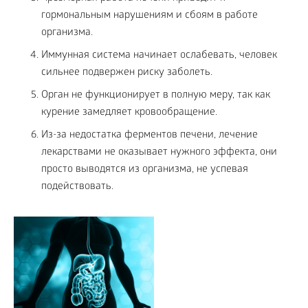
гормональным нарушениям и сбоям в работе
организма.
Иммунная система начинает ослабевать, человек
сильнее подвержен риску заболеть.
Орган не функционирует в полную меру, так как
курение замедляет кровообращение.
Из-за недостатка ферментов печени, лечение
лекарствами не оказывает нужного эффекта, они
просто выводятся из организма, не успевая
подействовать.