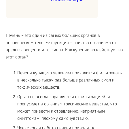
Fitness Catalyst
Печень – это один из самых больших органов в
человеческом теле. Ее функция – очистка организма от
вредных веществ и токсинов. Как курение воздействует на
этот орган?
Печени курящего человека приходится фильтровать
в несколько тысяч раз больше различных смол и
токсических веществ.
Орган не всегда справляется с фильтрацией, и
пропускает в организм токсические вещества, что
может привести к отравлению, неприятным
симптомам, плохому самочувствию.
Чрезмерная работа печени приводит к