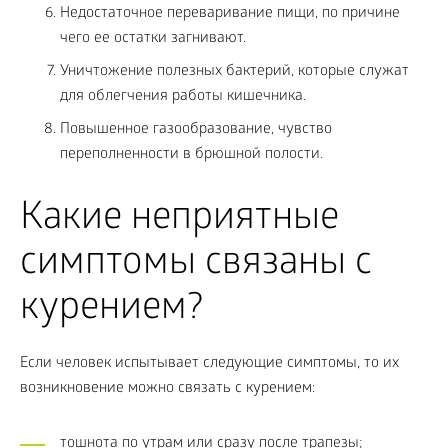
Недостаточное переваривание пищи, по причине
чего ее остатки загнивают.
Уничтожение полезных бактерий, которые служат
для облегчения работы кишечника.
Повышенное газообразование, чувство
переполненности в брюшной полости.
Какие неприятные
симптомы связаны с
курением?
Если человек испытывает следующие симптомы, то их
возникновение можно связать с курением:
тошнота по утрам или сразу после трапезы;