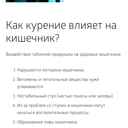
Как курение влияет на
кишечник?
Воздействие табачной продукции на здоровье кишечника:
Нарушается моторика кишечника.
Витамины и питательные вещества хуже
усваиваются.
Нестабильный стул (частые поносы или запоры).
Из-за проблем со стулом, в кишечнике могут
начаться воспалительные процессы.
Образование язвы кишечника.