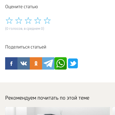
Оцените статью
(0 голосов, в среднем 0)
Поделиться статьей
Рекомендуем почитать по этой теме