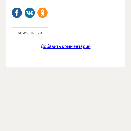
Комментарии
Добавить комментарий