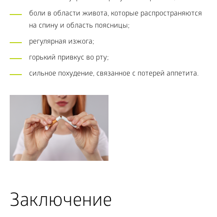
боли в области живота, которые распространяются
на спину и область поясницы;
регулярная изжога;
горький привкус во рту;
сильное похудение, связанное с потерей аппетита.
Заключение