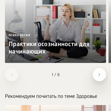
ПСИХОЛОГИЯ
Практики осознанности для
начинающих
1
/
8
Рекомендуем почитать по теме Здоровье