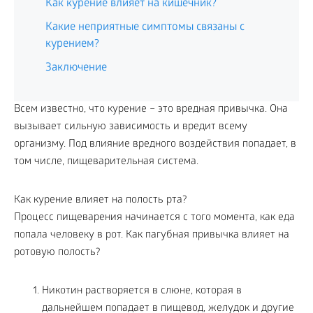
Как курение влияет на кишечник?
Какие неприятные симптомы связаны с
курением?
Заключение
Всем известно, что курение – это вредная привычка. Она
вызывает сильную зависимость и вредит всему
организму. Под влияние вредного воздействия попадает, в
том числе, пищеварительная система.
Как курение влияет на полость рта?
Процесс пищеварения начинается с того момента, как еда
попала человеку в рот. Как пагубная привычка влияет на
ротовую полость?
Никотин растворяется в слюне, которая в
дальнейшем попадает в пищевод, желудок и другие