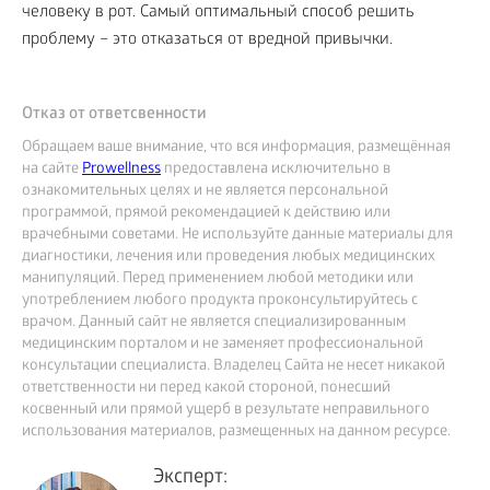
человеку в рот. Самый оптимальный способ решить
проблему – это отказаться от вредной привычки.
Отказ от ответсвенности
Обращаем ваше внимание, что вся информация, размещённая
на сайте
Prowellness
предоставлена исключительно в
ознакомительных целях и не является персональной
программой, прямой рекомендацией к действию или
врачебными советами. Не используйте данные материалы для
диагностики, лечения или проведения любых медицинских
манипуляций. Перед применением любой методики или
употреблением любого продукта проконсультируйтесь с
врачом. Данный сайт не является специализированным
медицинским порталом и не заменяет профессиональной
консультации специалиста. Владелец Сайта не несет никакой
ответственности ни перед какой стороной, понесший
косвенный или прямой ущерб в результате неправильного
использования материалов, размещенных на данном ресурсе.
Эксперт: