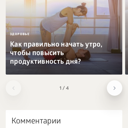
ЗДОРОВЬЕ
Как правильно начать утро,
чтобы повысить
продуктивность дня?
1
/
4
Комментарии