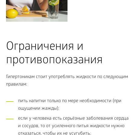
Ограничения и
противопоказания
Гипертоникам стоит употреблять жидкости по следующим
правилам:
пить напитки только по мере необходимости (при
ощущении жажды);
если у человека есть серьёзные заболевания сердца
и сосудов, то от усиленного питья жидкости нужно
отказаться, чтобы их не усугубить;