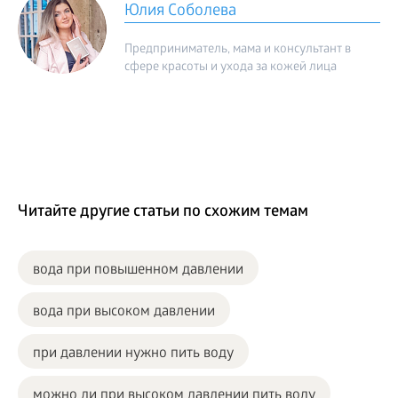
Юлия Соболева
Предприниматель, мама и консультант в
сфере красоты и ухода за кожей лица
Читайте другие статьи по схожим темам
вода при повышенном давлении
вода при высоком давлении
при давлении нужно пить воду
можно ли при высоком давлении пить воду