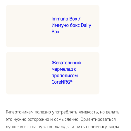
Immuno Box /
Иммуно бокс Daily
Box
Жевательный
мармелад с
прополисом
CoreNRG®
Гипертоникам полезно употреблять жидкость, но делать
это нужно осторожно и осмысленно. Ориентироваться
лучше всего на чувство жажды, и пить понемногу, когда