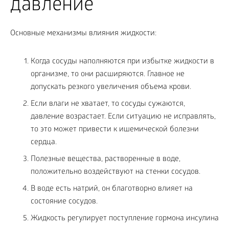
давление
Основные механизмы влияния жидкости:
Когда сосуды наполняются при избытке жидкости в
организме, то они расширяются. Главное не
допускать резкого увеличения объема крови.
Если влаги не хватает, то сосуды сужаются,
давление возрастает. Если ситуацию не исправлять,
то это может привести к ишемической болезни
сердца.
Полезные вещества, растворенные в воде,
положительно воздействуют на стенки сосудов.
В воде есть натрий, он благотворно влияет на
состояние сосудов.
Жидкость регулирует поступление гормона инсулина