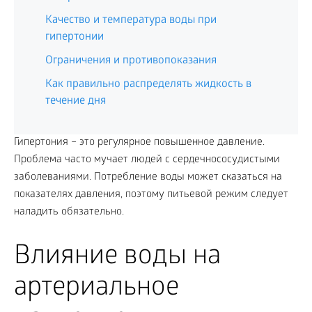
Качество и температура воды при
гипертонии
Ограничения и противопоказания
Как правильно распределять жидкость в
течение дня
Гипертония – это регулярное повышенное давление.
Проблема часто мучает людей с сердечнососудистыми
заболеваниями. Потребление воды может сказаться на
показателях давления, поэтому питьевой режим следует
наладить обязательно.
Влияние воды на
артериальное