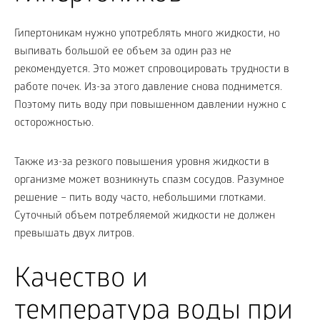
Гипертоникам нужно употреблять много жидкости, но
выпивать большой ее объем за один раз не
рекомендуется. Это может спровоцировать трудности в
работе почек. Из-за этого давление снова поднимется.
Поэтому пить воду при повышенном давлении нужно с
осторожностью.
Также из-за резкого повышения уровня жидкости в
организме может возникнуть спазм сосудов. Разумное
решение – пить воду часто, небольшими глотками.
Суточный объем потребляемой жидкости не должен
превышать двух литров.
Качество и
температура воды при