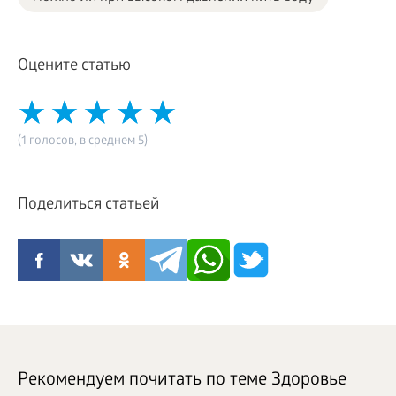
Оцените статью
(1 голосов, в среднем 5)
Поделиться статьей
Рекомендуем почитать по теме Здоровье