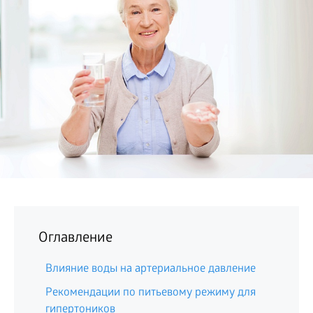
БИЗНЕС
Оглавление
Влияние воды на артериальное давление
Рекомендации по питьевому режиму для
гипертоников