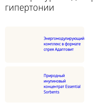
гипертонии
Энергомодулирующий
комплекс в формате
спрея Адаптовит
Природный
инулиновый
концентрат Essential
Sorbents