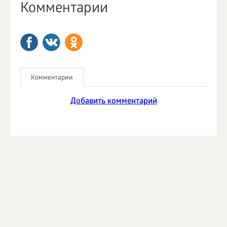
Комментарии
Комментарии
Добавить комментарий