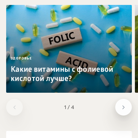
ЗДОРОВЬЕ
Какие витамины с фолиевой
кислотой лучше?
1
/
4