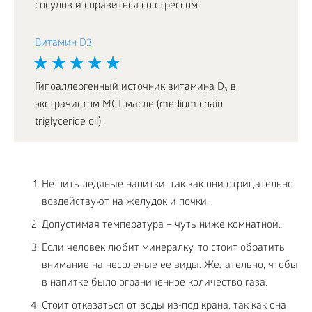
сосудов и справиться со стрессом.
Витамин D3
Гипоаллергенный источник витамина D₃ в
экстрачистом МСТ-масле (medium chain
triglyceride oil).
Не пить ледяные напитки, так как они отрицательно
воздействуют на желудок и почки.
Допустимая температура – чуть ниже комнатной.
Если человек любит минералку, то стоит обратить
внимание на несоленые ее виды. Желательно, чтобы
в напитке было ограниченное количество газа.
Стоит отказаться от воды из-под крана, так как она