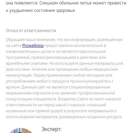
она появляется. Слишком обильное питье может привести
к ухудшению состояния здоровья.
Отказ от ответсвенности
Обращаем ваше внимание, что вся информация, размещённая
на сайте
Prowellness
предоставлена исключительно в
ознакомительных целях и не является персональной
программой, прямой рекомендацией к действию или
врачебными советами. Не используйте данные материалы для
диагностики, лечения или проведения любых медицинских
манипуляций. Перед применением любой методики или
употреблением любого продукта проконсультируйтесь с
врачом. Данный сайт не является специализированным
медицинским порталом и не заменяет профессиональной
консультации специалиста. Владелец Сайта не несет никакой
ответственности ни перед какой стороной, понесший
косвенный или прямой ущерб в результате неправильного
использования материалов, размещенных на данном ресурсе.
Эксперт: