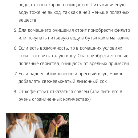
недостаточно хорошо очищается. Пить кипяченую
воду тоже не выход, так как в ней меньше полезных
веществ.
Для домашнего очищения стоит приобрести фильтр
или покупать питьевую воду в бутылках в магазине.
Если есть возможность, то в домашних условиях
стоит готовить талую воду. Она приобретает новые
полезные свойства, очищаясь от вредных примесей.
Если надоел обыкновенный пресный вкус, можно
добавлять свежевыжатый лимонный сок.
От кофе стоит отказаться совсем (или пить его в
очень ограниченных количествах).