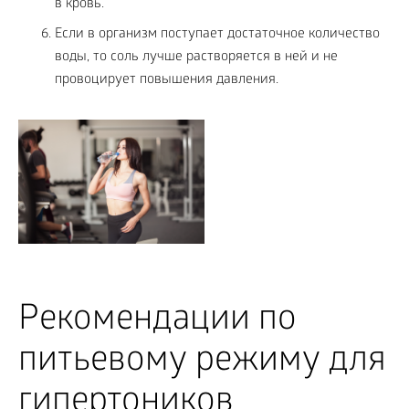
в кровь.
Если в организм поступает достаточное количество
воды, то соль лучше растворяется в ней и не
провоцирует повышения давления.
Рекомендации по
питьевому режиму для
гипертоников