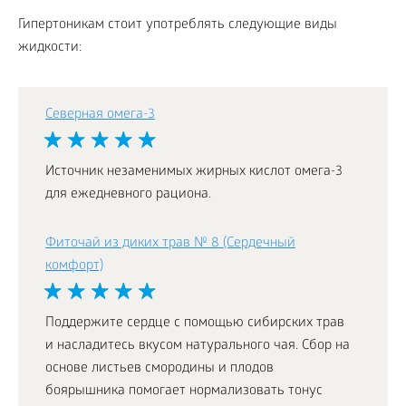
Гипертоникам стоит употреблять следующие виды
жидкости:
Северная омега-3
Источник незаменимых жирных кислот омега-3
для ежедневного рациона.
Фиточай из диких трав № 8 (Сердечный
комфорт)
Поддержите сердце с помощью сибирских трав
и насладитесь вкусом натурального чая. Сбор на
основе листьев смородины и плодов
боярышника помогает нормализовать тонус