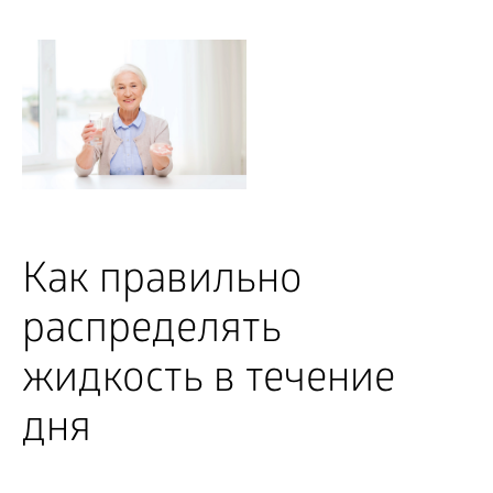
Как правильно
распределять
жидкость в течение
дня