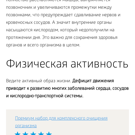
полностью расслабляются мышцы, выпрямляется
позвоночник и увеличиваются промежутки между
позвонками, что предупреждает сдавливание нервов и
кровеносных сосудов. А значит внутренние органы
насыщаются кислородом, который недополучили на
протяжении дня. Это важно для сохранения здоровья
органов и всего организма в целом.
Физическая активность
Ведите активный образ жизни.
Дефицит движения
приводит к развитию многих заболеваний сердца, сосудов
и кислородно-транспортной системы.
Премиум набор для комплексного очищения
организма