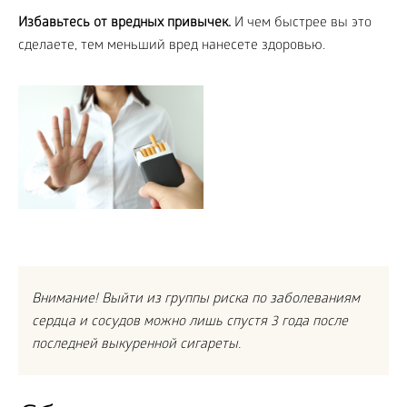
Избавьтесь от вредных привычек.
И чем быстрее вы это
сделаете, тем меньший вред нанесете здоровью.
Внимание! Выйти из группы риска по заболеваниям
сердца и сосудов можно лишь спустя 3 года после
последней выкуренной сигареты.