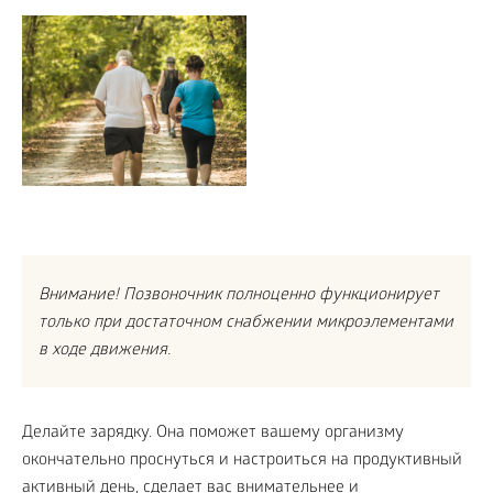
Внимание! Позвоночник полноценно функционирует
только при достаточном снабжении микроэлементами
в ходе движения.
Делайте зарядку. Она поможет вашему организму
окончательно проснуться и настроиться на продуктивный
активный день, сделает вас внимательнее и