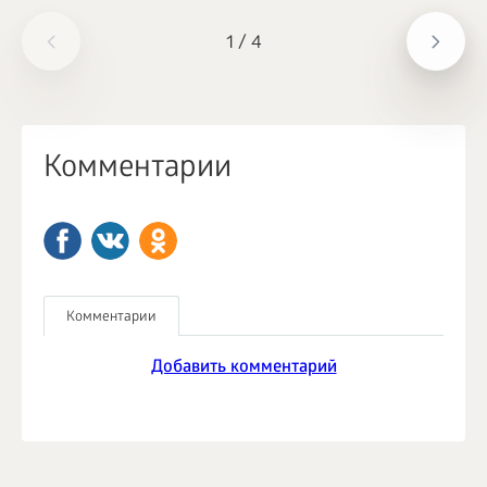
1
/
4
Комментарии
Комментарии
Добавить комментарий