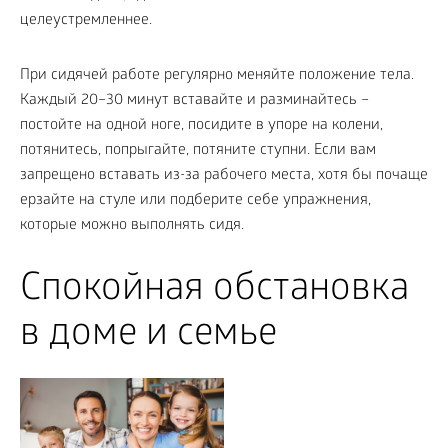
целеустремленнее.
При сидячей работе регулярно меняйте положение тела.
Каждый 20–30 минут вставайте и разминайтесь –
постойте на одной ноге, посидите в упоре на колени,
потянитесь, попрыгайте, потяните ступни. Если вам
запрещено вставать из-за рабочего места, хотя бы почаще
ерзайте на стуле или подберите себе упражнения,
которые можно выполнять сидя.
Спокойная обстановка
в доме и семье