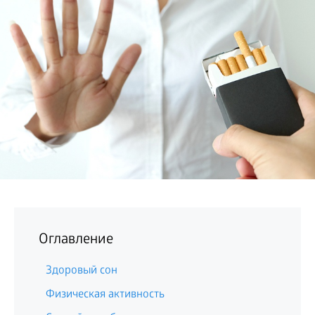
БИЗНЕС
Оглавление
Здоровый сон
Физическая активность