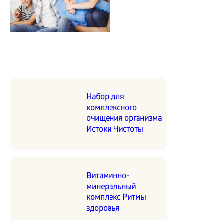
Набор для
комплексного
очищения организма
Истоки Чистоты
Витаминно-
минеральный
комплекс Ритмы
здоровья