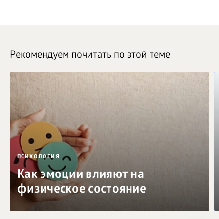
Рекомендуем почитать по этой теме
ПСИХОЛОГИЯ
Как эмоции влияют на
физическое состояние