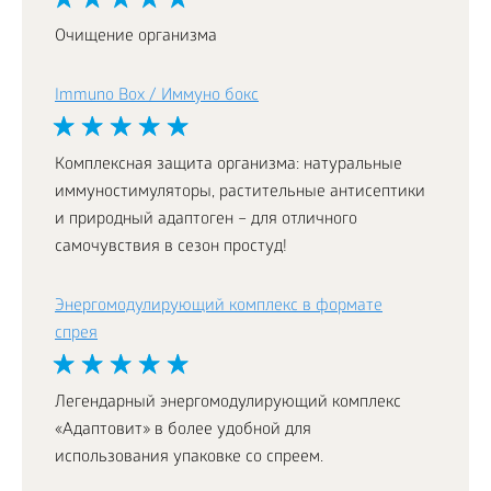
Очищение организма
Immuno Box / Иммуно бокс
Комплексная защита организма: натуральные
иммуностимуляторы, растительные антисептики
и природный адаптоген – для отличного
самочувствия в сезон простуд!
Энергомодулирующий комплекс в формате
спрея
Легендарный энергомодулирующий комплекс
«Адаптовит» в более удобной для
использования упаковке со спреем.