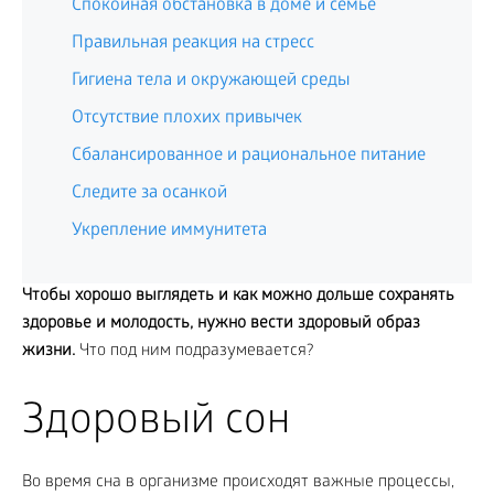
Спокойная обстановка в доме и семье
Правильная реакция на стресс
Гигиена тела и окружающей среды
Отсутствие плохих привычек
Сбалансированное и рациональное питание
Следите за осанкой
Укрепление иммунитета
Чтобы хорошо выглядеть и как можно дольше сохранять
здоровье и молодость, нужно вести здоровый образ
жизни.
Что под ним подразумевается?
Здоровый сон
Во время сна в организме происходят важные процессы,