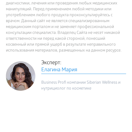
диагностики, лечения или проведения любых медицинских
манипуляций. Перед применением любой методики или
употреблением любого продукта проконсультируйтесь с
врачом. Данный сайт не является специализированным
медицинским порталом и не заменяет профессиональной
консультации специалиста. Владелец Сайта не несет никакой
ответственности ни перед какой стороной, понесший
косвенный или прямой ущерб в результате неправильного
использования материалов, размещенных на данном ресурсе.
Эксперт:
Елагина Мария
Business Profi компании Siberian Wellness и
нутрициолог по косметике