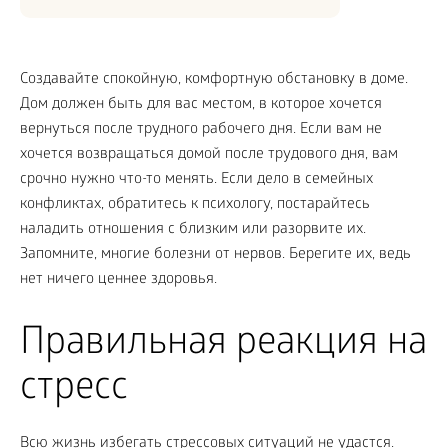
Создавайте спокойную, комфортную обстановку в доме.
Дом должен быть для вас местом, в которое хочется
вернуться после трудного рабочего дня. Если вам не
хочется возвращаться домой после трудового дня, вам
срочно нужно что-то менять. Если дело в семейных
конфликтах, обратитесь к психологу, постарайтесь
наладить отношения с близким или разорвите их.
Запомните, многие болезни от нервов. Берегите их, ведь
нет ничего ценнее здоровья.
Правильная реакция на
стресс
Всю жизнь избегать стрессовых ситуаций не удастся.