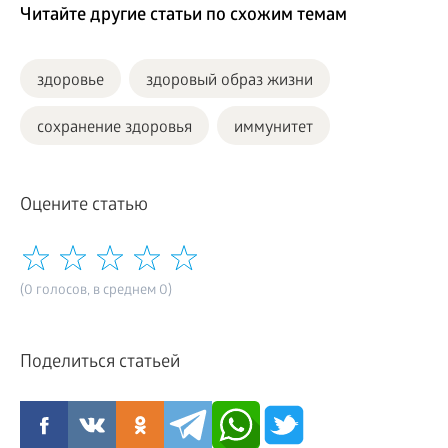
Читайте другие статьи по схожим темам
здоровье
здоровый образ жизни
сохранение здоровья
иммунитет
Оцените статью
(0 голосов, в среднем 0)
Поделиться статьей