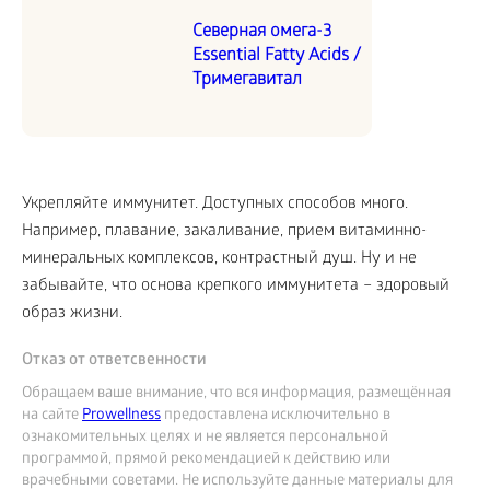
Северная омега-3
Essential Fatty Acids /
Тримегавитал
Укрепляйте иммунитет. Доступных способов много.
Например, плавание, закаливание, прием витаминно-
минеральных комплексов, контрастный душ. Ну и не
забывайте, что основа крепкого иммунитета – здоровый
образ жизни.
Отказ от ответсвенности
Обращаем ваше внимание, что вся информация, размещённая
на сайте
Prowellness
предоставлена исключительно в
ознакомительных целях и не является персональной
программой, прямой рекомендацией к действию или
врачебными советами. Не используйте данные материалы для