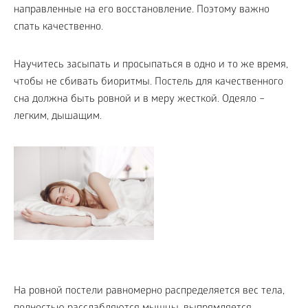
направленные на его восстановление. Поэтому важно
спать качественно.
Научитесь засыпать и просыпаться в одно и то же время,
чтобы не сбивать биоритмы. Постель для качественного
сна должна быть ровной и в меру жесткой. Одеяло –
легким, дышащим.
На ровной постели равномерно распределяется вес тела,