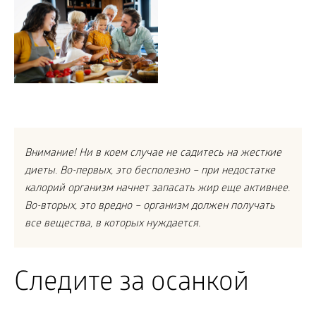
Внимание! Ни в коем случае не садитесь на жесткие
диеты. Во-первых, это бесполезно – при недостатке
калорий организм начнет запасать жир еще активнее.
Во-вторых, это вредно – организм должен получать
все вещества, в которых нуждается.
Следите за осанкой