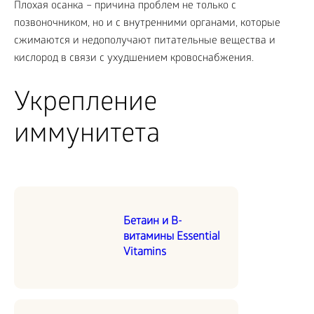
Плохая осанка – причина проблем не только с
позвоночником, но и с внутренними органами, которые
сжимаются и недополучают питательные вещества и
кислород в связи с ухудшением кровоснабжения.
Укрепление
иммунитета
Бетаин и В-
витамины Essential
Vitamins