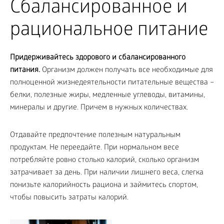
Сбалансированное и
рациональное питание
Придерживайтесь здорового и сбалансированного
питания.
Организм должен получать все необходимые для
полноценной жизнедеятельности питательные вещества –
белки, полезные жиры, медленные углеводы, витамины,
минералы и другие. Причем в нужных количествах.
Отдавайте предпочтение полезным натуральным
продуктам. Не переедайте. При нормальном весе
потребляйте ровно столько калорий, сколько организм
затрачивает за день. При наличии лишнего веса, слегка
понизьте калорийность рациона и займитесь спортом,
чтобы повысить затраты калорий.