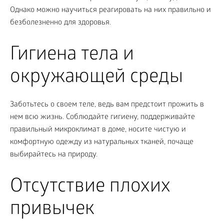
Однако можно научиться реагировать на них правильно и
безболезненно для здоровья.
Гигиена тела и
окружающей среды
Заботьтесь о своем теле, ведь вам предстоит прожить в
нем всю жизнь. Соблюдайте гигиену, поддерживайте
правильный микроклимат в доме, носите чистую и
комфортную одежду из натуральных тканей, почаще
выбирайтесь на природу.
Отсутствие плохих
привычек