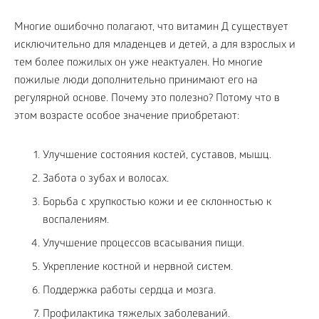
Многие ошибочно полагают, что витамин Д существует
исключительно для младенцев и детей, а для взрослых и
тем более пожилых он уже неактуален. Но многие
пожилые люди дополнительно принимают его на
регулярной основе. Почему это полезно? Потому что в
этом возрасте особое значение приобретают:
Улучшение состояния костей, суставов, мышц.
Забота о зубах и волосах.
Борьба с хрупкостью кожи и ее склонностью к
воспалениям.
Улучшение процессов всасывания пищи.
Укрепление костной и нервной систем.
Поддержка работы сердца и мозга.
Профилактика тяжелых заболеваний.