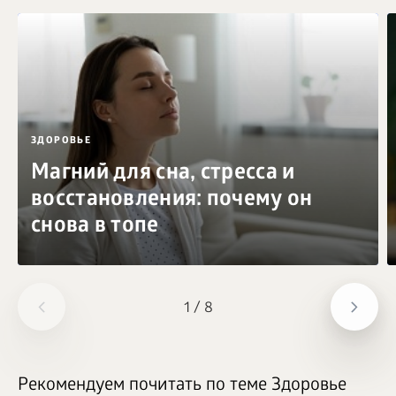
ЗДОРОВЬЕ
Магний для сна, стресса и
восстановления: почему он
снова в топе
1
/
8
Рекомендуем почитать по теме Здоровье