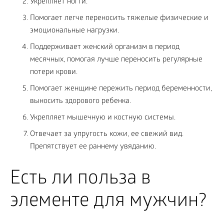
Укрепляет ногти.
Помогает легче переносить тяжелые физические и
эмоциональные нагрузки.
Поддерживает женский организм в период
месячных, помогая лучше переносить регулярные
потери крови.
Помогает женщине пережить период беременности,
выносить здорового ребенка.
Укрепляет мышечную и костную системы.
Отвечает за упругость кожи, ее свежий вид.
Препятствует ее раннему увяданию.
Есть ли польза в
элементе для мужчин?