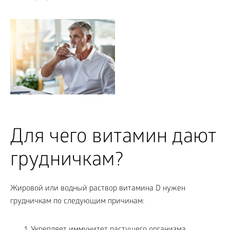
Для чего витамин дают
грудничкам?
Жировой или водный раствор витамина D нужен
грудничкам по следующим причинам: