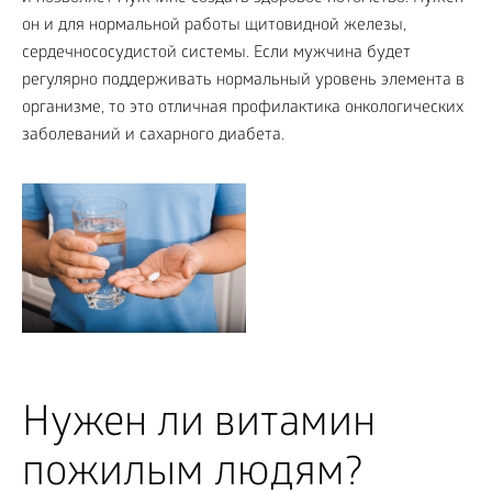
он и для нормальной работы щитовидной железы,
сердечнососудистой системы. Если мужчина будет
регулярно поддерживать нормальный уровень элемента в
организме, то это отличная профилактика онкологических
заболеваний и сахарного диабета.
Нужен ли витамин
пожилым людям?