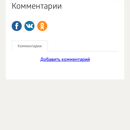
Комментарии
Комментарии
Добавить комментарий