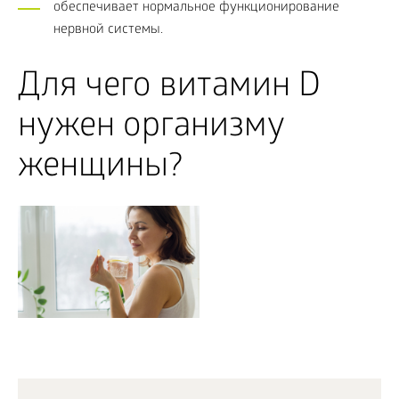
обеспечивает нормальное функционирование
нервной системы.
Для чего витамин D
нужен организму
женщины?