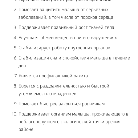
Укрепляет иммунитет растущего организма.
Помогает защитить малыша от серьезных
заболеваний, в том числе от пороков сердца.
Поддерживает правильный рост тканей тела.
Улучшает обмен веществ при его нарушениях.
Стабилизирует работу внутренних органов.
Стабилизация сна и спокойствия малыша в течение
дня.
Является профилактикой рахита.
Борется с раздражительностью и быстрой
утомляемостью младенцев.
Помогает быстрее закрыться родничкам.
Поддерживает организм малыша, проживающего в
неблагополучном с экологической точки зрения
районе.