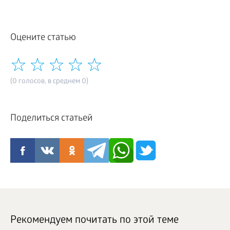
Оцените статью
(0 голосов, в среднем 0)
Поделиться статьей
Рекомендуем почитать по этой теме