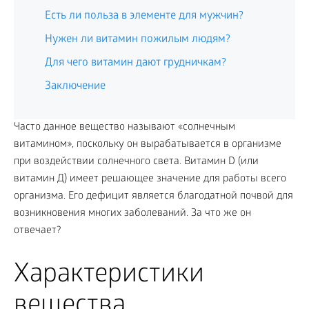
Есть ли польза в элементе для мужчин?
Нужен ли витамин пожилым людям?
Для чего витамин дают грудничкам?
Заключение
Часто данное вещество называют «солнечным
витамином», поскольку он вырабатывается в организме
при воздействии солнечного света. Витамин D (или
витамин Д) имеет решающее значение для работы всего
организма. Его дефицит является благодатной почвой для
возникновения многих заболеваний. За что же он
отвечает?
Характеристики
вещества