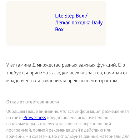
Lite Step Box /
Легкая походка Daily
Box
У витамина Д множество разных важных функций. Его
требуется принимать людям всех возрастов, начиная от
младенчества и заканчивая преклонным возрастом.
Отказ от ответсвенности
Обращаем ваше внимание, что вся информация, размещённая
на сайте
Prowellness
предоставлена исключительно в
ознакомительных целях и не является персональной
программой, прямой рекомендацией к действию или
врачебными советами. Не используйте данные материалы для