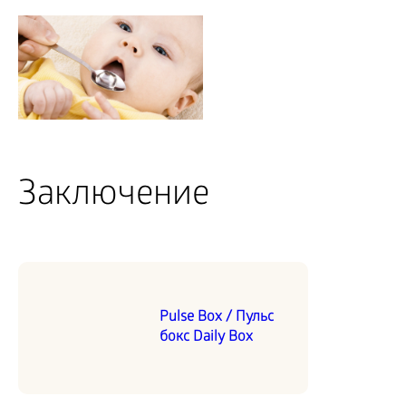
Заключение
Pulse Box / Пульс
бокс Daily Box