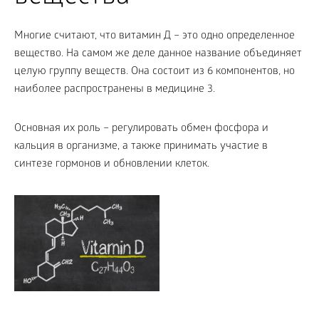
Многие считают, что витамин Д – это одно определенное
вещество. На самом же деле данное название объединяет
целую группу веществ. Она состоит из 6 компонентов, но
наиболее распространены в медицине 3.
Основная их роль – регулировать обмен фосфора и
кальция в организме, а также принимать участие в
синтезе гормонов и обновлении клеток.