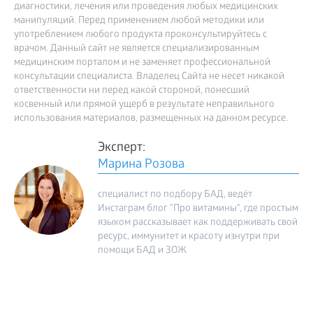
диагностики, лечения или проведения любых медицинских
манипуляций. Перед применением любой методики или
употреблением любого продукта проконсультируйтесь с
врачом. Данный сайт не является специализированным
медицинским порталом и не заменяет профессиональной
консультации специалиста. Владелец Сайта не несет никакой
ответственности ни перед какой стороной, понесший
косвенный или прямой ущерб в результате неправильного
использования материалов, размещенных на данном ресурсе.
Эксперт:
Марина Розова
специалист по подбору БАД, ведёт
Инстаграм блог "Про витамины", где простым
языком рассказывает как поддерживать свой
ресурс, иммунитет и красоту изнутри при
помощи БАД и ЗОЖ