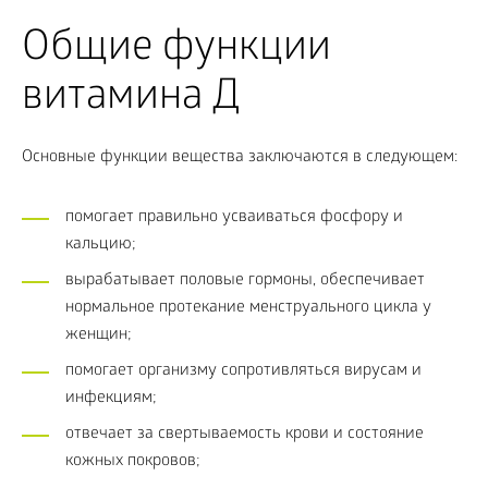
Общие функции
витамина Д
Основные функции вещества заключаются в следующем:
помогает правильно усваиваться фосфору и
кальцию;
вырабатывает половые гормоны, обеспечивает
нормальное протекание менструального цикла у
женщин;
помогает организму сопротивляться вирусам и
инфекциям;
отвечает за свертываемость крови и состояние
кожных покровов;