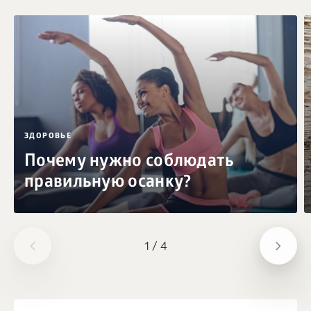
ЗДОРОВЬЕ
Почему нужно соблюдать
правильную осанку?
1
/
4