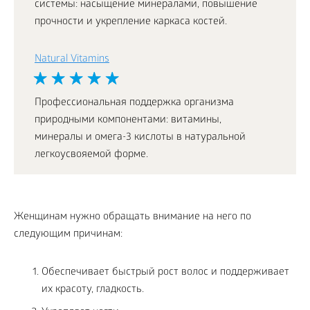
системы: насыщение минералами, повышение
прочности и укрепление каркаса костей.
Natural Vitamins
Профессиональная поддержка организма
природными компонентами: витамины,
минералы и омега-3 кислоты в натуральной
легкоусвояемой форме.
Женщинам нужно обращать внимание на него по
следующим причинам:
Обеспечивает быстрый рост волос и поддерживает
их красоту, гладкость.