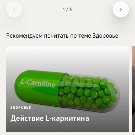
1
/
6
Рекомендуем почитать по теме Здоровье
ЗДОРОВЬЕ
Действие L-карнитина