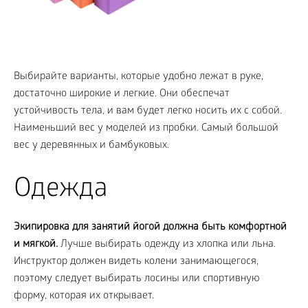
Выбирайте варианты, которые удобно лежат в руке,
достаточно широкие и легкие. Они обеспечат
устойчивость тела, и вам будет легко носить их с собой.
Наименьший вес у моделей из пробки. Самый большой
вес у деревянных и бамбуковых.
Одежда
Экипировка для занятий йогой должна быть комфортной
и мягкой.
Лучше выбирать одежду из хлопка или льна.
Инструктор должен видеть колени занимающегося,
поэтому следует выбирать лосины или спортивную
форму, которая их открывает.