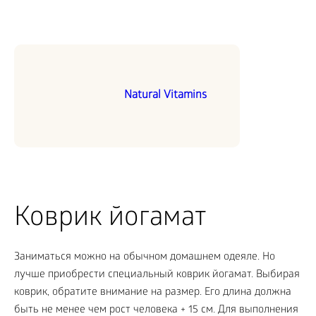
Natural Vitamins
Коврик йогамат
Заниматься можно на обычном домашнем одеяле. Но
лучше приобрести специальный коврик йогамат. Выбирая
коврик, обратите внимание на размер. Его длина должна
быть не менее чем рост человека + 15 см. Для выполнения