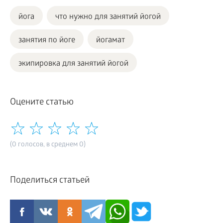
йога
что нужно для занятий йогой
занятия по йоге
йогамат
экипировка для занятий йогой
Оцените статью
(0 голосов, в среднем 0)
Поделиться статьей