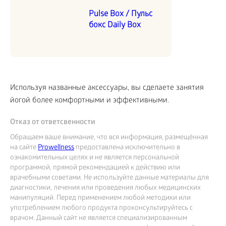
Pulse Box / Пульс
бокс Daily Box
Используя названные аксессуары, вы сделаете занятия
йогой более комфортными и эффективными.
Отказ от ответсвенности
Обращаем ваше внимание, что вся информация, размещённая
на сайте
Prowellness
предоставлена исключительно в
ознакомительных целях и не является персональной
программой, прямой рекомендацией к действию или
врачебными советами. Не используйте данные материалы для
диагностики, лечения или проведения любых медицинских
манипуляций. Перед применением любой методики или
употреблением любого продукта проконсультируйтесь с
врачом. Данный сайт не является специализированным