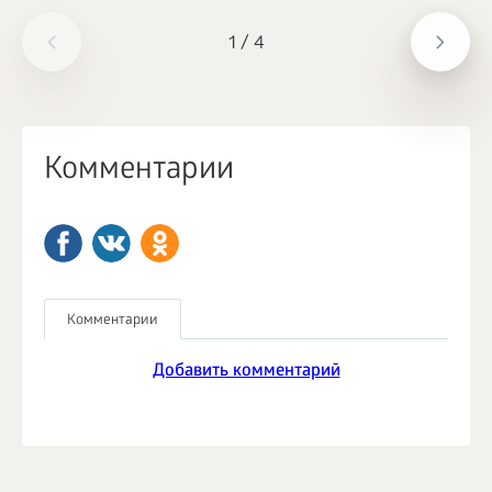
1
/
4
Комментарии
Комментарии
Добавить комментарий