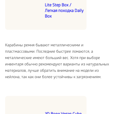
Lite Step Box /
Легкая походка Daily
Box
Карабины ремня бывают металлическими и
пластмассовыми. Последние быстрее ломаются, а
металлические имеют больший вес. Хотя при выборе
инвентаря обычно рекомендуют варианты из натуральных
материалов, лучше обратить внимание на модели из
нейлона, так как они более устойчивы к загрязнениям.