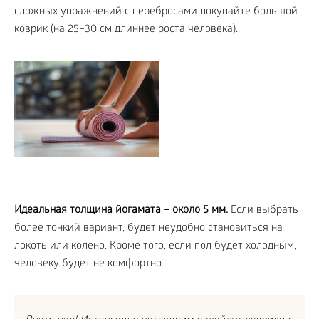
сложных упражнений с перебросами покупайте большой
коврик (на 25–30 см длиннее роста человека).
Идеальная толщина йогамата – около 5 мм.
Если выбрать
более тонкий вариант, будет неудобно становиться на
локоть или колено. Кроме того, если пол будет холодным,
человеку будет не комфортно.