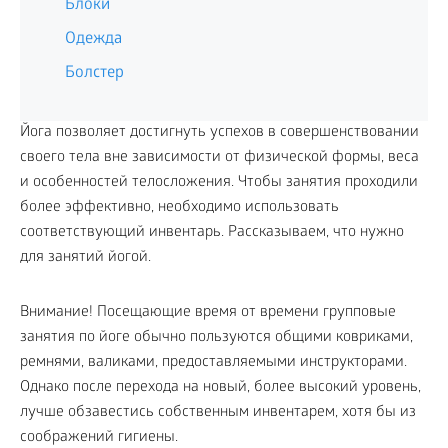
Блоки
Одежда
Болстер
Йога позволяет достигнуть успехов в совершенствовании
своего тела вне зависимости от физической формы, веса
и особенностей телосложения. Чтобы занятия проходили
более эффективно, необходимо использовать
соответствующий инвентарь. Рассказываем, что нужно
для занятий йогой.
Внимание! Посещающие время от времени групповые
занятия по йоге обычно пользуются общими ковриками,
ремнями, валиками, предоставляемыми инструкторами.
Однако после перехода на новый, более высокий уровень,
лучше обзавестись собственным инвентарем, хотя бы из
соображений гигиены.