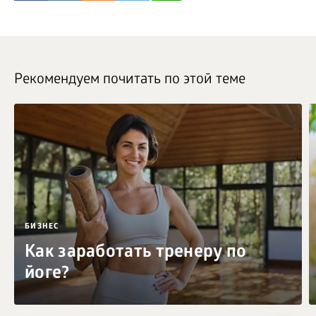
Рекомендуем почитать по этой теме
БИЗНЕС
Как заработать тренеру по
йоге?