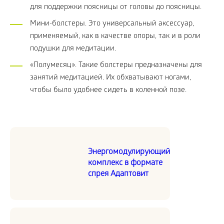
для поддержки поясницы от головы до поясницы.
Мини-болстеры. Это универсальный аксессуар,
применяемый, как в качестве опоры, так и в роли
подушки для медитации.
«Полумесяц». Такие болстеры предназначены для
занятий медитацией. Их обхватывают ногами,
чтобы было удобнее сидеть в коленной позе.
Энергомодулирующий
комплекс в формате
спрея Адаптовит