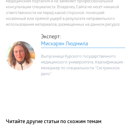
медицинским порталом и не заменяет профессиональной
консультации специалиста. Владелец Сайта не несет никакой
ответственности ни перед какой стороной, понесший
косвенный или прямой ущерб в результате неправильного
использования материалов, размещенных на данном ресурсе.
Эксперт:
Мискарян Людмила
Выпускница Курского государственного
медицинского университета. Квалификация -
менеджер по специальности "Сестринское
дело".
Читайте другие статьи по схожим темам