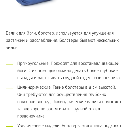
Валик для йоги, болстер, используется для улучшения
растяжки и расслабления. Болстеры бывают нескольких
видов:
Прямоугольные. Подходят для восстанавливающей
йоги. С их помощью можно делать более глубокие
выпады и растягивать грудной отдел позвоночника.
Цилиндрические. Такие болстеры в 8 см высотой.
Они требуются для осуществления глубоких
наклонов вперед. Цилиндрические валики помогают
также хорошо растягивать грудной отдел
позвоночника.
Увеличенные модели. Болстеры этого типа подходят