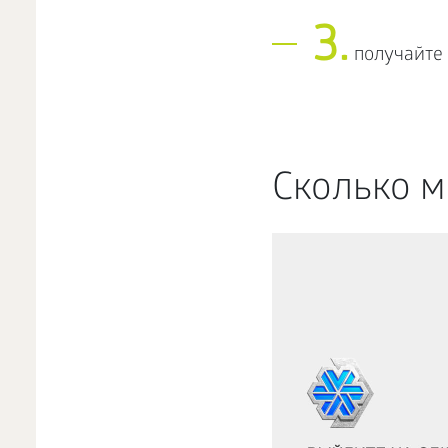
3.
получайте 
Сколько м