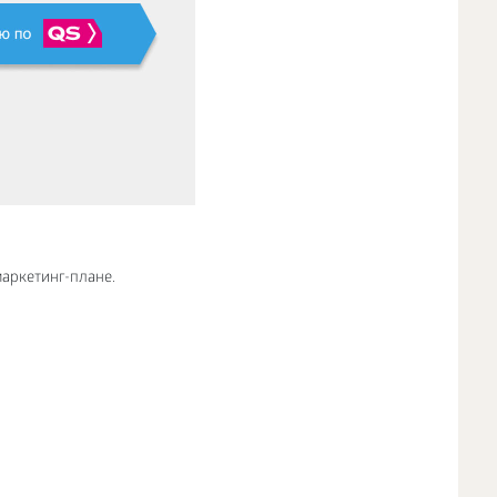
маркетинг-плане.