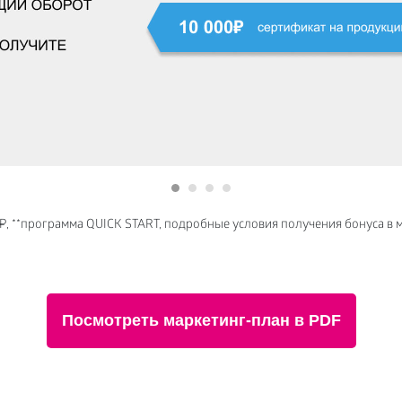
 ₽, **программа QUICK START, подробные условия получения бонуса в 
Посмотреть маркетинг-план в PDF