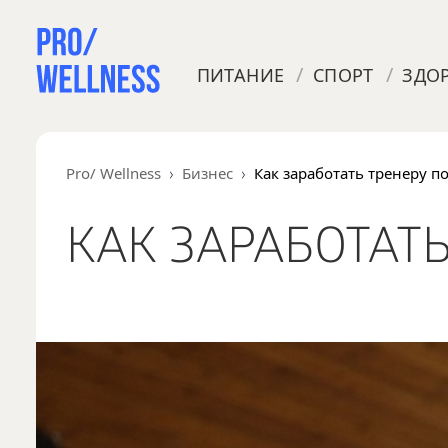
/
/
ПИТАНИЕ
СПОРТ
ЗДО
Pro/ Wellness
Бизнес
Как заработать тренеру по
КАК ЗАРАБОТАТЬ