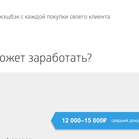
кэшбэк с каждой покупки своего клиента.
ожет заработать?