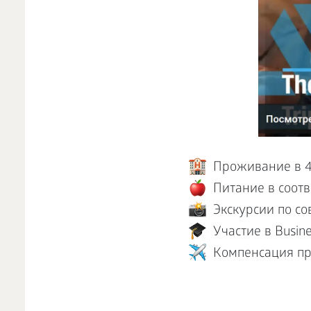
Проживание в 4
Питание в соот
Экскурсии по с
Участие в Busine
Компенсация пр