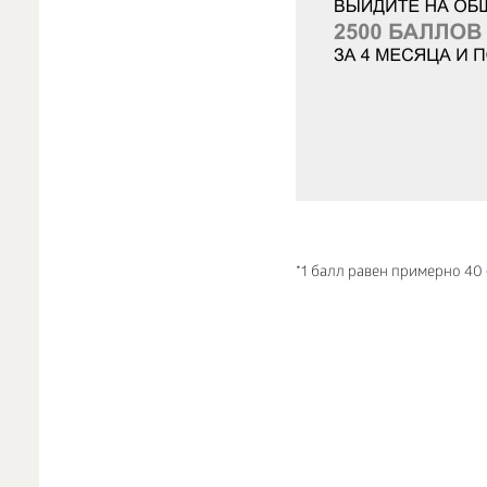
*1 балл равен примерно 40