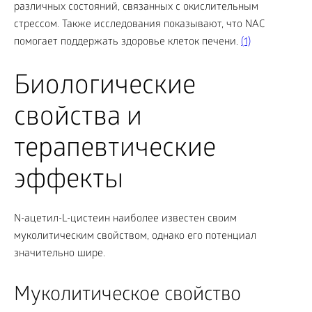
различных состояний, связанных с окислительным
стрессом. Также исследования показывают, что NAC
помогает поддержать здоровье клеток печени.
(1)
Биологические
свойства и
терапевтические
эффекты
N-ацетил-L-цистеин наиболее известен своим
муколитическим свойством, однако его потенциал
значительно шире.
Муколитическое свойство