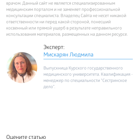
врачом. Данный сайт не является специализированным
медицинским порталом и не заменяет профессиональной
консультации специалиста. Владелец Сайта не несет никакой
ответственности ни перед какой стороной, понесший
косвенный или прямой ущерб в результате неправильного
использования материалов, размещенных на данном ресурсе.
Эксперт:
Мискарян Людмила
Выпускница Курского государственного
медицинского университета. Квалификация -
менеджер по специальности "Сестринское
дело".
Оцените статью