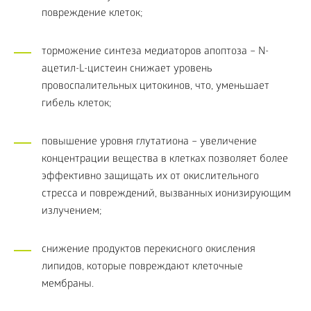
повреждение клеток;
торможение синтеза медиаторов апоптоза – N-
ацетил-L-цистеин снижает уровень
провоспалительных цитокинов, что, уменьшает
гибель клеток;
повышение уровня глутатиона – увеличение
концентрации вещества в клетках позволяет более
эффективно защищать их от окислительного
стресса и повреждений, вызванных ионизирующим
излучением;
снижение продуктов перекисного окисления
липидов, которые повреждают клеточные
мембраны.