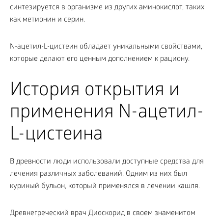
синтезируется в организме из других аминокислот, таких
как метионин и серин.
N-ацетил-L-цистеин обладает уникальными свойствами,
которые делают его ценным дополнением к рациону.
История открытия и
применения N-ацетил-
L-цистеина
В древности люди использовали доступные средства для
лечения различных заболеваний. Одним из них был
куриный бульон, который применялся в лечении кашля.
Древнегреческий врач Диоскорид в своем знаменитом