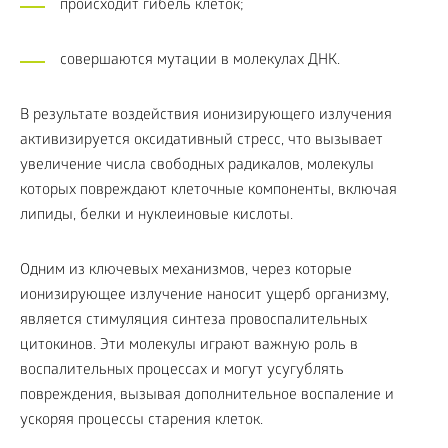
происходит гибель клеток;
совершаются мутации в молекулах ДНК.
В результате воздействия ионизирующего излучения
активизируется оксидативный стресс, что вызывает
увеличение числа свободных радикалов, молекулы
которых повреждают клеточные компоненты, включая
липиды, белки и нуклеиновые кислоты.
Одним из ключевых механизмов, через которые
ионизирующее излучение наносит ущерб организму,
является стимуляция синтеза провоспалительных
цитокинов. Эти молекулы играют важную роль в
воспалительных процессах и могут усугублять
повреждения, вызывая дополнительное воспаление и
ускоряя процессы старения клеток.