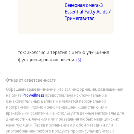
Северная омега-3
Essential Fatty Acids /
Тримегавитал
токсикология и терапия с целью улучшения
функционирования печени.
(3)
Отказ от ответсвенности
Обращаем ваше внимание, что вся информация, размещённая
на сайте
Prowellness
предоставлена исключительно в
ознакомительных целях и не является персональной
программой, прямой рекомендацией к действию или
врачебными советами. Не используйте данные материалы для
диагностики, лечения или проведения любых медицинских
манипуляций. Перед применением любой методики или
употреблением любого продукта проконсультируйтесь с