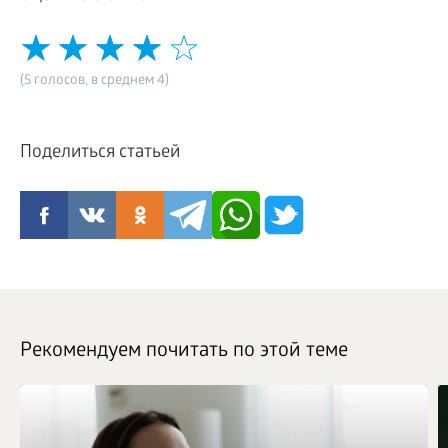
(5 голосов, в среднем 4)
Поделиться статьей
Рекомендуем почитать по этой теме