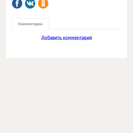
Комментарии
Добавить комментарий