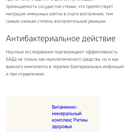
проницаемость сосудистой стенки, что препятствует
миграции иммунных клеток в очаги воспаления, тем
самым снижая степень воспалительной реакции.
Антибактериальное действие
Научные исследования подтверждают эффективность
БАДа не только как муколитического средства, но и как
важного компонента в терапии бактериальных инфекций
и при отравлениях.
Витаминно-
минеральный
комплекс Ритмы
здоровья