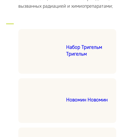
вызванных радиацией и химиопрепаратами;
Набор Тригельм
Тригельм
Новомин Новомин