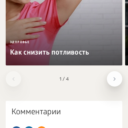
ЗДОРОВЬЕ
Как снизить потливость
1
/
4
Комментарии