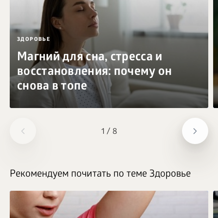
ЗДОРОВЬЕ
Магний для сна, стресса и
восстановления: почему он
снова в топе
1
/
8
Рекомендуем почитать по теме Здоровье