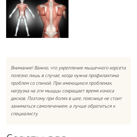
Внимание! Важно, что укрепление мышечного корсета
полезно лишь в случае, когда нужна профилактика
проблем со спиной. При имеющихся проблемах,
нагрузка на эти мыщцы сокращает время износа
дисков. Поэтому при болях в шее, пояснице не стоит
заниматься самолечением, а лучше обратиться к
специалисту.