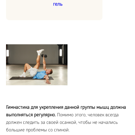
гель
Гимнастика для укрепления данной группы мышц должна
выполняться регулярно.
Помимо этого, человек всегда
должен следить за своей осанкой, чтобы не начались
большие проблемы со спиной.