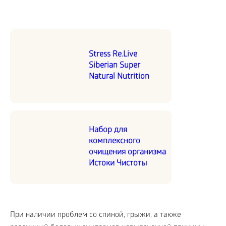
Stress Re.Live
Siberian Super
Natural Nutrition
Набор для
комплексного
очищения организма
Истоки Чистоты
При наличии проблем со спиной, грыжи, а также