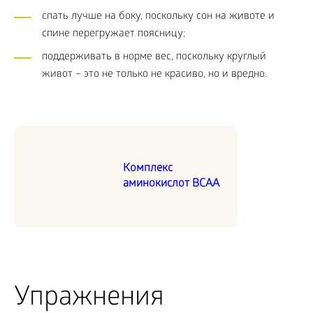
спать лучше на боку, поскольку сон на животе и
спине перегружает поясницу;
поддерживать в норме вес, поскольку круглый
живот – это не только не красиво, но и вредно.
Комплекс
аминокислот BCAA
Упражнения