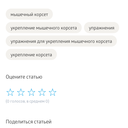
мышечный корсет
укрепление мышечного корсета
упражнения
упражнения для укрепления мышечного корсета
укрепление корсета
Оцените статью
(0 голосов, в среднем 0)
Поделиться статьей