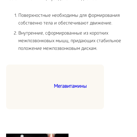
Поверхностные необходимы для формирования
собственно тела и обеспечивают движение.
Внутренние, сформированные из коротких
межпозвонковых мышц, придающих стабильное
положение межпозвонковым дискам.
Мегавитамины