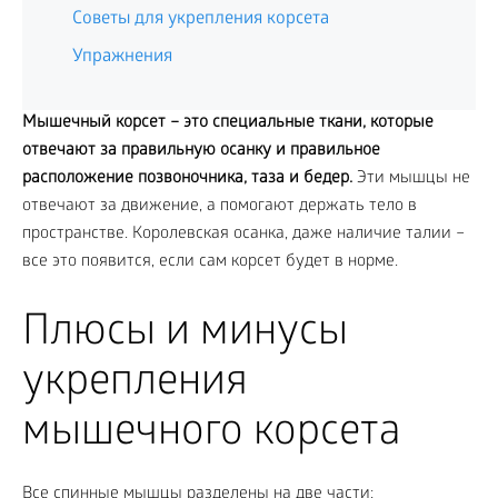
Советы для укрепления корсета
Упражнения
Мышечный корсет – это специальные ткани, которые
отвечают за правильную осанку и правильное
расположение позвоночника, таза и бедер.
Эти мышцы не
отвечают за движение, а помогают держать тело в
пространстве. Королевская осанка, даже наличие талии –
все это появится, если сам корсет будет в норме.
Плюсы и минусы
укрепления
мышечного корсета
Все спинные мышцы разделены на две части: