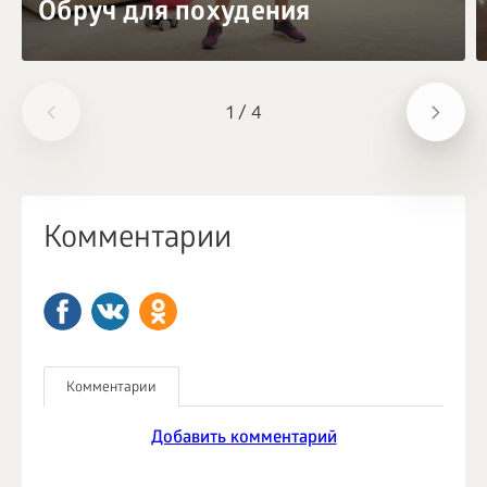
Обруч для похудения
1
/
4
Комментарии
Комментарии
Добавить комментарий