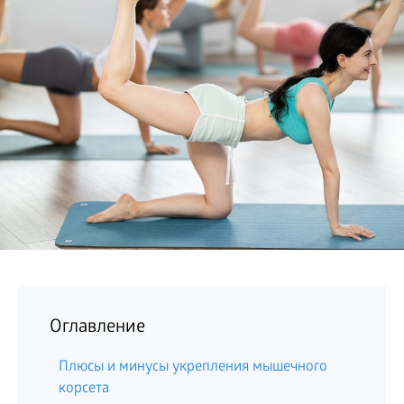
БИЗНЕС
Оглавление
Плюсы и минусы укрепления мышечного
корсета