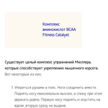
Комплекс
аминокислот BCAA
Fitness Catalyst
Существует целый комплекс упражнений Мюллера,
которые способствуют укреплению мышечного корсета.
Вот некоторые из них:
Упереться руками в пояс. Ноги соединить вместе.
Поднять ногу максимально высоко, а спину при этом
держать ровно. Первую ногу поднять и опустить на
вдохе, вторую сразу на выдохе.