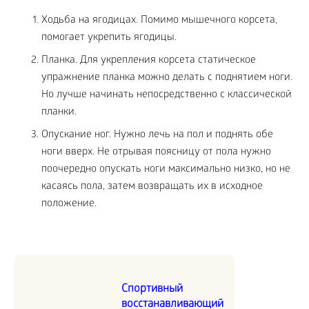
Ходьба на ягодицах. Помимо мышечного корсета,
помогает укрепить ягодицы.
Планка. Для укрепления корсета статическое
упражнение планка можно делать с поднятием ноги.
Но лучше начинать непосредственно с классической
планки.
Опускание ног. Нужно лечь на пол и поднять обе
ноги вверх. Не отрывая поясницу от пола нужно
поочередно опускать ноги максимально низко, но не
касаясь пола, затем возвращать их в исходное
положение.
Спортивный
восстанавливающий