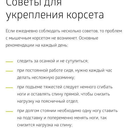
Советы для
укрепления корсета
Если ежедневно соблюдать несколько советов, то проблем
с мышечным корсетом не возникнет. Основные
рекомендации на каждый день:
следить за осанкой и не сутулиться;
при постоянной работе сидя, нужно каждый час
делать несложную разминку;
при подъеме тяжестей следует немного сгибать
ноги и оставлять спину прямой, чтобы снизить
нагрузку на поясничный отдел;
при долгом стоянии необходимо одну ногу ставить
на подставку и попеременно менять ноги, так
снизится нагрузка на спину;