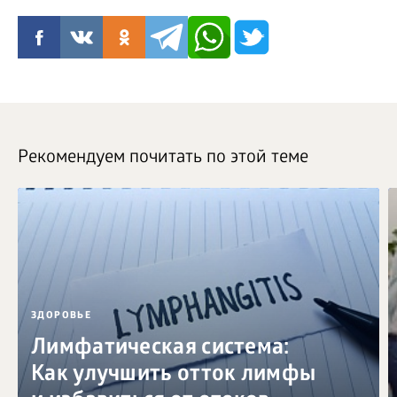
Рекомендуем почитать по этой теме
ЗДОРОВЬЕ
Лимфатическая система:
Как улучшить отток лимфы