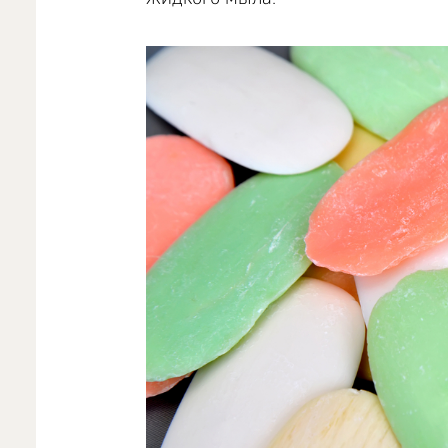
жидкого мыла.