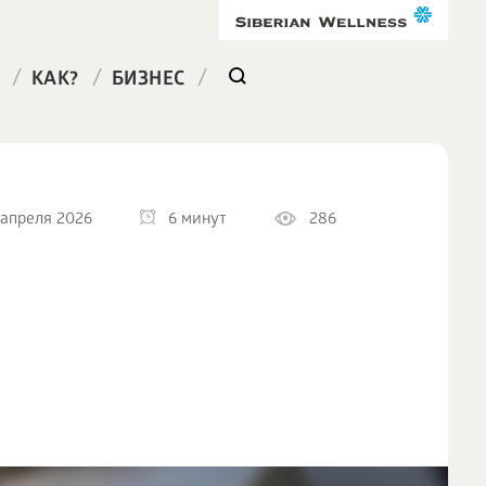
/
/
/
КАК?
БИЗНЕС
 апреля 2026
6 минут
286