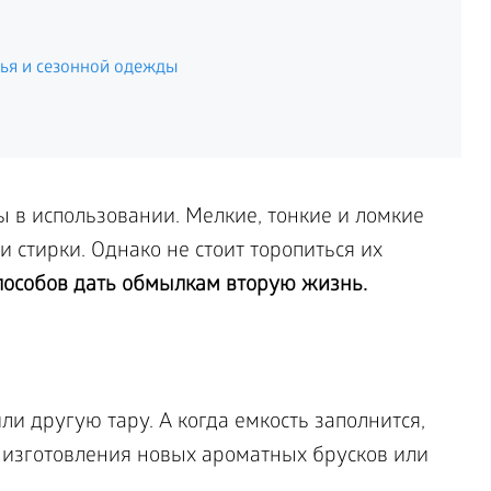
лья и сезонной одежды
 в использовании. Мелкие, тонкие и ломкие
 стирки. Однако не стоит торопиться их
пособов дать обмылкам вторую жизнь.
и другую тару. А когда емкость заполнится,
 изготовления новых ароматных брусков или