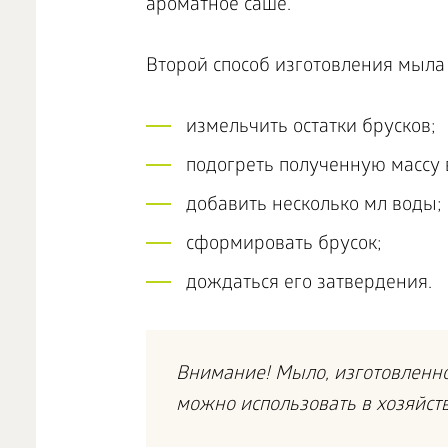
ароматное саше.
Второй способ изготовления мыла
измельчить остатки брусков;
подогреть полученную массу 
добавить несколько мл воды;
сформировать брусок;
дождаться его затвердения.
Внимание! Мыло, изготовленно
можно использовать в хозяйст