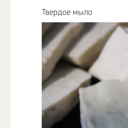
Твердое мыло