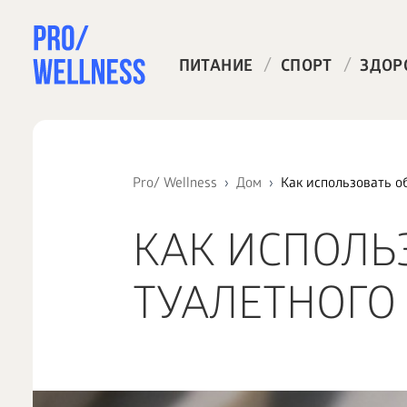
/
/
ПИТАНИЕ
СПОРТ
ЗДОР
Pro/ Wellness
Дом
Как использовать о
КАК ИСПОЛЬ
ТУАЛЕТНОГО