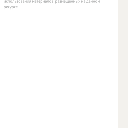
использования материалов, размещенных на данном
ресурсе.