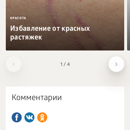
КРАСОТА
Избавление от красных
растяжек
1
/
4
Комментарии