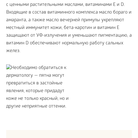
с ценными растительными маслами, витаминами E и D.
Входящие в состав витаминного комплекса масло бораго и
амаранта, а также масло вечерней примулы укрепляют
местный иммунитет кожи, бета-каротин и витамин E
защищают от УФ-излучения и уменьшают пигментацию, а
витамин D обеспечивают нормальную работу сальных
желез.