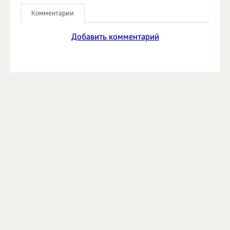
Комментарии
Добавить комментарий