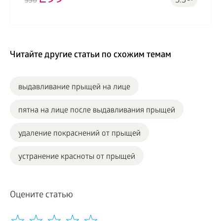
5.3
350
Читайте другие статьи по схожим темам
выдавливание прыщей на лице
пятна на лице после выдавливания прыщей
удаление покраснений от прыщей
устранение красноты от прыщей
Оцените статью