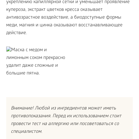
укреплению капиллярной сетки и уменьшает проявление
купероза, экстракт цветков кресса оказывает
антивозрастное воздействие, а биодоступные формы
меди, магния и цинка оказывают восстанавливающее
действие.
Внимание! Любой из ингредиентов может иметь
противопоказания. Перед их использованием стоит
провести тест на аллергию или посоветоваться со
специалистом.