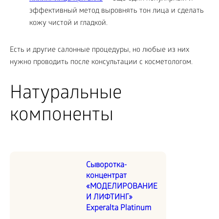
эффективный метод выровнять тон лица и сделать
кожу чистой и гладкой.
Есть и другие салонные процедуры, но любые из них
нужно проводить после консультации с косметологом.
Натуральные
компоненты
Сыворотка-
концентрат
«МОДЕЛИРОВАНИЕ
И ЛИФТИНГ»
Experalta Platinum