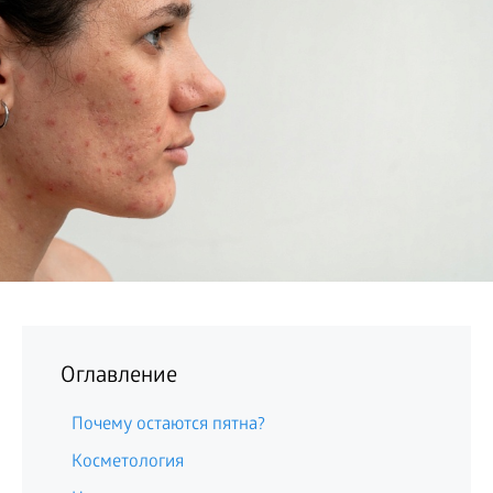
БИЗНЕС
Оглавление
Почему остаются пятна?
Косметология