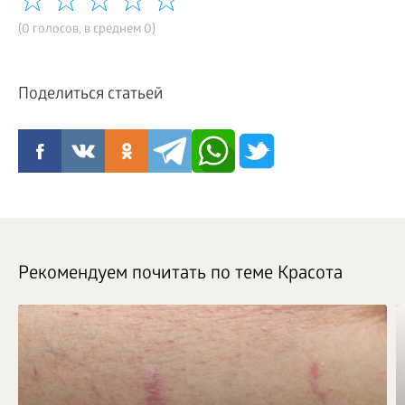
(0 голосов, в среднем 0)
Поделиться статьей
Рекомендуем почитать по теме Красота