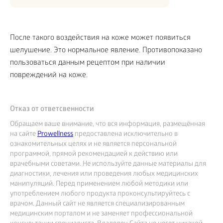
После такого воздействия на коже может появиться
шелушение. Это нормальное явление. Противопоказано
пользоваться данным рецептом при наличии
повреждений на коже.
Отказ от ответсвенности
Обращаем ваше внимание, что вся информация, размещённая
на сайте
Prowellness
предоставлена исключительно в
ознакомительных целях и не является персональной
программой, прямой рекомендацией к действию или
врачебными советами. Не используйте данные материалы для
диагностики, лечения или проведения любых медицинских
манипуляций. Перед применением любой методики или
употреблением любого продукта проконсультируйтесь с
врачом. Данный сайт не является специализированным
медицинским порталом и не заменяет профессиональной