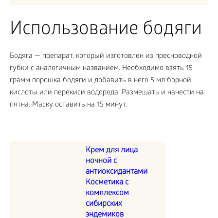
Использование бодяги
Бодяга — препарат, который изготовлен из пресноводной
губки с аналогичным названием. Необходимо взять 15
грамм порошка бодяги и добавить в него 5 мл борной
кислоты или перекиси водорода. Размешать и нанести на
пятна. Маску оставить на 15 минут.
Крем для лица
ночной с
антиоксидантами
Косметика с
комплексом
сибирских
эндемиков