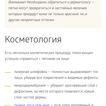
Внимание! Необходимо обратиться к дерматологу —
пятна могут превратиться в застойные явления,
которые придадут коже не только красный, но и
другие неприятные оттенки.
Косметология
Есть несколько косметических процедур, помогающих
успешно справиться с пятнами на лице:
лазерная шлифовка — полностью выравнивает тон
лица, убирая все покраснения и видимые дефекты;
микродермабразия — убирает ороговевший слой с
дефектами, на месте которого появляется новый
слой чистой дермы;
пилинг лица при акне
— еще один популярный и