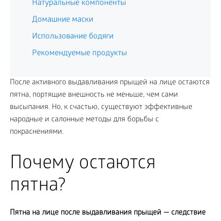
Натуральные компоненты
Домашние маски
Использование бодяги
Рекомендуемые продукты
После активного выдавливания прыщей на лице остаются
пятна, портящие внешность не меньше, чем сами
высыпания. Но, к счастью, существуют эффективные
народные и салонные методы для борьбы с
покраснениями.
Почему остаются
пятна?
Пятна на лице после выдавливания прыщей — следствие