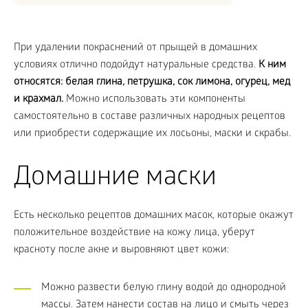
При удалении покраснений от прыщей в домашних
условиях отлично подойдут натуральные средства.
К ним
относятся: белая глина, петрушка, сок лимона, огурец, мед
и крахмал.
Можно использовать эти компоненты
самостоятельно в составе различных народных рецептов
или приобрести содержащие их лосьоны, маски и скрабы.
Домашние маски
Есть несколько рецептов домашних масок, которые окажут
положительное воздействие на кожу лица, уберут
красноту после акне и выровняют цвет кожи:
Можно развести белую глину водой до однородной
массы. Затем нанести состав на лицо и смыть через