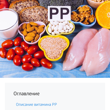
БИЗНЕС
Оглавление
Описание витамина PP