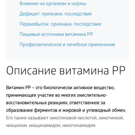
Влияние на организм и нормы
Дефицит: признаки, последствия
Переизбыток: признаки, последствия
Пищевые источники витамина PP
Профилактическое и лечебное применение
Описание витамина PP
Витамин PP – это биологически активное вещество,
принимающее участие во многих окислительно-
восстановительных реакциях, ответственное за
образование ферментов и жировой и углеводный обмен.
Его также называют никотиновой кислотой, никотинкой,
ниацином, ниацинамидом, никотинамидом.