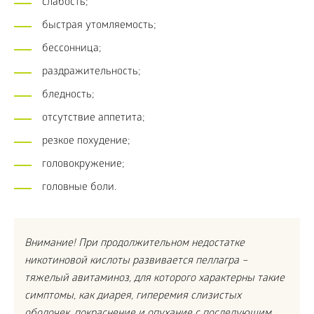
слабость;
быстрая утомляемость;
бессонница;
раздражительность;
бледность;
отсутствие аппетита;
резкое похудение;
головокружение;
головные боли.
Внимание! При продолжительном недостатке
никотиновой кислоты развивается пеллагра –
тяжелый авитаминоз, для которого характерны такие
симптомы, как диарея, гиперемия слизистых