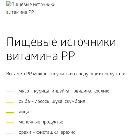
Пищевые источники
витамина PP
Витамин PP можно получить из следующих продуктов:
мясо – курица, индейка, говядина, кролик;
рыба – лосось, щука, скумбрия;
яйца;
молочные продукты;
орехи – фисташки, арахис;