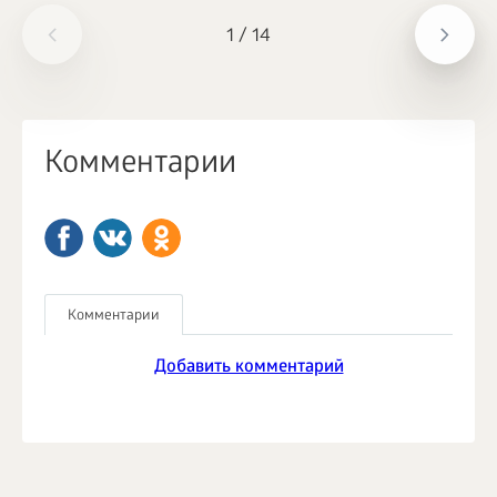
1
/
14
Комментарии
Комментарии
Добавить комментарий