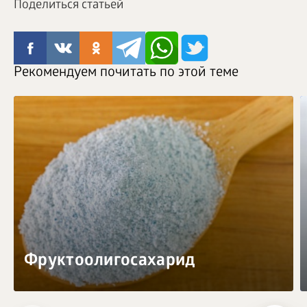
Поделиться статьей
Рекомендуем почитать по этой теме
Фруктоолигосахарид