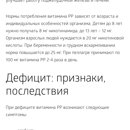
улучшает работу поджелудочной железы и печени.
Нормы потребления витамина PP зависят от возраста и
индивидуальных особенностей организма. Детям до 8 лет
нужно получать 8 мг никотинамида, до 13 лет – 12 мг.
Организм взрослых людей нуждается в 20 мг никотиновой
кислоты. При беременности и грудном вскармливании
норма повышается до 25 мг. При пеллагре принимают по
100 мг витамина PP 2-4 раза в день.
Дефицит: признаки,
последствия
При дефиците витамина PP возникают следующие
симптомы: