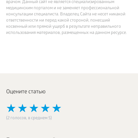
врачом. Данный сайт не является специализированным
медицинским порталом и не заменяет профессиональной
консультации специалиста. Владелец Сайта не несет никакой
ответственности ни перед какой стороной, понесший
косвенный или прямой ущерб в результате неправильного
использования материалов, размещенных на данном ресурсе.
Оцените статью
(2 голосов, в среднем 5)