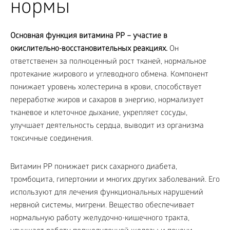
нормы
Основная функция витамина PP – участие в
окислительно-восстановительных реакциях.
Он
ответственен за полноценный рост тканей, нормальное
протекание жирового и углеводного обмена. Компонент
понижает уровень холестерина в крови, способствует
переработке жиров и сахаров в энергию, нормализует
тканевое и клеточное дыхание, укрепляет сосуды,
улучшает деятельность сердца, выводит из организма
токсичные соединения.
Витамин PP понижает риск сахарного диабета,
тромбоцита, гипертонии и многих других заболеваний. Его
используют для лечения функциональных нарушений
нервной системы, мигрени. Вещество обеспечивает
нормальную работу желудочно-кишечного тракта,