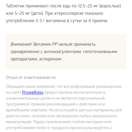
Таблетки принимают после еды по 12,5–25 мг (взрослые)
или 5–25 мг (дети). При атеросклерозе показано
употребление 2-3 г витамина в сутки за 4 приема.
Внимание! Витамин PP нельзя принимать
одновременно с антикоагулянтами, гипотензивными
препаратами, аспирином.
Отказ от ответсвенности
Обращаем ваше внимание, что вся информация, размещённая
на сайте
Prowellness
предоставлена исключительно в
ознакомительных целях и не является персональной
программой, прямой рекомендацией к действию или
врачебными советами. Не используйте данные материалы для
диагностики, лечения или проведения любых медицинских
манипуляций. Перед применением любой методики или
употреблением любого продукта проконсультируйтесь с