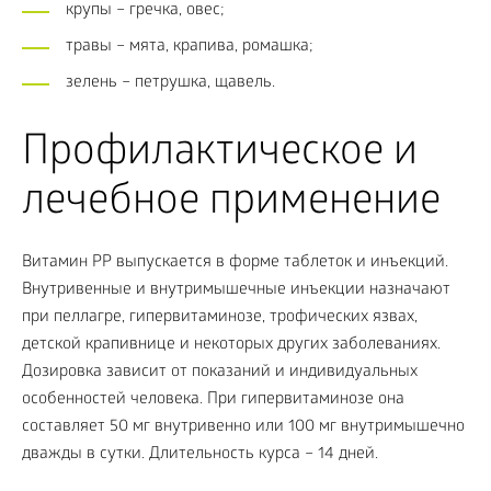
крупы – гречка, овес;
травы – мята, крапива, ромашка;
зелень – петрушка, щавель.
Профилактическое и
лечебное применение
Витамин PP выпускается в форме таблеток и инъекций.
Внутривенные и внутримышечные инъекции назначают
при пеллагре, гипервитаминозе, трофических язвах,
детской крапивнице и некоторых других заболеваниях.
Дозировка зависит от показаний и индивидуальных
особенностей человека. При гипервитаминозе она
составляет 50 мг внутривенно или 100 мг внутримышечно
дважды в сутки. Длительность курса – 14 дней.