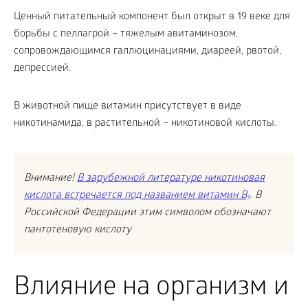
Ценный питательный компонент был открыт в 19 веке для
борьбы с пеллагрой – тяжелым авитаминозом,
сопровождающимся галлюцинациями, диареей, рвотой,
депрессией.
В животной пище витамин присутствует в виде
никотинамида, в растительной – никотиновой кислоты.
Внимание!
В зарубежной литературе никотиновая
кислота встречается под названием витамин B₃
. В
Российской Федерации этим символом обозначают
пантотеновую кислоту
Влияние на организм и