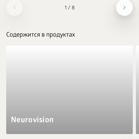
1
/
8
Содержится в продуктах
Neurovision