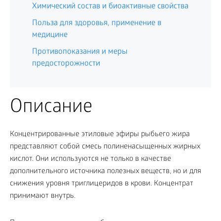
Химический состав и биоактивные свойства
Польза для здоровья, применение в
медицине
Противопоказания и меры
предосторожности
Описание
Концентрированные этиловые эфиры рыбьего жира
представляют собой смесь полиненасыщенных жирных
кислот. Они используются не только в качестве
дополнительного источника полезных веществ, но и для
снижения уровня триглицеридов в крови. Концентрат
принимают внутрь.