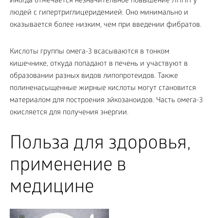
Иногда отмечается незначительное повышение ЛПНП у
людей с гипертриглицеридемией. Оно минимально и
оказывается более низким, чем при введении фибратов.
Кислоты группы омега-3 всасываются в тонком
кишечнике, откуда попадают в печень и участвуют в
образовании разных видов липопротеидов. Также
полиненасыщенные жирные кислоты могут становится
материалом для построения эйкозаноидов. Часть омега-3
окисляется для получения энергии.
Польза для здоровья,
применение в
медицине