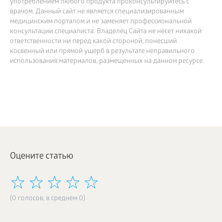
употреблением любого продукта проконсультируйтесь с
врачом. Данный сайт не является специализированным
медицинским порталом и не заменяет профессиональной
консультации специалиста. Владелец Сайта не несет никакой
ответственности ни перед какой стороной, понесший
косвенный или прямой ущерб в результате неправильного
использования материалов, размещенных на данном ресурсе.
Оцените статью
(0 голосов, в среднем 0)