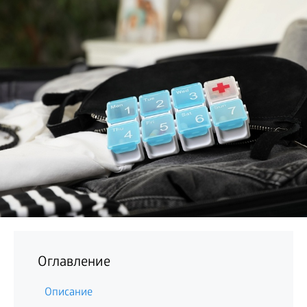
БИЗНЕС
Оглавление
Описание