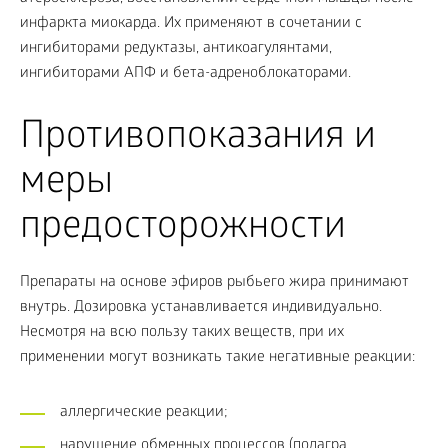
инфаркта миокарда. Их применяют в сочетании с
ингибиторами редуктазы, антикоагулянтами,
ингибиторами АПФ и бета-адреноблокаторами.
Противопоказания и
меры
предосторожности
Препараты на основе эфиров рыбьего жира принимают
внутрь. Дозировка устанавливается индивидуально.
Несмотря на всю пользу таких веществ, при их
применении могут возникать такие негативные реакции:
аллергические реакции;
нарушение обменных процессов (подагра,