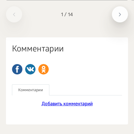
1
/
14
Комментарии
Комментарии
Добавить комментарий