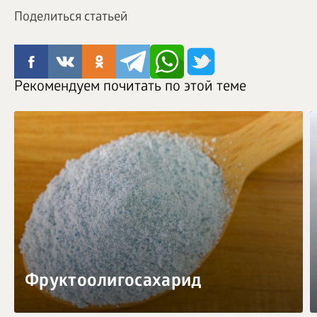
Поделиться статьей
Рекомендуем почитать по этой теме
Фруктоолигосахарид