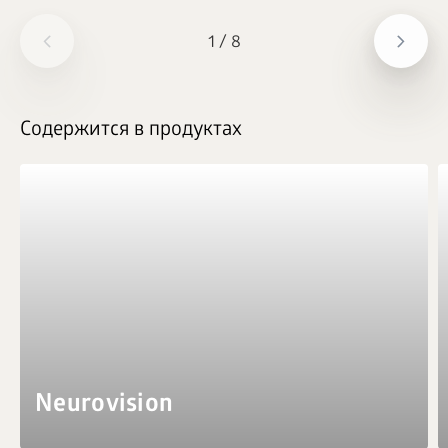
1
/
8
Содержится в продуктах
Neurovision