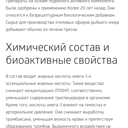
Препараты на основе подобного активного компонента
были одобрены к применению более 20 лет назад. Они
относятся к безрецептурным биологическим добавкам.
Сырье для производства этиловых эфиров рыбьего жира
добывают обычно из печени трески.
Химический состав и
биоактивные свойства
В состав входят жирные кислоты омега-3 и
эссенциальные жирные кислоты. Такие вещества
снижают концентрацию ЛПОНП, соответственно,
уменьшают содержание триглицеридов в организме.
Кроме того, кислоты омега-3 влияют на гемостаз и
артериальное давление. Они снижают выработку
тромбоксана, уменьшая вязкость крови и препятствуя
образованию тромбов. Выраженного воздействия на