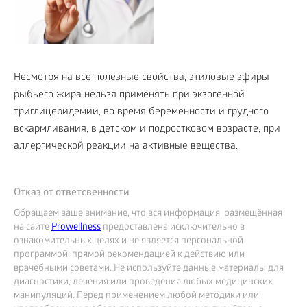
Несмотря на все полезные свойства, этиловые эфиры
рыбьего жира нельзя применять при экзогенной
триглицеридемии, во время беременности и грудного
вскармливания, в детском и подростковом возрасте, при
аллергической реакции на активные вещества.
Отказ от ответсвенности
Обращаем ваше внимание, что вся информация, размещённая
на сайте
Prowellness
предоставлена исключительно в
ознакомительных целях и не является персональной
программой, прямой рекомендацией к действию или
врачебными советами. Не используйте данные материалы для
диагностики, лечения или проведения любых медицинских
манипуляций. Перед применением любой методики или