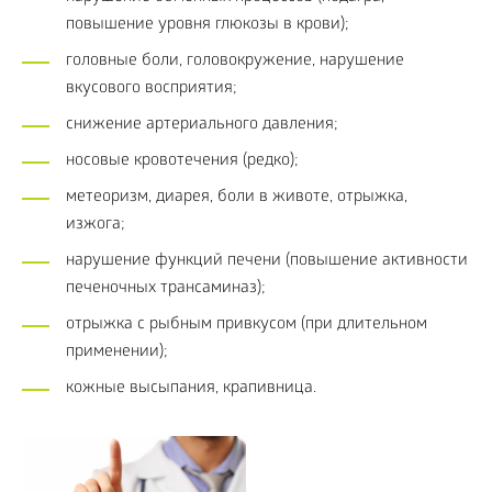
повышение уровня глюкозы в крови);
головные боли, головокружение, нарушение
вкусового восприятия;
снижение артериального давления;
носовые кровотечения (редко);
метеоризм, диарея, боли в животе, отрыжка,
изжога;
нарушение функций печени (повышение активности
печеночных трансаминаз);
отрыжка с рыбным привкусом (при длительном
применении);
кожные высыпания, крапивница.