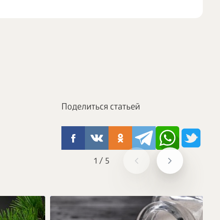
Поделиться статьей
1
/
5