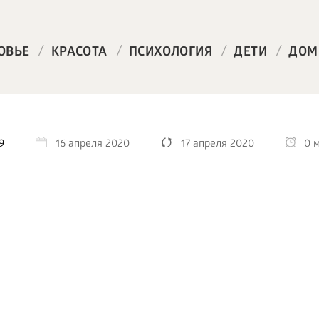
/
/
/
/
ОВЬЕ
КРАСОТА
ПСИХОЛОГИЯ
ДЕТИ
ДОМ
9
16 апреля 2020
17 апреля 2020
0 