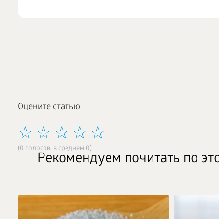
Оцените статью
(0 голосов, в среднем 0)
Рекомендуем почитать по эт