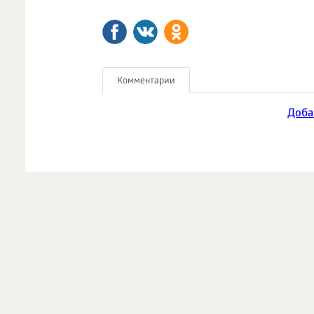
Комментарии
Доба