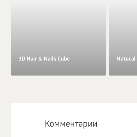
3D Hair & Nails Cube
Natural
Комментарии