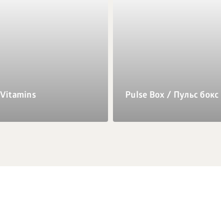
 Vitamins
Pulse Box / Пульс бокс