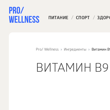
/
/
ПИТАНИЕ
СПОРТ
ЗДОР
Pro/ Wellness
Ингредиенты
Витамин B
ВИТАМИН B9