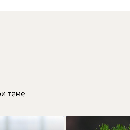
ой теме