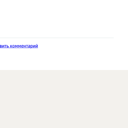
вить комментарий