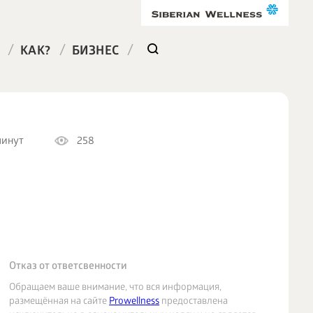
/
/
/
КАК?
БИЗНЕС
минут
258
Отказ от ответсвенности
Обращаем ваше внимание, что вся информация,
размещённая на сайте
Prowellness
предоставлена