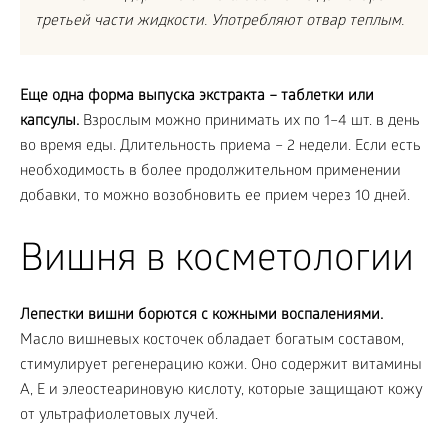
третьей части жидкости. Употребляют отвар теплым.
Еще одна форма выпуска экстракта – таблетки или
капсулы.
Взрослым можно принимать их по 1–4 шт. в день
во время еды. Длительность приема – 2 недели. Если есть
необходимость в более продолжительном применении
добавки, то можно возобновить ее прием через 10 дней.
Вишня в косметологии
Лепестки вишни борются с кожными воспалениями.
Масло вишневых косточек обладает богатым составом,
стимулирует регенерацию кожи. Оно содержит витамины
А, Е и элеостеариновую кислоту, которые защищают кожу
от ультрафиолетовых лучей.