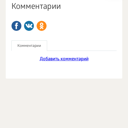
Комментарии
Комментарии
Добавить комментарий