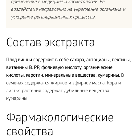
применение в медицине и косметологии. Ее
воздействие направленно на укрепление организма и
ускорение регенерационных процессов.
Состав экстракта
Плод вишни содержит в себе сахара, антоцианы, пектины,
витамины В, РР, фолиевую кислоту, органические
кислоты, каротин, минеральные вещества, кумарины.
В
семенах содержатся жирное и эфирное масла. Кора и
листья растения содержат дубильные вещества,
кумарины.
Фармакологические
свойства