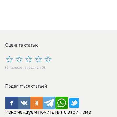
Оцените статью
(0 голосов, в среднем 0)
Поделиться статьей
Рекомендуем почитать по этой теме