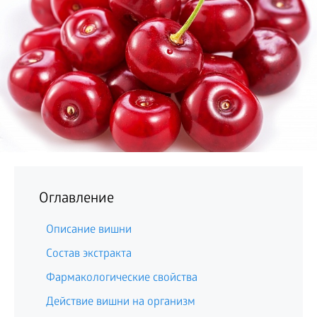
БИЗНЕС
Оглавление
Описание вишни
Состав экстракта
Фармакологические свойства
Действие вишни на организм