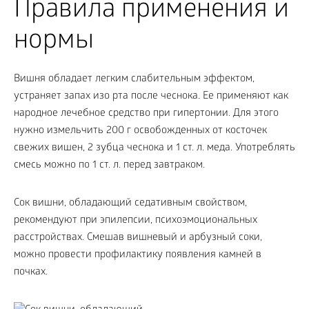
Правила применения и
нормы
Вишня обладает легким слабительным эффектом,
устраняет запах изо рта после чеснока. Ее применяют как
народное лечебное средство при гипертонии. Для этого
нужно измельчить 200 г освобожденных от косточек
свежих вишен, 2 зубца чеснока и 1 ст. л. меда. Употреблять
смесь можно по 1 ст. л. перед завтраком.
Сок вишни, обладающий седативным свойством,
рекомендуют при эпилепсии, психоэмоциональных
расстройствах. Смешав вишневый и арбузный соки,
можно провести профилактику появления камней в
почках.