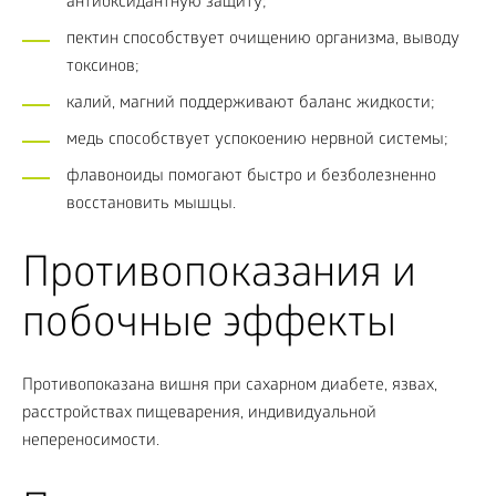
антиоксидантную защиту;
пектин способствует очищению организма, выводу
токсинов;
калий, магний поддерживают баланс жидкости;
медь способствует успокоению нервной системы;
флавоноиды помогают быстро и безболезненно
восстановить мышцы.
Противопоказания и
побочные эффекты
Противопоказана вишня при сахарном диабете, язвах,
расстройствах пищеварения, индивидуальной
непереносимости.