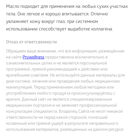
Масло подходит для применения на любых сухих участках
тела. Оно легкое и хорошо впитывается. Отлично
увлажняет кожу вокруг глаз, при системном
использовании способствует выработке коллагена.
Отказ от ответсвенности
Обращаем ваше внимание, что вся информация, размещённая
на сайте
Prowellness
предоставлена исключительно в
ознакомительных целях и не является персональной
программой, прямой рекомендацией к действию или
врачебными советами. Не используйте данные материалы для
диагностики, лечения или проведения любых медицинских
манипуляций. Перед применением любой методики или
употреблением любого продукта проконсультируйтесь с
врачом. Данный сайт не является специализированным
медицинским порталом и не заменяет профессиональной
консультации специалиста. Владелец Сайта не несет никакой
ответственности ни перед какой стороной, понесший
косвенный или прямой ущерб в результате неправильного
использования материалов, размещенных на данном ресурсе.