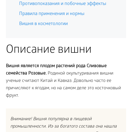
Противопоказания и побочные эффекты
Правила применения и нормы
Вишня в косметологии
Описание вишни
Вишня является плодом растений рода Сливовые
семейства Розовые.
Родиной окультуривания вишни
ученые считают Китай и Кавказ. Довольно часто ее
причисляют к ягодам, но на самом деле это косточковый
фрукт.
Внимание! Вишня популярна в пищевой
промышленности. Из-за богатого состава она нашла