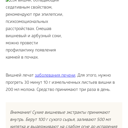
Вишней лечат
заболевания печени
. Для этого, нужно
прогреть 30 минут 10 г измельченных листьев вишни в
200 мл молока. Средство принимают три раза в день.
Внимание! Сухие вишневые экстракты принимают
внутрь. Берут 100 г сухого сырья, заливают 500 мл
кипятка и выдерживают на слабом огне до испарения