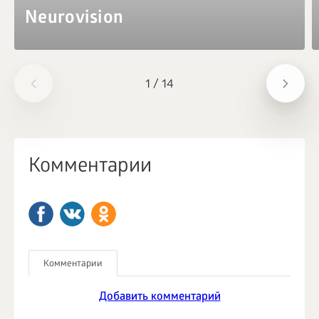
Neurovision
1
/
14
Комментарии
Комментарии
Добавить комментарий