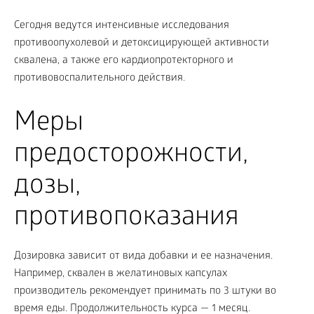
Сегодня ведутся интенсивные исследования
противоопухолевой и детоксицирующей активности
сквалена, а также его кардиопротекторного и
противовоспалительного действия.
Меры
предосторожности,
дозы,
противопоказания
Дозировка зависит от вида добавки и ее назначения.
Например, сквален в желатиновых капсулах
производитель рекомендует принимать по 3 штуки во
время еды. Продолжительность курса — 1 месяц.