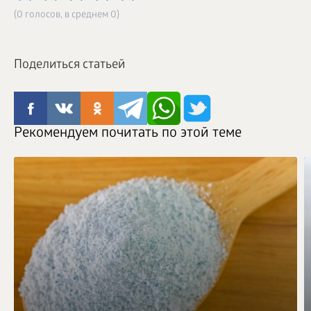
(0 голосов, в среднем 0)
Поделиться статьей
Рекомендуем почитать по этой теме