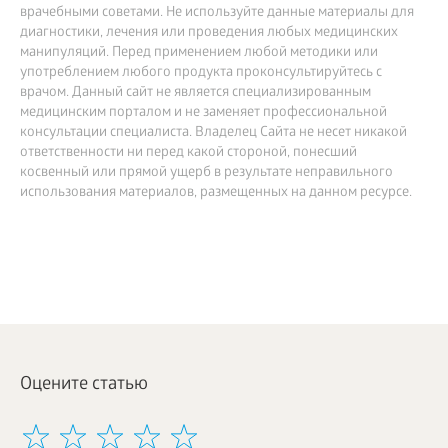
врачебными советами. Не используйте данные материалы для
диагностики, лечения или проведения любых медицинских
манипуляций. Перед применением любой методики или
употреблением любого продукта проконсультируйтесь с
врачом. Данный сайт не является специализированным
медицинским порталом и не заменяет профессиональной
консультации специалиста. Владелец Сайта не несет никакой
ответственности ни перед какой стороной, понесший
косвенный или прямой ущерб в результате неправильного
использования материалов, размещенных на данном ресурсе.
Оцените статью