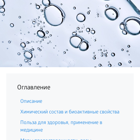
БИЗНЕС
Оглавление
Описание
Химический состав и биоактивные свойства
Польза для здоровья, применение в
медицине