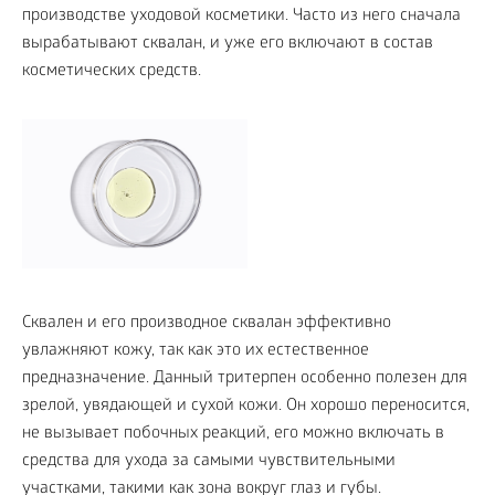
производстве уходовой косметики. Часто из него сначала
вырабатывают сквалан, и уже его включают в состав
косметических средств.
Сквален и его производное сквалан эффективно
увлажняют кожу, так как это их естественное
предназначение. Данный тритерпен особенно полезен для
зрелой, увядающей и сухой кожи. Он хорошо переносится,
не вызывает побочных реакций, его можно включать в
средства для ухода за самыми чувствительными
участками, такими как зона вокруг глаз и губы.