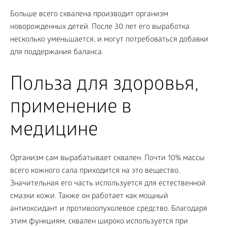
Больше всего сквалена производит организм
новорожденных детей. После 30 лет его выработка
несколько уменьшается, и могут потребоваться добавки
для поддержания баланса.
Польза для здоровья,
применение в
медицине
Организм сам вырабатывает сквален. Почти 10% массы
всего кожного сала приходится на это вещество.
Значительная его часть используется для естественной
смазки кожи. Также он работает как мощный
антиоксидант и противоопухолевое средство. Благодаря
этим функциям, сквален широко используется при