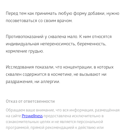
Перед тем как принимать любую форму добавки, нужно
посоветоваться со своим врачом.
Противопоказаний у сквалена мало. К ним относятся
индивидуальная непереносимость, беременность,
кормление грудью.
Исследования показали, что концентрации, в которых
сквален содержится в косметике, не вызывают ни
раздражения, ни аллергии.
Отказ от ответсвенности
Обращаем ваше внимание, что вся информация, размещённая
на сайте
Prowellness
предоставлена исключительно в
ознакомительных целях и не является персональной
программой, прямой рекомендацией к действию или