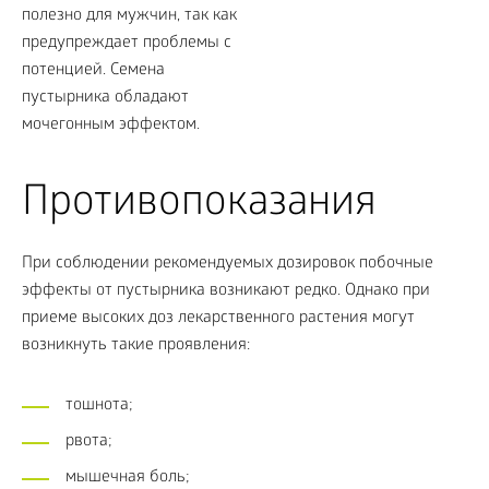
Противопоказания
При соблюдении рекомендуемых дозировок побочные
эффекты от пустырника возникают редко. Однако при
приеме высоких доз лекарственного растения могут
возникнуть такие проявления:
тошнота;
рвота;
мышечная боль;