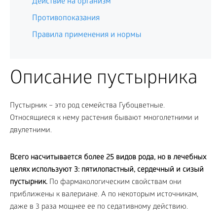
Действие на организм
Противопоказания
Правила применения и нормы
Описание пустырника
Пустырник – это род семейства Губоцветные.
Относящиеся к нему растения бывают многолетними и
двулетними.
Всего насчитывается более 25 видов рода, но в лечебных
целях используют 3: пятилопастный, сердечный и сизый
пустырник.
По фармакологическим свойствам они
приближены к валериане. А по некоторым источникам,
даже в 3 раза мощнее ее по седативному действию.