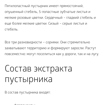
Пятилопастный пустырник имеет прямостоячий,
опушенный стебель, 5-лопастные зубчатые листья и
мелкие розовые цветки. Сердечный – гладкий стебель и
еще более мелкие цветки. Сизый – серые листья и
стебель.
Все три разновидности – сорняки. Они стремительно
захватывают территорию и формируют заросли. Растут
повсеместно: могут поселиться как у дороги, так и на лугу.
Состав экстракта
пустырника
В состав пустырника входят: