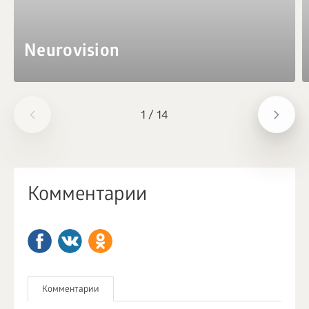
Neurovision
1
/
14
Комментарии
Комментарии