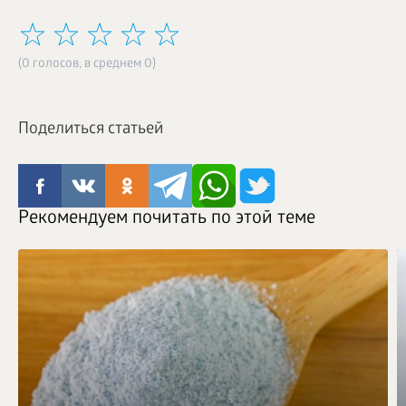
(0 голосов, в среднем 0)
Поделиться статьей
Рекомендуем почитать по этой теме