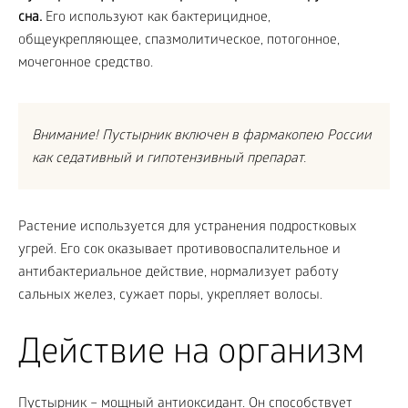
сна.
Его используют как бактерицидное,
общеукрепляющее, спазмолитическое, потогонное,
мочегонное средство.
Внимание! Пустырник включен в фармакопею России
как седативный и гипотензивный препарат.
Растение используется для устранения подростковых
угрей. Его сок оказывает противовоспалительное и
антибактериальное действие, нормализует работу
сальных желез, сужает поры, укрепляет волосы.
Действие на организм
Пустырник – мощный антиоксидант. Он способствует