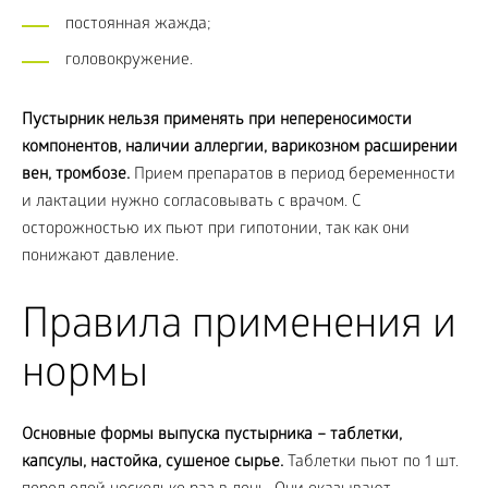
постоянная жажда;
головокружение.
Пустырник нельзя применять при непереносимости
компонентов, наличии аллергии, варикозном расширении
вен, тромбозе.
Прием препаратов в период беременности
и лактации нужно согласовывать с врачом. С
осторожностью их пьют при гипотонии, так как они
понижают давление.
Правила применения и
нормы
Основные формы выпуска пустырника – таблетки,
капсулы, настойка, сушеное сырье.
Таблетки пьют по 1 шт.