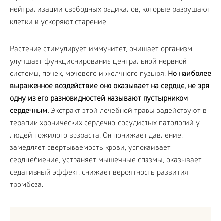
нейтрализации свободных радикалов, которые разрушают
клетки и ускоряют старение.
Растение стимулирует иммунитет, очищает организм,
улучшает функционирование центральной нервной
системы, почек, мочевого и желчного пузыря.
Но наиболее
выраженное воздействие оно оказывает на сердце, не зря
одну из его разновидностей называют пустырником
сердечным.
Экстракт этой лечебной травы задействуют в
терапии хронических сердечно-сосудистых патологий у
людей пожилого возраста. Он понижает давление,
замедляет свертываемость крови, успокаивает
сердцебиение, устраняет мышечные спазмы, оказывает
седативный эффект, снижает вероятность развития
тромбоза.