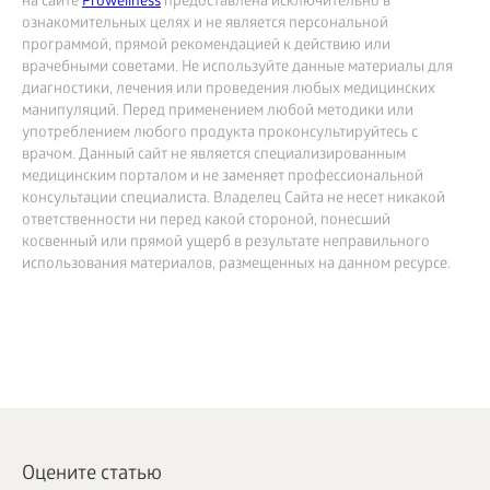
на сайте
Prowellness
предоставлена исключительно в
ознакомительных целях и не является персональной
программой, прямой рекомендацией к действию или
врачебными советами. Не используйте данные материалы для
диагностики, лечения или проведения любых медицинских
манипуляций. Перед применением любой методики или
употреблением любого продукта проконсультируйтесь с
врачом. Данный сайт не является специализированным
медицинским порталом и не заменяет профессиональной
консультации специалиста. Владелец Сайта не несет никакой
ответственности ни перед какой стороной, понесший
косвенный или прямой ущерб в результате неправильного
использования материалов, размещенных на данном ресурсе.
Оцените статью