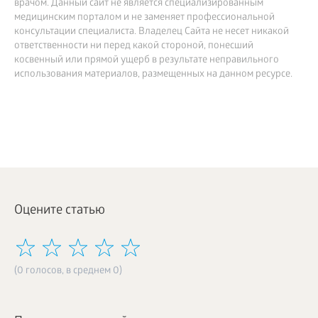
врачом. Данный сайт не является специализированным
медицинским порталом и не заменяет профессиональной
консультации специалиста. Владелец Сайта не несет никакой
ответственности ни перед какой стороной, понесший
косвенный или прямой ущерб в результате неправильного
использования материалов, размещенных на данном ресурсе.
Оцените статью
(0 голосов, в среднем 0)