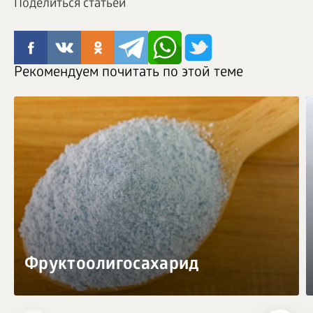
Поделиться статьей
Рекомендуем почитать по этой теме
Фруктоолигосахарид