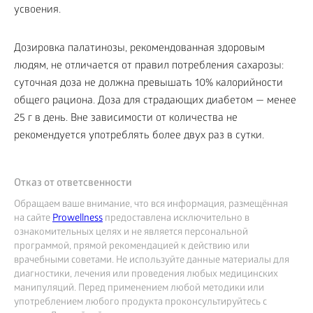
усвоения.
Дозировка палатинозы, рекомендованная здоровым
людям, не отличается от правил потребления сахарозы:
суточная доза не должна превышать 10% калорийности
общего рациона. Доза для страдающих диабетом — менее
25 г в день. Вне зависимости от количества не
рекомендуется употреблять более двух раз в сутки.
Отказ от ответсвенности
Обращаем ваше внимание, что вся информация, размещённая
на сайте
Prowellness
предоставлена исключительно в
ознакомительных целях и не является персональной
программой, прямой рекомендацией к действию или
врачебными советами. Не используйте данные материалы для
диагностики, лечения или проведения любых медицинских
манипуляций. Перед применением любой методики или
употреблением любого продукта проконсультируйтесь с