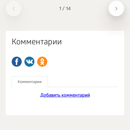
1
/
14
Комментарии
Комментарии
Добавить комментарий