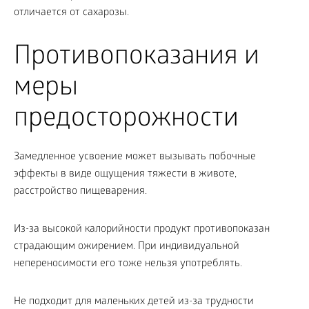
отличается от сахарозы.
Противопоказания и
меры
предосторожности
Замедленное усвоение может вызывать побочные
эффекты в виде ощущения тяжести в животе,
расстройство пищеварения.
Из-за высокой калорийности продукт противопоказан
страдающим ожирением. При индивидуальной
непереносимости его тоже нельзя употреблять.
Не подходит для маленьких детей из-за трудности