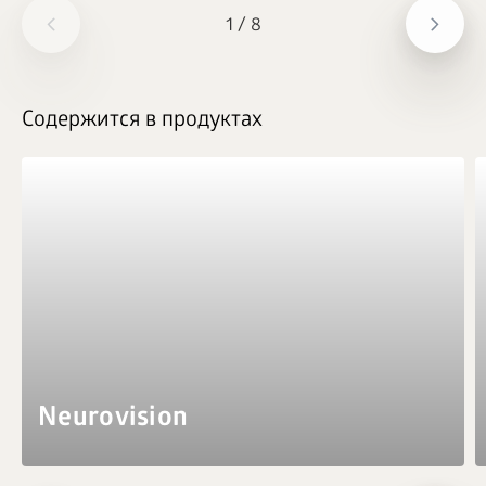
1
/
8
Содержится в продуктах
Neurovision