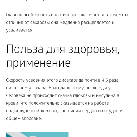
Главная особенность палатинозы заключается в том, что в
отличие от сахарозы она медленно расщепляется и
усваивается.
Польза для здоровья,
применение
Скорость усвоения этого дисахарида почти в 4,5 раза
ниже, чем у сахара. Благодаря этому, после еды у
человека не происходит скачка глюкозы и инсулина в
крови, что положительно сказывается на работе
поджелудочной железы, состоянии сердца и сосудов и
общем здоровье.