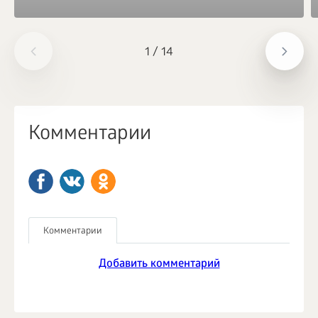
1
/
14
Комментарии
Комментарии
Добавить комментарий