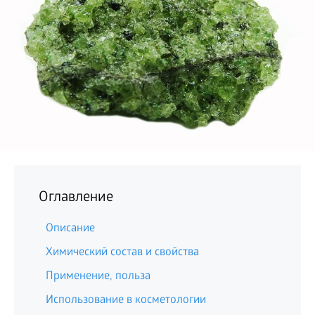
БИЗНЕС
Оглавление
Описание
Химический состав и свойства
Применение, польза
Использование в косметологии