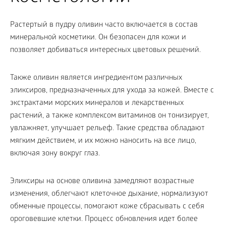
Растертый в пудру оливин часто включается в состав
минеральной косметики. Он безопасен для кожи и
позволяет добиваться интересных цветовых решений.
Также оливин является ингредиентом различных
эликсиров, предназначенных для ухода за кожей. Вместе с
экстрактами морских минералов и лекарственных
растений, а также комплексом витаминов он тонизирует,
увлажняет, улучшает рельеф. Такие средства обладают
мягким действием, и их можно наносить на все лицо,
включая зону вокруг глаз.
Эликсиры на основе оливина замедляют возрастные
изменения, облегчают клеточное дыхание, нормализуют
обменные процессы, помогают коже сбрасывать с себя
ороговевшие клетки. Процесс обновления идет более