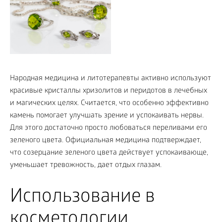
Народная медицина и литотерапевты активно используют
красивые кристаллы хризолитов и перидотов в лечебных
и магических целях. Считается, что особенно эффективно
камень помогает улучшать зрение и успокаивать нервы.
Для этого достаточно просто любоваться переливами его
зеленого цвета. Официальная медицина подтверждает,
что созерцание зеленого цвета действует успокаивающе,
уменьшает тревожность, дает отдых глазам.
Использование в
косметологии