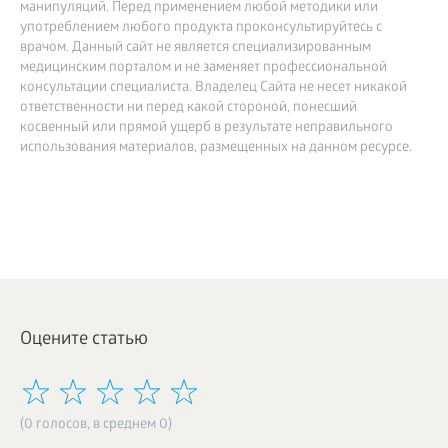
манипуляций. Перед применением любой методики или
употреблением любого продукта проконсультируйтесь с
врачом. Данный сайт не является специализированным
медицинским порталом и не заменяет профессиональной
консультации специалиста. Владелец Сайта не несет никакой
ответственности ни перед какой стороной, понесший
косвенный или прямой ущерб в результате неправильного
использования материалов, размещенных на данном ресурсе.
Оцените статью
(0 голосов, в среднем 0)