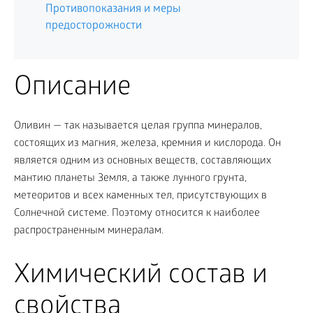
Противопоказания и меры
предосторожности
Описание
Оливин — так называется целая группа минералов,
состоящих из магния, железа, кремния и кислорода. Он
является одним из основных веществ, составляющих
мантию планеты Земля, а также лунного грунта,
метеоритов и всех каменных тел, присутствующих в
Солнечной системе. Поэтому относится к наиболее
распространенным минералам.
Химический состав и
свойства