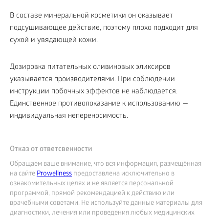
В составе минеральной косметики он оказывает
подсушивающее действие, поэтому плохо подходит для
сухой и увядающей кожи.
Дозировка питательных оливиновых эликсиров
указывается производителями. При соблюдении
инструкции побочных эффектов не наблюдается.
Единственное противопоказание к использованию —
индивидуальная непереносимость.
Отказ от ответсвенности
Обращаем ваше внимание, что вся информация, размещённая
на сайте
Prowellness
предоставлена исключительно в
ознакомительных целях и не является персональной
программой, прямой рекомендацией к действию или
врачебными советами. Не используйте данные материалы для
диагностики, лечения или проведения любых медицинских