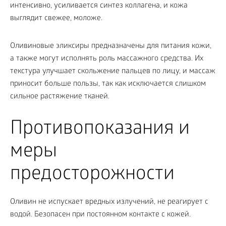
интенсивно, усиливается синтез коллагена, и кожа
выглядит свежее, моложе.
Оливиновые эликсиры предназначены для питания кожи,
а также могут исполнять роль массажного средства. Их
текстура улучшает скольжение пальцев по лицу, и массаж
приносит больше пользы, так как исключается слишком
сильное растяжение тканей.
Противопоказания и
меры
предосторожности
Оливин не испускает вредных излучений, не реагирует с
водой. Безопасен при постоянном контакте с кожей.