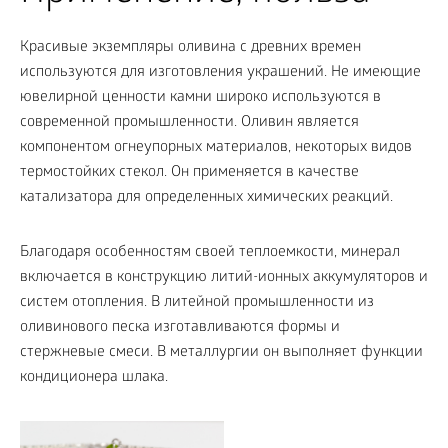
Красивые экземпляры оливина с древних времен
используются для изготовления украшений. Не имеющие
ювелирной ценности камни широко используются в
современной промышленности. Оливин является
компонентом огнеупорных материалов, некоторых видов
термостойких стекол. Он применяется в качестве
катализатора для определенных химических реакций.
Благодаря особенностям своей теплоемкости, минерал
включается в конструкцию литий-ионных аккумуляторов и
систем отопления. В литейной промышленности из
оливинового песка изготавливаются формы и
стержневые смеси. В металлургии он выполняет функции
кондиционера шлака.