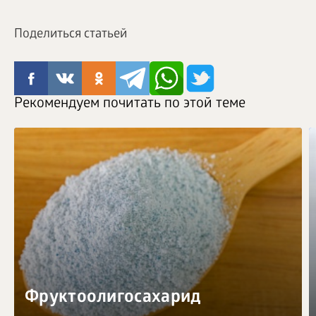
Поделиться статьей
Рекомендуем почитать по этой теме
Фруктоолигосахарид