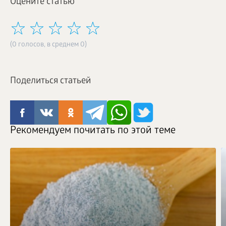
Оцените статью
(0 голосов, в среднем 0)
Поделиться статьей
Рекомендуем почитать по этой теме