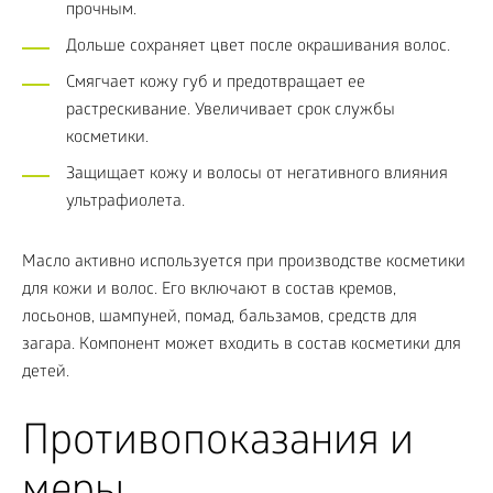
прочным.
Дольше сохраняет цвет после окрашивания волос.
Смягчает кожу губ и предотвращает ее
растрескивание. Увеличивает срок службы
косметики.
Защищает кожу и волосы от негативного влияния
ультрафиолета.
Масло активно используется при производстве косметики
для кожи и волос. Его включают в состав кремов,
лосьонов, шампуней, помад, бальзамов, средств для
загара. Компонент может входить в состав косметики для
детей.
Противопоказания и