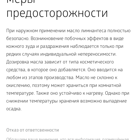
меры
предосторожности
При наружном применении масло лимнантеса полностью
безопасно. Возникновение побочных эффектов в виде
кожного зуда и раздражения наблюдается только при
редких случаях индивидуальной непереносимости.
Дозировка масла зависит от типа косметического
средства, в которое оно добавляется. Оно вводится на
любом из этапов производства. Масло не склонно к
окислению, поэтому может храниться при комнатной
температуре. Также оно устойчиво к нагреву. Однако при
снижении температуры хранения возможно выпадение
осадка.
Отказ от ответсвенности