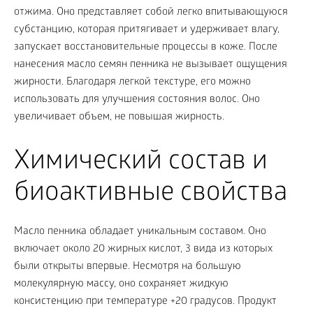
отжима. Оно представляет собой легко впитывающуюся
субстанцию, которая притягивает и удерживает влагу,
запускает восстановительные процессы в коже. После
нанесения масло семян пенника не вызывает ощущения
жирности. Благодаря легкой текстуре, его можно
использовать для улучшения состояния волос. Оно
увеличивает объем, не повышая жирность.
Химический состав и
биоактивные свойства
Масло пенника обладает уникальным составом. Оно
включает около 20 жирных кислот, 3 вида из которых
были открыты впервые. Несмотря на большую
молекулярную массу, оно сохраняет жидкую
консистенцию при температуре +20 градусов. Продукт