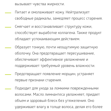
вызывает чувства жирности.
Питает и омолаживает кожу. Нейтрализует
свободные радикалы, замедляет процесс старения.
Смягчает и восстанавливает структуру кожи,
способствует выработке коллагена. Также продукт
обладает успокаивающим действием.
Образует тонкую, почти неощутимую защитную
оболочку. Она предотвращает пересушивание,
обеспечивает эффективное увлажнение и
поддерживает требуемый уровень влажности.
Предотвращает появление морщин, устраняет
первые признаки старения.
Подходит для ухода за ломкими поврежденными
волосами. Масло лимнантеса увлажняет, придает
объем и здоровый блеск без утяжеления. Оно
удерживает влагу в толще волоса, делая его более