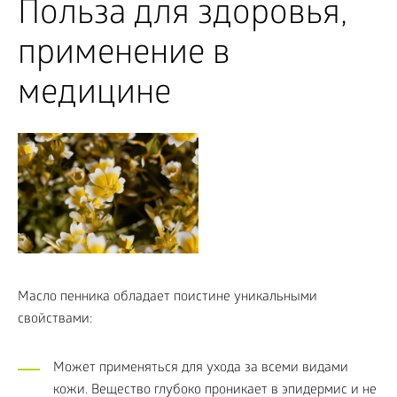
Польза для здоровья,
применение в
медицине
Масло пенника обладает поистине уникальными
свойствами:
Может применяться для ухода за всеми видами
кожи. Вещество глубоко проникает в эпидермис и не