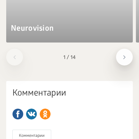
Neurovision
1
/
14
Комментарии
Комментарии