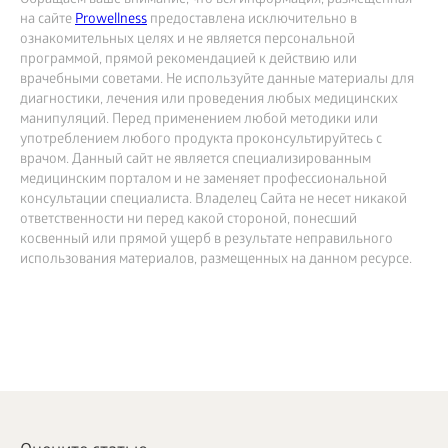
Обращаем ваше внимание, что вся информация, размещённая
на сайте
Prowellness
предоставлена исключительно в
ознакомительных целях и не является персональной
программой, прямой рекомендацией к действию или
врачебными советами. Не используйте данные материалы для
диагностики, лечения или проведения любых медицинских
манипуляций. Перед применением любой методики или
употреблением любого продукта проконсультируйтесь с
врачом. Данный сайт не является специализированным
медицинским порталом и не заменяет профессиональной
консультации специалиста. Владелец Сайта не несет никакой
ответственности ни перед какой стороной, понесший
косвенный или прямой ущерб в результате неправильного
использования материалов, размещенных на данном ресурсе.