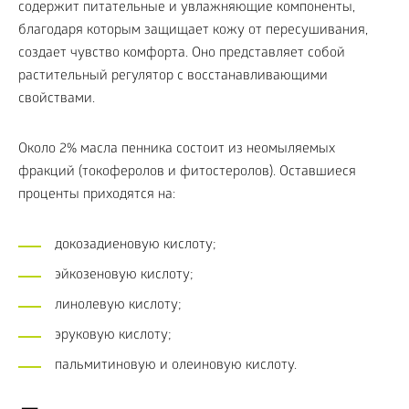
содержит питательные и увлажняющие компоненты,
благодаря которым защищает кожу от пересушивания,
создает чувство комфорта. Оно представляет собой
растительный регулятор с восстанавливающими
свойствами.
Около 2% масла пенника состоит из неомыляемых
фракций (токоферолов и фитостеролов). Оставшиеся
проценты приходятся на:
докозадиеновую кислоту;
эйкозеновую кислоту;
линолевую кислоту;
эруковую кислоту;
пальмитиновую и олеиновую кислоту.