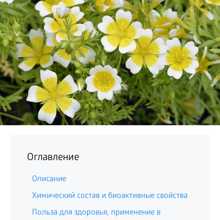
БИЗНЕС
Оглавление
Описание
Химический состав и биоактивные свойства
Польза для здоровья, применение в