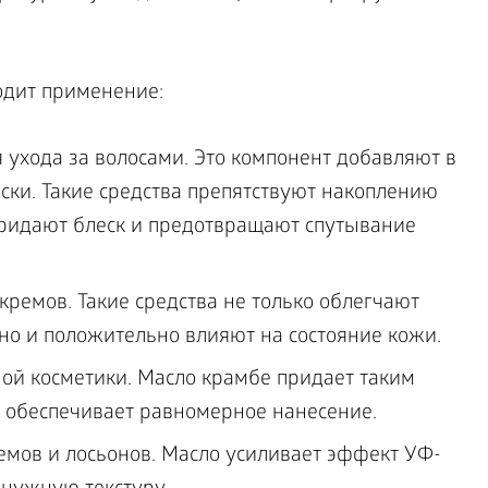
одит применение:
 ухода за волосами. Это компонент добавляют в
ки. Такие средства препятствуют накоплению
 придают блеск и предотвращают спутывание
кремов. Такие средства не только облегчают
 но и положительно влияют на состояние кожи.
ой косметики. Масло крамбе придает таким
, обеспечивает равномерное нанесение.
емов и лосьонов. Масло усиливает эффект УФ-