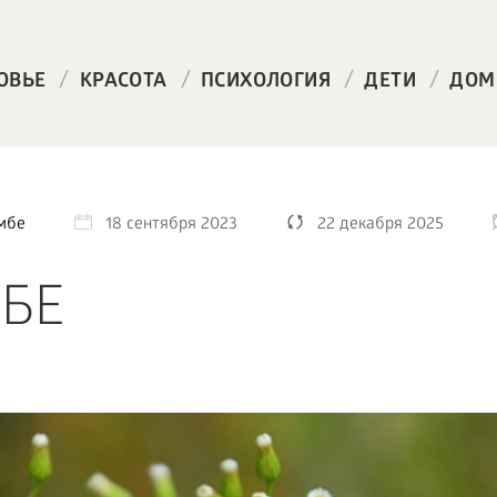
/
/
/
/
ОВЬЕ
КРАСОТА
ПСИХОЛОГИЯ
ДЕТИ
ДОМ
мбе
18 сентября 2023
22 декабря 2025
БЕ