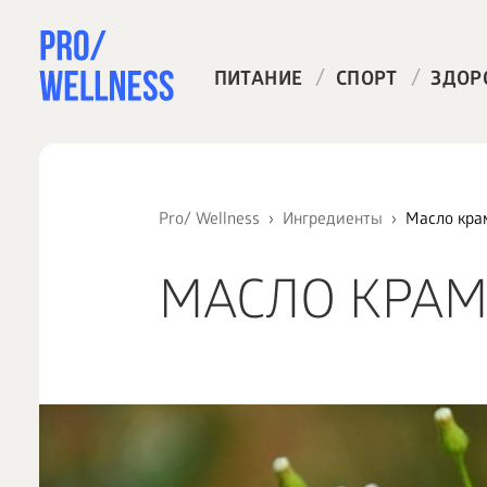
/
/
ПИТАНИЕ
СПОРТ
ЗДОР
Pro/ Wellness
Ингредиенты
Масло кра
МАСЛО КРАМ