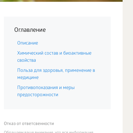
Оглавление
Описание
Химический состав и биоактивные
свойства
Польза для здоровья, применение в
медицине
Противопоказания и меры
предосторожности
Отказ от ответсвенности