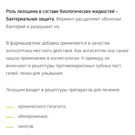
Роль лизоцима в составе биологических жидкостей –
бактериальная защита.
Фермент расщепляет оболочки
бактерий и разрушает их.
В фармацевтике добавка применяется в качестве
антисептика местного действия. Как антисептик она также
нашла применение в косметологии. К примеру, ее
включают в рецептуры противокариозных зубных паст,
гелей, пенок для умывания.
Лизоцим входит в рецептуры препаратов для лечения:
хронического гепатита;
обморожений;
ожогов;