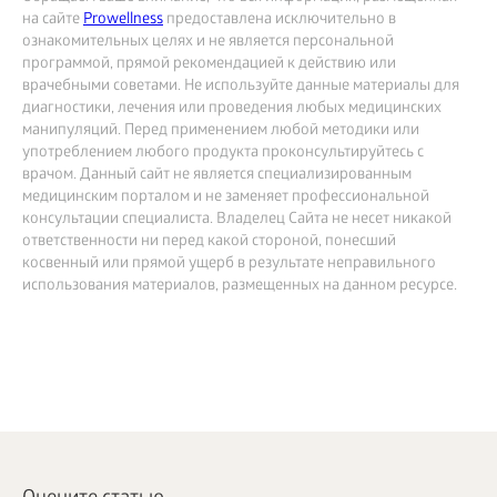
на сайте
Prowellness
предоставлена исключительно в
ознакомительных целях и не является персональной
программой, прямой рекомендацией к действию или
врачебными советами. Не используйте данные материалы для
диагностики, лечения или проведения любых медицинских
манипуляций. Перед применением любой методики или
употреблением любого продукта проконсультируйтесь с
врачом. Данный сайт не является специализированным
медицинским порталом и не заменяет профессиональной
консультации специалиста. Владелец Сайта не несет никакой
ответственности ни перед какой стороной, понесший
косвенный или прямой ущерб в результате неправильного
использования материалов, размещенных на данном ресурсе.