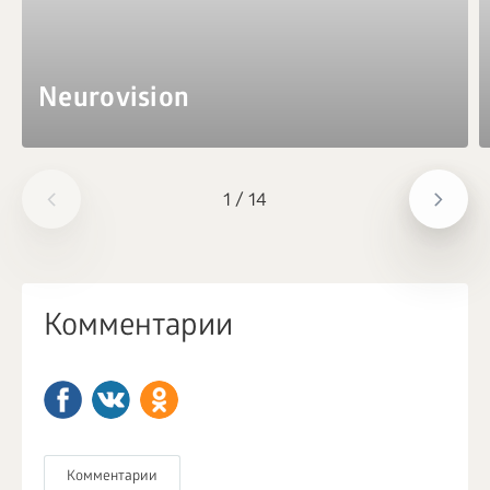
Neurovision
1
/
14
Комментарии
Комментарии