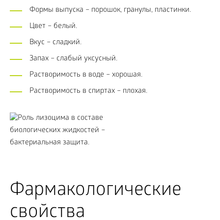
Формы выпуска – порошок, гранулы, пластинки.
Цвет – белый.
Вкус – сладкий.
Запах – слабый уксусный.
Растворимость в воде – хорошая.
Растворимость в спиртах – плохая.
Фармакологические
свойства