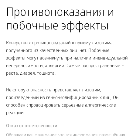
Противопоказания и
побочные эффекты
Конкретных противопоказаний к приему лизоцима,
полученного из качественных яиц, нет. Побочные
эффекты могут возникнуть при наличии индивидуальной
непереносимости, аллергии. Самые распространенные –
рвота, диарея, тошнота.
Некоторую опасность представляет лизоцим,
произведенный из генно-модифицированных яиц. Он
способен спровоцировать серьезные аллергические
реакции.
Отказ от ответсвенности
Обращаем ваше внимание, что вся информация, размещённая