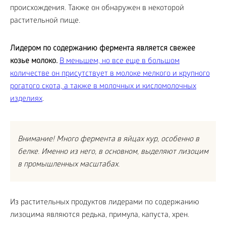
происхождения. Также он обнаружен в некоторой
растительной пище.
Лидером по содержанию фермента является свежее
козье молоко.
В меньшем, но все еще в большом
количестве он присутствует в молоке мелкого и крупного
рогатого скота, а также в молочных и кисломолочных
изделиях
.
Внимание! Много фермента в яйцах кур, особенно в
белке. Именно из него, в основном, выделяют лизоцим
в промышленных масштабах.
Из растительных продуктов лидерами по содержанию
лизоцима являются редька, примула, капуста, хрен.