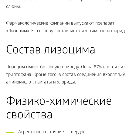
слюны.
Фармакологические компании выпускают препарат
«Лизоцим». Его основу составляет лизоцим гидрохлорид.
Состав лизоцима
Лизоцим имеет белковую природу. Он на 87% состоит из
триптофана. Кроме того, в состав соединения входят 129
аминокислот, лактаты и хлориды.
Физико-химические
свойства
Агрегатное состояние – твердое.