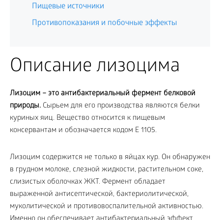
Пищевые источники
Противопоказания и побочные эффекты
Описание лизоцима
Лизоцим – это антибактериальный фермент белковой
природы.
Сырьем для его производства являются белки
куриных яиц. Вещество относится к пищевым
консервантам и обозначается кодом E 1105.
Лизоцим содержится не только в яйцах кур. Он обнаружен
в грудном молоке, слезной жидкости, растительном соке,
слизистых оболочках ЖКТ. Фермент обладает
выраженной антисептической, бактериолитической,
муколитической и противовоспалительной активностью.
Именно он обеспечивает антибактериальный эффект