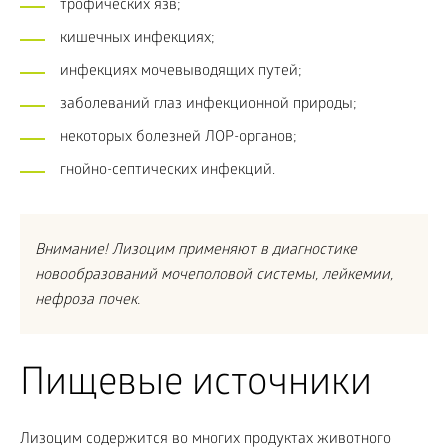
трофических язв;
кишечных инфекциях;
инфекциях мочевыводящих путей;
заболеваний глаз инфекционной природы;
некоторых болезней ЛОР-органов;
гнойно-септических инфекций.
Внимание! Лизоцим применяют в диагностике
новообразований мочеполовой системы, лейкемии,
нефроза почек.
Пищевые источники
Лизоцим содержится во многих продуктах животного