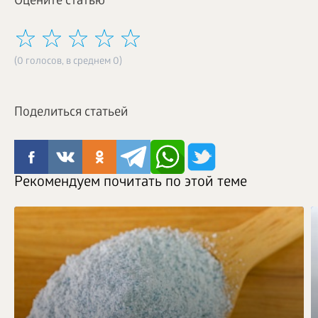
Оцените статью
(0 голосов, в среднем 0)
Поделиться статьей
Рекомендуем почитать по этой теме