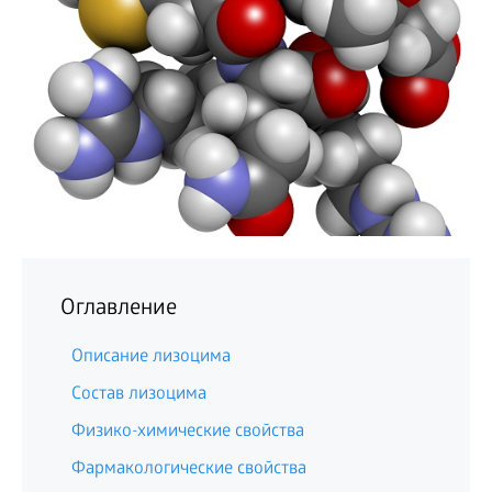
БИЗНЕС
Оглавление
Описание лизоцима
Состав лизоцима
Физико-химические свойства
Фармакологические свойства