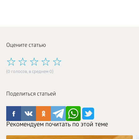
Оцените статью
(0 голосов, в среднем 0)
Поделиться статьей
Рекомендуем почитать по этой теме