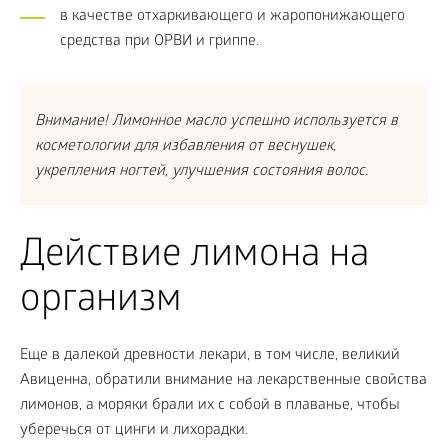
в качестве отхаркивающего и жаропонижающего
средства при ОРВИ и гриппе.
Внимание! Лимонное масло успешно используется в
косметологии для избавления от веснушек,
укрепления ногтей, улучшения состояния волос.
Действие лимона на
организм
Еще в далекой древности лекари, в том числе, великий
Авиценна, обратили внимание на лекарственные свойства
лимонов, а моряки брали их с собой в плаванье, чтобы
уберечься от цинги и лихорадки.