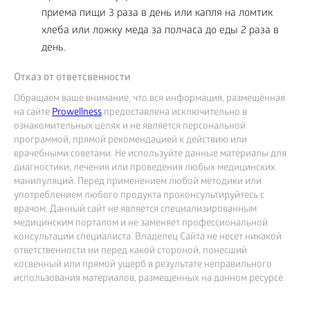
приема пищи 3 раза в день или капля на ломтик
хлеба или ложку меда за полчаса до еды 2 раза в
день.
Отказ от ответсвенности
Обращаем ваше внимание, что вся информация, размещённая
на сайте
Prowellness
предоставлена исключительно в
ознакомительных целях и не является персональной
программой, прямой рекомендацией к действию или
врачебными советами. Не используйте данные материалы для
диагностики, лечения или проведения любых медицинских
манипуляций. Перед применением любой методики или
употреблением любого продукта проконсультируйтесь с
врачом. Данный сайт не является специализированным
медицинским порталом и не заменяет профессиональной
консультации специалиста. Владелец Сайта не несет никакой
ответственности ни перед какой стороной, понесший
косвенный или прямой ущерб в результате неправильного
использования материалов, размещенных на данном ресурсе.