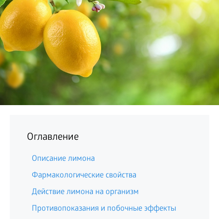
БИЗНЕС
Оглавление
Описание лимона
Фармакологические свойства
Действие лимона на организм
Противопоказания и побочные эффекты