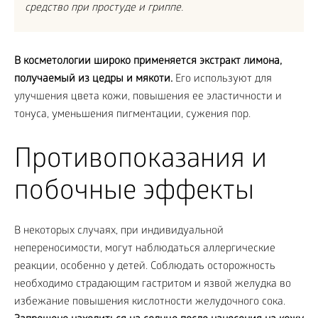
средство при простуде и гриппе.
В косметологии широко применяется экстракт лимона,
получаемый из цедры и мякоти.
Его используют для
улучшения цвета кожи, повышения ее эластичности и
тонуса, уменьшения пигментации, сужения пор.
Противопоказания и
побочные эффекты
В некоторых случаях, при индивидуальной
непереносимости, могут наблюдаться аллергические
реакции, особенно у детей. Соблюдать осторожность
необходимо страдающим гастритом и язвой желудка во
избежание повышения кислотности желудочного сока.