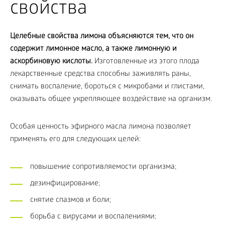
свойства
Целебные свойства лимона объясняются тем, что он
содержит лимонное масло, а также лимонную и
аскорбиновую кислоты.
Изготовленные из этого плода
лекарственные средства способны заживлять раны,
снимать воспаление, бороться с микробами и глистами,
оказывать общее укрепляющее воздействие на организм.
Особая ценность эфирного масла лимона позволяет
применять его для следующих целей:
повышение сопротивляемости организма;
дезинфицирование;
снятие спазмов и боли;
борьба с вирусами и воспалениями;