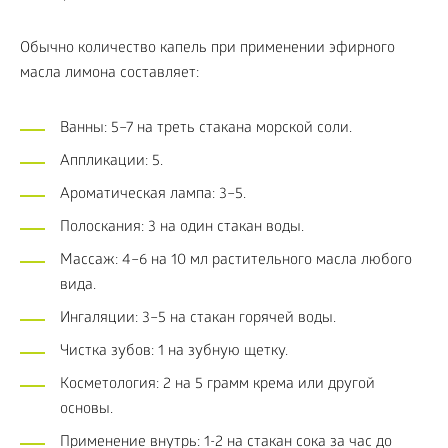
Обычно количество капель при применении эфирного
масла лимона составляет:
Ванны: 5–7 на треть стакана морской соли.
Аппликации: 5.
Ароматическая лампа: 3–5.
Полоскания: 3 на один стакан воды.
Массаж: 4–6 на 10 мл растительного масла любого
вида.
Ингаляции: 3–5 на стакан горячей воды.
Чистка зубов: 1 на зубную щетку.
Косметология: 2 на 5 грамм крема или другой
основы.
Применение внутрь: 1-2 на стакан сока за час до