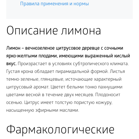
Правила применения и нормы
Описание лимона
Лимон – вечнозеленое цитрусовое деревце с сочными
ярко-желтыми плодами, имеющими выраженный кислый
вкус.
Произрастает в условиях субтропического климата.
Густая крона обладает пирамидальной формой. Листья
темно-зеленые, глянцевые, источающие характерный
цитрусовый аромат. Цветет белыми тонко пахнущими
цветами весной в течение двух месяцев. Плодоносит
осенью. Цитрус имеет толстую пористую кожуру,
насыщенную эфирными маслами.
Фармакологические