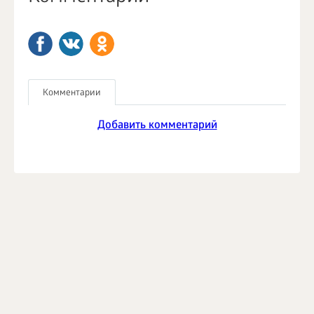
Комментарии
Добавить комментарий