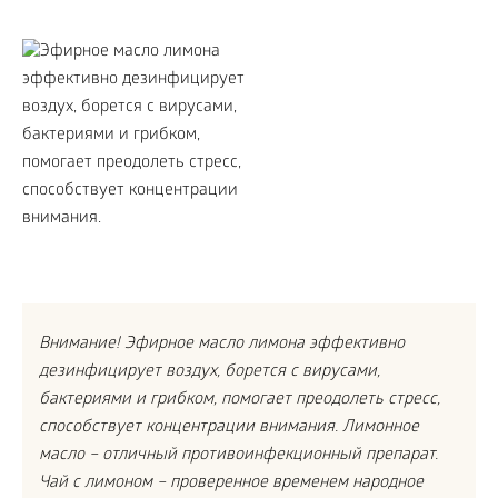
Внимание! Эфирное масло лимона эффективно
дезинфицирует воздух, борется с вирусами,
бактериями и грибком, помогает преодолеть стресс,
способствует концентрации внимания. Лимонное
масло – отличный противоинфекционный препарат.
Чай с лимоном – проверенное временем народное