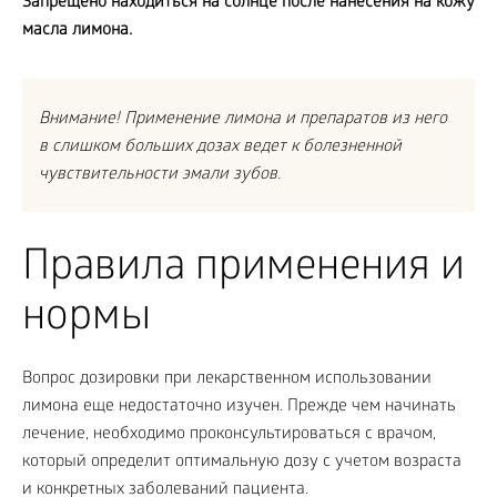
Запрещено находиться на солнце после нанесения на кожу
масла лимона.
Внимание! Применение лимона и препаратов из него
в слишком больших дозах ведет к болезненной
чувствительности эмали зубов.
Правила применения и
нормы
Вопрос дозировки при лекарственном использовании
лимона еще недостаточно изучен. Прежде чем начинать
лечение, необходимо проконсультироваться с врачом,
который определит оптимальную дозу с учетом возраста
и конкретных заболеваний пациента.