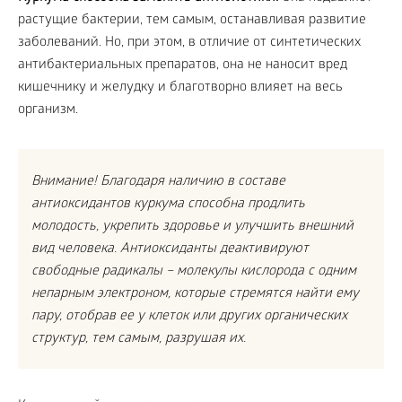
растущие бактерии, тем самым, останавливая развитие
заболеваний. Но, при этом, в отличие от синтетических
антибактериальных препаратов, она не наносит вред
кишечнику и желудку и благотворно влияет на весь
организм.
Внимание! Благодаря наличию в составе
антиоксидантов куркума способна продлить
молодость, укрепить здоровье и улучшить внешний
вид человека. Антиоксиданты деактивируют
свободные радикалы – молекулы кислорода с одним
непарным электроном, которые стремятся найти ему
пару, отобрав ее у клеток или других органических
структур, тем самым, разрушая их.