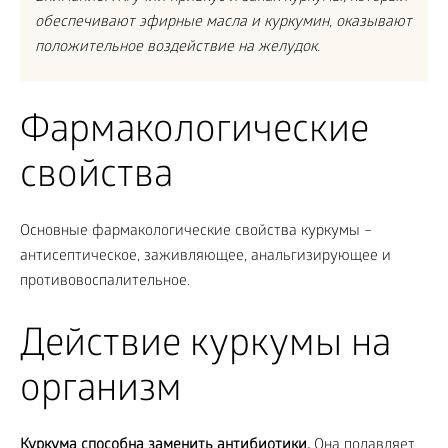
обеспечивают эфирные масла и куркумин, оказывают
положительное воздействие на желудок.
Фармакологические
свойства
Основные фармакологические свойства куркумы –
антисептическое, заживляющее, анальгизирующее и
противовоспалительное.
Действие куркумы на
организм
Куркума способна заменить антибиотики.
Она подавляет