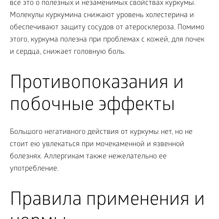
все это о полезных и незаменимых свойствах куркумы.
Молекулы куркумина снижают уровень холестерина и
обеспечивают защиту сосудов от атеросклероза. Помимо
этого, куркума полезна при проблемах с кожей, для почек
и сердца, снижает головную боль.
Противопоказания и
побочные эффекты
Большого негативного действия от куркумы нет, но не
стоит ею увлекаться при мочекаменной и язвенной
болезнях. Аллергикам также нежелательно ее
употребление.
Правила применения и