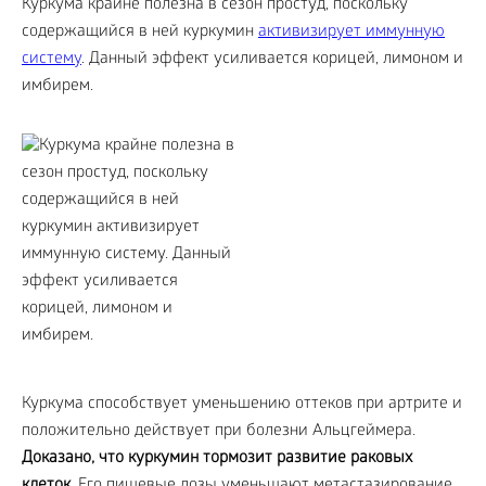
Куркума крайне полезна в сезон простуд, поскольку
содержащийся в ней куркумин
активизирует иммунную
систему
. Данный эффект усиливается корицей, лимоном и
имбирем.
Куркума способствует уменьшению оттеков при артрите и
положительно действует при болезни Альцгеймера.
Доказано, что куркумин тормозит развитие раковых