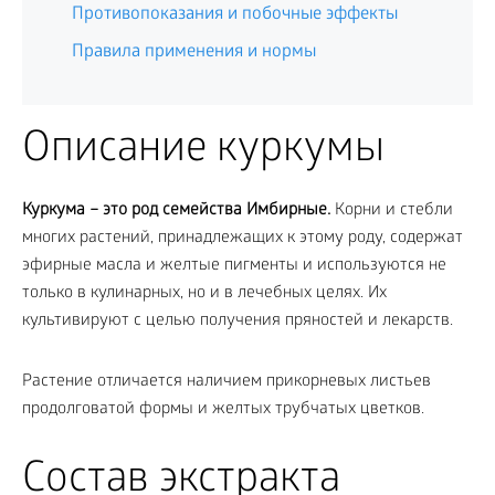
Противопоказания и побочные эффекты
Правила применения и нормы
Описание куркумы
Куркума – это род семейства Имбирные.
Корни и стебли
многих растений, принадлежащих к этому роду, содержат
эфирные масла и желтые пигменты и используются не
только в кулинарных, но и в лечебных целях. Их
культивируют с целью получения пряностей и лекарств.
Растение отличается наличием прикорневых листьев
продолговатой формы и желтых трубчатых цветков.
Состав экстракта