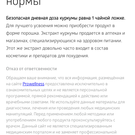
нормы
Безопасная дневная доза куркумы равна 1 чайной ложке.
Для лучшего усвоения можно приобрести продукт в
форме порошка. Экстракт куркумы продается в аптеках и
магазинах, специализирующихся на здоровом питании.
Этот же экстракт довольно часто входит в состав
косметики и препаратов для похудения.
Отказ от ответсвенности
Обращаем ваше внимание, что вся информация, размещённая
на сайте
Prowellness
предоставлена исключительно в
ознакомительных целях и не является персональной
программой, прямой рекомендацией к действию или
врачебными советами. Не используйте данные материалы для
диагностики, лечения или проведения любых медицинских
манипуляций. Перед применением любой методики или
употреблением любого продукта проконсультируйтесь с
врачом. Данный сайт не является специализированным
медицинским порталом и не заменяет профессиональной