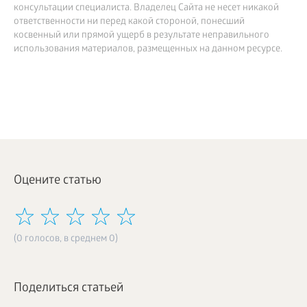
консультации специалиста. Владелец Сайта не несет никакой
ответственности ни перед какой стороной, понесший
косвенный или прямой ущерб в результате неправильного
использования материалов, размещенных на данном ресурсе.
Оцените статью
(0 голосов, в среднем 0)
Поделиться статьей