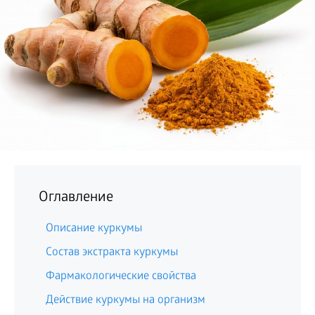
БИЗНЕС
Оглавление
Описание куркумы
Состав экстракта куркумы
Фармакологические свойства
Действие куркумы на организм