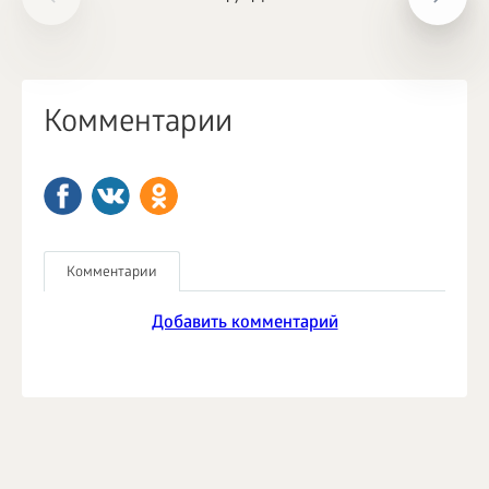
Комментарии
Комментарии
Добавить комментарий