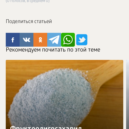
(0 голосов, в среднем 0)
Поделиться статьей
Рекомендуем почитать по этой теме