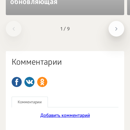
обновляющая
1
/
9
Комментарии
Комментарии
Добавить комментарий