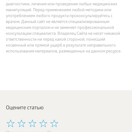
БИЗНЕС
диагностики, лечения или проведения любых медицинских
манипуляций. Перед применением любой методики или
употреблением любого продукта проконсультируйтесь с
врачом. Данный сайт не является специализированным
медицинским порталом и не заменяет профессиональной
консультации специалиста. Владелец Сайта не несет никакой
ответственности ни перед какой стороной, понесший
косвенный или прямой ущерб в результате неправильного
использования материалов, размещенных на данном ресурсе.
Оцените статью