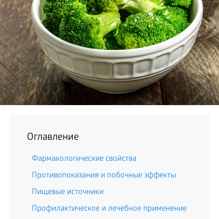
БИЗНЕС
Оглавление
Фармакологические свойства
Противопоказания и побочные эффекты
Пищевые источники
Профилактическое и лечебное применение