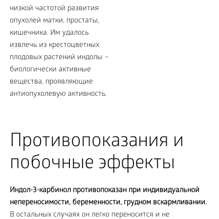
Противопоказания и
побочные эффекты
Индол-3-карбинол противопоказан при индивидуальной
непереносимости, беременности, грудном вскармливании.
В остальных случаях он легко переносится и не