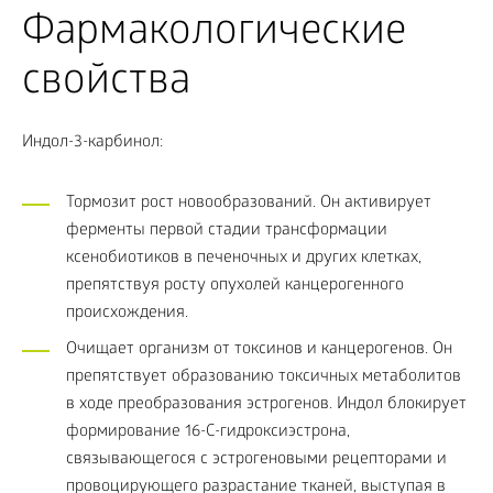
Фармакологические
свойства
Индол-3-карбинол:
Тормозит рост новообразований. Он активирует
ферменты первой стадии трансформации
ксенобиотиков в печеночных и других клетках,
препятствуя росту опухолей канцерогенного
происхождения.
Очищает организм от токсинов и канцерогенов. Он
препятствует образованию токсичных метаболитов
в ходе преобразования эстрогенов. Индол блокирует
формирование 16-С-гидроксиэстрона,
связывающегося с эстрогеновыми рецепторами и
провоцирующего разрастание тканей, выступая в