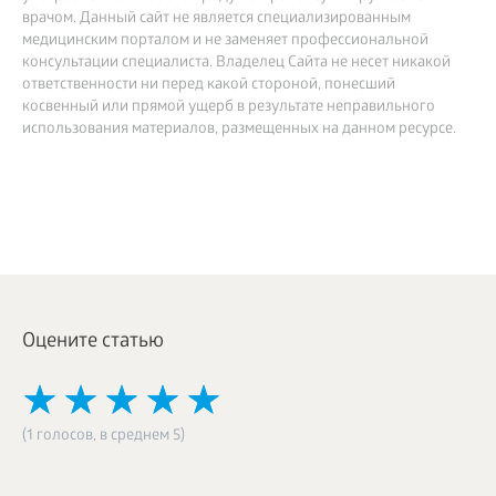
врачом. Данный сайт не является специализированным
медицинским порталом и не заменяет профессиональной
консультации специалиста. Владелец Сайта не несет никакой
ответственности ни перед какой стороной, понесший
косвенный или прямой ущерб в результате неправильного
использования материалов, размещенных на данном ресурсе.
Оцените статью
(1 голосов, в среднем 5)