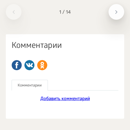
1
/
14
Комментарии
Комментарии
Добавить комментарий