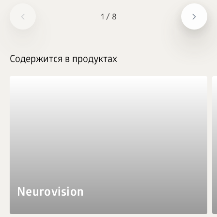
1
/
8
Содержится в продуктах
Neurovision