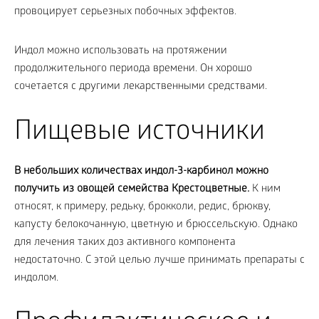
провоцирует серьезных побочных эффектов.
Индол можно использовать на протяжении
продолжительного периода времени. Он хорошо
сочетается с другими лекарственными средствами.
Пищевые источники
В небольших количествах индол-3-карбинол можно
получить из овощей семейства Крестоцветные.
К ним
относят, к примеру, редьку, брокколи, редис, брюкву,
капусту белокочанную, цветную и брюссельскую. Однако
для лечения таких доз активного компонента
недостаточно. С этой целью лучше принимать препараты с
индолом.