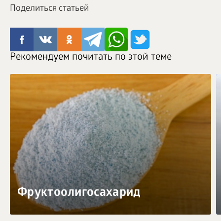
Поделиться статьей
Рекомендуем почитать по этой теме
Фруктоолигосахарид