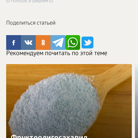
(0 голосов, в среднем 0)
Поделиться статьей
Рекомендуем почитать по этой теме