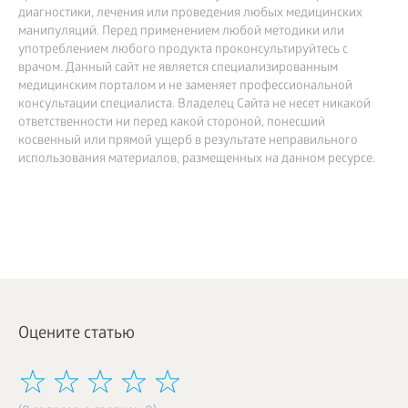
БИЗНЕС
диагностики, лечения или проведения любых медицинских
манипуляций. Перед применением любой методики или
употреблением любого продукта проконсультируйтесь с
врачом. Данный сайт не является специализированным
медицинским порталом и не заменяет профессиональной
консультации специалиста. Владелец Сайта не несет никакой
ответственности ни перед какой стороной, понесший
косвенный или прямой ущерб в результате неправильного
использования материалов, размещенных на данном ресурсе.
Оцените статью