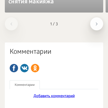
снятия макияжа
1
/
3
Комментарии
Комментарии
Добавить комментарий