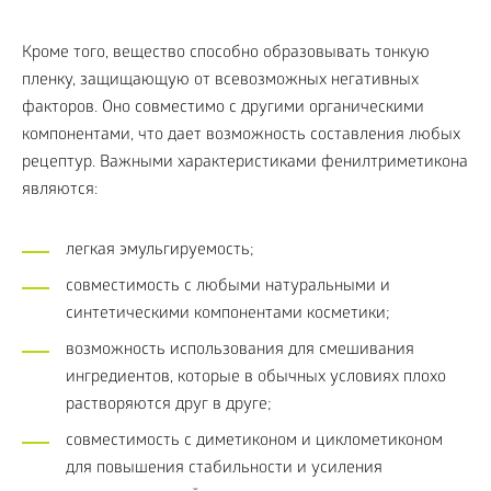
Кроме того, вещество способно образовывать тонкую
пленку, защищающую от всевозможных негативных
факторов. Оно совместимо с другими органическими
компонентами, что дает возможность составления любых
рецептур. Важными характеристиками фенилтриметикона
являются:
легкая эмульгируемость;
совместимость с любыми натуральными и
синтетическими компонентами косметики;
возможность использования для смешивания
ингредиентов, которые в обычных условиях плохо
растворяются друг в друге;
совместимость с диметиконом и циклометиконом
для повышения стабильности и усиления