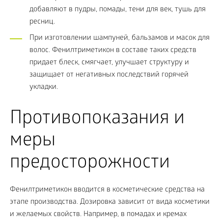
добавляют в пудры, помады, тени для век, тушь для
ресниц.
При изготовлении шампуней, бальзамов и масок для
волос. Фенилтриметикон в составе таких средств
придает блеск, смягчает, улучшает структуру и
защищает от негативных последствий горячей
укладки.
Противопоказания и
меры
предосторожности
Фенилтриметикон вводится в косметические средства на
этапе производства. Дозировка зависит от вида косметики
и желаемых свойств. Например, в помадах и кремах