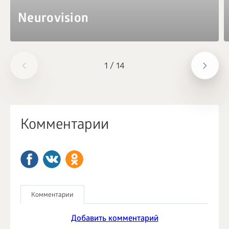
Neurovision
1
/
14
Комментарии
Комментарии
Добавить комментарий