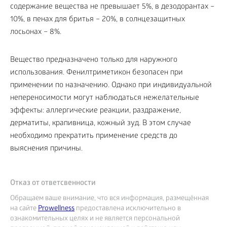
содержание вещества не превышает 5%, в дезодорантах –
10%, в пенах для бритья – 20%, в солнцезащитных
лосьонах – 8%.
Вещество предназначено только для наружного
использования. Фенилтриметикон безопасен при
применении по назначению. Однако при индивидуальной
непереносимости могут наблюдаться нежелательные
эффекты: аллергические реакции, раздражение,
дерматиты, крапивница, кожный зуд. В этом случае
необходимо прекратить применение средств до
выяснения причины.
Отказ от ответсвенности
Обращаем ваше внимание, что вся информация, размещённая
на сайте
Prowellness
предоставлена исключительно в
ознакомительных целях и не является персональной