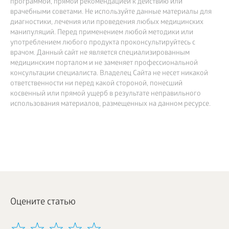
программой, прямой рекомендацией к действию или
врачебными советами. Не используйте данные материалы для
диагностики, лечения или проведения любых медицинских
манипуляций. Перед применением любой методики или
употреблением любого продукта проконсультируйтесь с
врачом. Данный сайт не является специализированным
медицинским порталом и не заменяет профессиональной
консультации специалиста. Владелец Сайта не несет никакой
ответственности ни перед какой стороной, понесший
косвенный или прямой ущерб в результате неправильного
использования материалов, размещенных на данном ресурсе.
Оцените статью