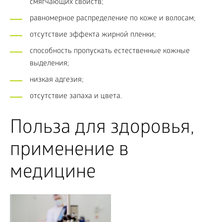
смягчающих свойств;
равномерное распределение по коже и волосам;
отсутствие эффекта жирной пленки;
способность пропускать естественные кожные
выделения;
низкая адгезия;
отсутствие запаха и цвета.
Польза для здоровья,
применение в
медицине