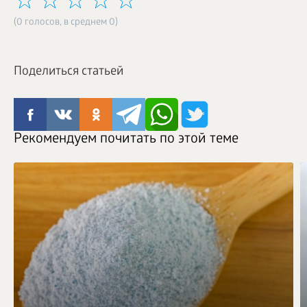
(0 голосов, в среднем 0)
Поделиться статьей
Рекомендуем почитать по этой теме