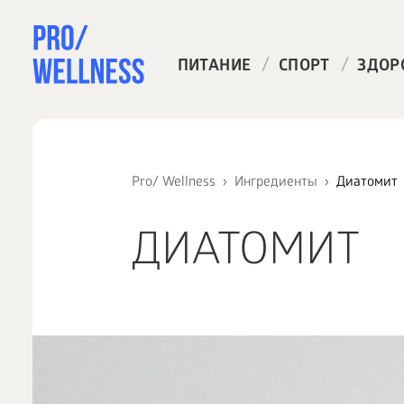
/
/
ПИТАНИЕ
СПОРТ
ЗДОР
Pro/ Wellness
Ингредиенты
Диатомит
ДИАТОМИТ