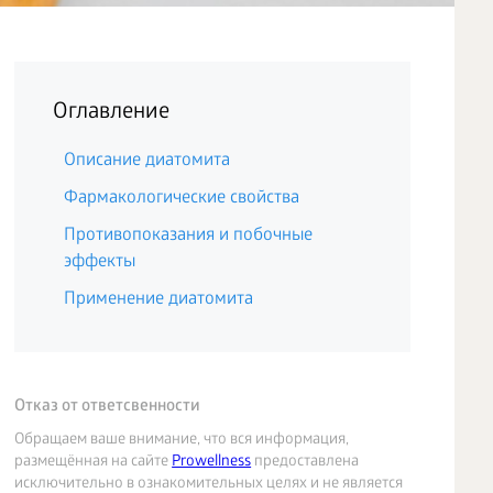
Оглавление
Описание диатомита
Фармакологические свойства
Противопоказания и побочные
эффекты
Применение диатомита
Отказ от ответсвенности
Обращаем ваше внимание, что вся информация,
размещённая на сайте
Prowellness
предоставлена
исключительно в ознакомительных целях и не является