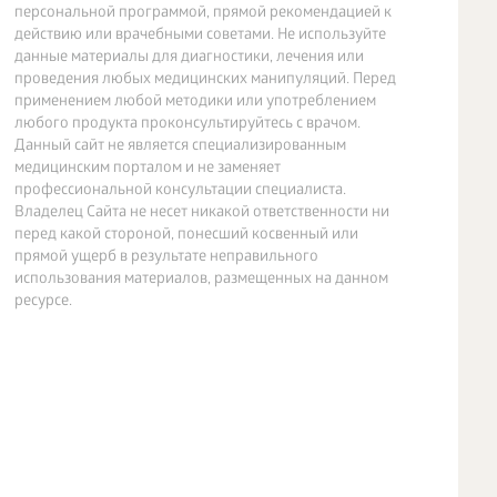
персональной программой, прямой рекомендацией к
действию или врачебными советами. Не используйте
данные материалы для диагностики, лечения или
проведения любых медицинских манипуляций. Перед
применением любой методики или употреблением
любого продукта проконсультируйтесь с врачом.
Данный сайт не является специализированным
медицинским порталом и не заменяет
профессиональной консультации специалиста.
Владелец Сайта не несет никакой ответственности ни
перед какой стороной, понесший косвенный или
прямой ущерб в результате неправильного
использования материалов, размещенных на данном
ресурсе.