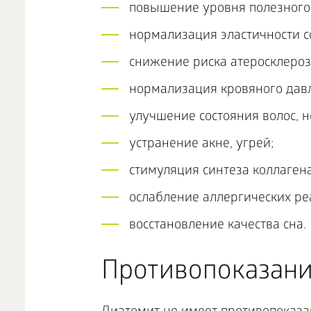
повышение уровня полезного
нормализация эластичности с
снижение риска атеросклероз
нормализация кровяного дав
улучшение состояния волос, н
устранение акне, угрей;
стимуляция синтеза коллагена
ослабление аллергических ре
восстановление качества сна.
Противопоказани