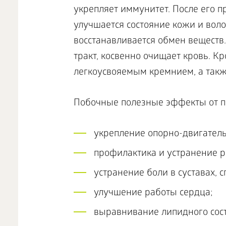
Побочные полезные эффекты от п
укрепление опорно-двигатель
профилактика и устранение р
устранение боли в суставах, с
улучшение работы сердца;
выравнивание липидного сост