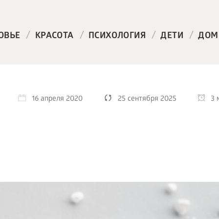
/
/
/
/
ОВЬЕ
КРАСОТА
ПСИХОЛОГИЯ
ДЕТИ
ДОМ
16 апреля 2020
25 сентября 2025
3 