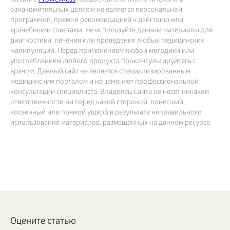
на сайте
Prowellness
предоставлена исключительно в
ознакомительных целях и не является персональной
программой, прямой рекомендацией к действию или
врачебными советами. Не используйте данные материалы для
диагностики, лечения или проведения любых медицинских
манипуляций. Перед применением любой методики или
употреблением любого продукта проконсультируйтесь с
врачом. Данный сайт не является специализированным
медицинским порталом и не заменяет профессиональной
консультации специалиста. Владелец Сайта не несет никакой
ответственности ни перед какой стороной, понесший
косвенный или прямой ущерб в результате неправильного
использования материалов, размещенных на данном ресурсе.
Оцените статью