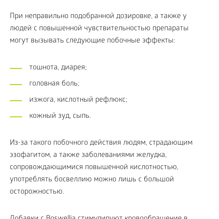
При неправильно подобранной дозировке, а также у
людей с повышенной чувствительностью препараты
могут вызывать следующие побочные эффекты:
тошнота, диарея;
головная боль;
изжога, кислотный рефлюкс;
кожный зуд, сыпь.
Из-за такого побочного действия людям, страдающим
эзофагитом, а также заболеваниями желудка,
сопровождающимися повышенной кислотностью,
употреблять босвеллию можно лишь с большой
осторожностью.