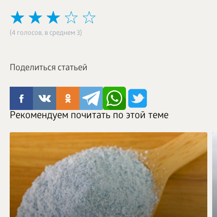
(4 голосов, в среднем 3)
Поделиться статьей
Рекомендуем почитать по этой теме