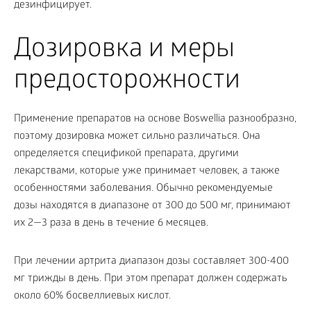
дезинфицирует.
Дозировка и меры
предосторожности
Применение препаратов на основе Boswellia разнообразно,
поэтому дозировка может сильно различаться. Она
определяется спецификой препарата, другими
лекарствами, которые уже принимает человек, а также
особенностями заболевания. Обычно рекомендуемые
дозы находятся в диапазоне от 300 до 500 мг, принимают
их 2—3 раза в день в течение 6 месяцев.
При лечении артрита диапазон дозы составляет 300-400
мг трижды в день. При этом препарат должен содержать
около 60% босвеллиевых кислот.