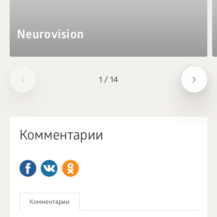
Neurovision
1
/
14
Комментарии
Комментарии