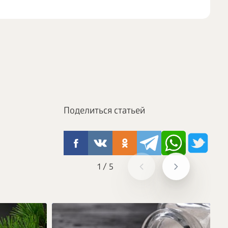
Поделиться статьей
1
/
5