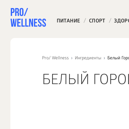
/
/
ПИТАНИЕ
СПОРТ
ЗДОР
Pro/ Wellness
Ингредиенты
Белый Гор
БЕЛЫЙ ГОР