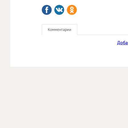
Комментарии
Доба