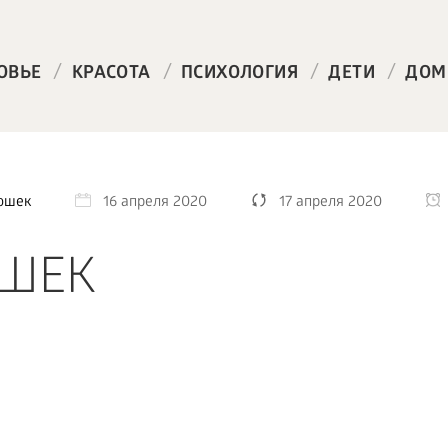
/
/
/
/
ОВЬЕ
КРАСОТА
ПСИХОЛОГИЯ
ДЕТИ
ДОМ
ошек
16 апреля 2020
17 апреля 2020
ОШЕК