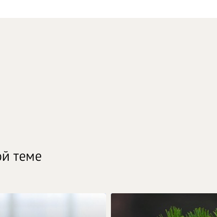
ой теме