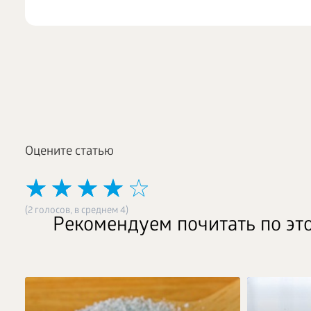
Оцените статью
(2 голосов, в среднем 4)
Рекомендуем почитать по эт