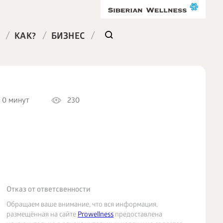
/
/
/
КАК?
БИЗНЕС
0 минут
230
Отказ от ответсвенности
Обращаем ваше внимание, что вся информация,
размещённая на сайте
Prowellness
предоставлена