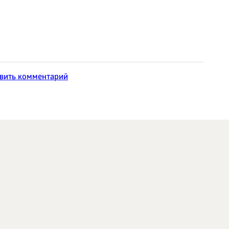
вить комментарий