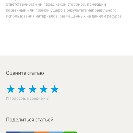
ответственности ни перед какой стороной, понесший
косвенный или прямой ущерб в результате неправильного
использования материалов, размещенных на данном ресурсе.
Оцените статью
(1 голосов, в среднем 5)
Поделиться статьей