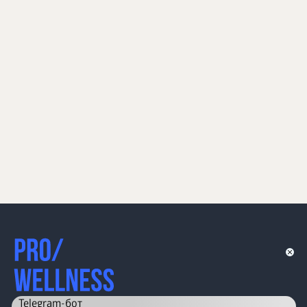
Telegram-бот