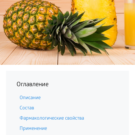
БИЗНЕС
Оглавление
Описание
Состав
Фармакологические свойства
Применение