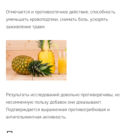
Отмечается и противоотечное действие, способность
уменьшать кровоподтеки, снимать боль, ускорять
заживление травм.
Результаты исследований довольно противоречивы, но
несомненную пользу добавок они доказывают.
Подтверждается выраженная противогрибковая и
антигельминтная активность.