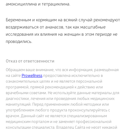
амоксициллина и тетрациклина.
Беременным и кормящим на всякий случай рекомендуют
воздерживаться от ананасов, так как масштабные
исследования их влияния на женщин в этом периоде не
проводились.
Отказ от ответсвенности
Обращаем ваше внимание, что вся информация, размещённая
на сайте
Prowellness
предоставлена исключительно в
ознакомительных целях и не является персональной
программой, прямой рекомендацией к действию или
врачебными советами. Не используйте данные материалы для
диагностики, лечения или проведения любых медицинских
манипуляций. Перед применением любой методики или
употреблением любого продукта проконсультируйтесь с
врачом. Данный сайт не является специализированным
медицинским порталом и не заменяет профессиональной
консультации специалиста. Владелец Сайта не несет никакой