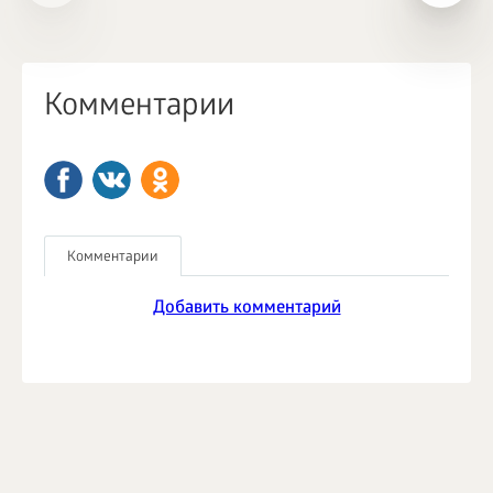
Комментарии
Комментарии
Добавить комментарий