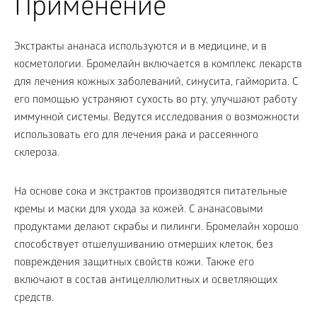
Применение
Экстракты ананаса используются и в медицине, и в
косметологии. Бромелайн включается в комплекс лекарств
для лечения кожных заболеваний, синусита, гайморита. С
его помощью устраняют сухость во рту, улучшают работу
иммунной системы. Ведутся исследования о возможности
использовать его для лечения рака и рассеянного
склероза.
На основе сока и экстрактов производятся питательные
кремы и маски для ухода за кожей. С ананасовыми
продуктами делают скрабы и пилинги. Бромелайн хорошо
способствует отшелушиванию отмерших клеток, без
повреждения защитных свойств кожи. Также его
включают в состав антицеллюлитных и осветляющих
средств.