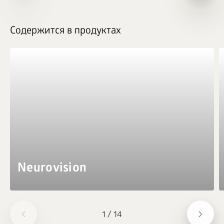
Содержится в продуктах
Neurovision
1
/
14