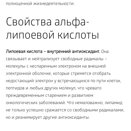
полноценной жизнедеятельности.
Свойства альфа-
липоевой кислоты
Липоевая кислота – внутренний антиоксидант.
Она
связывает и нейтрализует свободные радикалы –
молекулы с неспаренным электроном на внешней
электронной оболочке, которые стремятся отобрать
недостающий электрон у встречающихся по пути клеток,
пептидов и любых других молекул, что чревато
преждевременным старением и развитием
онкологических заболеваний. Что немаловажно, липамид
не только успешно сражается со свободными радикалами,
но и реанимирует другие антиоксиданты.