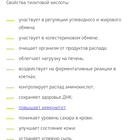
Свойства тиоктовой кислоты:
участвует в регуляции углеводного и жирового
обмена;
участвует в холестериновом обмене;
очищает организм от продуктов распада;
облегчает нагрузку на печень;
воздействует на ферментативные реакции в
клетках;
контролирует распад аминокислот;
сохраняет здоровье ДНК;
повышает иммунитет
;
понижает уровень сахара в крови;
улучшает состояние кожи;
устраняет угревую сыпь;