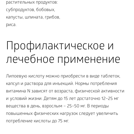
Профилактическое и
лечебное применение
Липоевую кислоту можно приобрести в виде таблеток,
капсул и раствора для инъекций. Нормы потребления
витамина N зависят от возраста, физической активности
и условий жизни. Детям до 15 лет достаточно 12–25 мг
вещества в день, взрослым – 25–50 мг. В периоды
повышенных физических нагрузок следует увеличить
потребление кислоты до 75 мг.