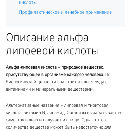
кислоты
Профилактическое и лечебное применение
Описание альфа-
липоевой кислоты
Альфа-липоевая кислота – природное вещество,
присутствующее в организме каждого человека.
По
биологической ценности она стоит в одном ряду с
витаминами и минеральными веществами.
Альтернативные названия – липоевая и тиоктовая
кислота, витамин N, липамид. Организм вырабатывает ее
самостоятельно и получает из пищи. Однако этого
количества вещества может быть недостаточно для