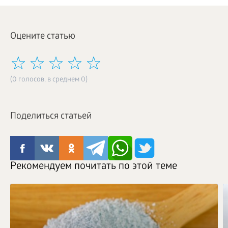
Оцените статью
(0 голосов, в среднем 0)
Поделиться статьей
Рекомендуем почитать по этой теме