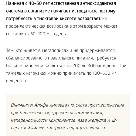
Начиная с 40–50 лет естественная антиоксидантная
система в организме начинает истощаться, поэтому
потребность в тиоктовой кислоте возрастает.
Ее
профилактическая дозировка в этом возрасте может
составлять 60–100 мг в день.
Тем, кто живет в мегаполисах и не придерживается
сбалансированного правильного питания, требуется
больше липоевой кислоты – от 200 до 300 мг в день. При
тяжелых нагрузках можно принимать по 100–600 мг
вещества.
Внимание! Альфа-липоевая кислота противопоказана
при беременности, грудном вскармливании,
непереносимости компонентов, язве желудка и 12-
перстной кишки, гастрите, дефиците железа.