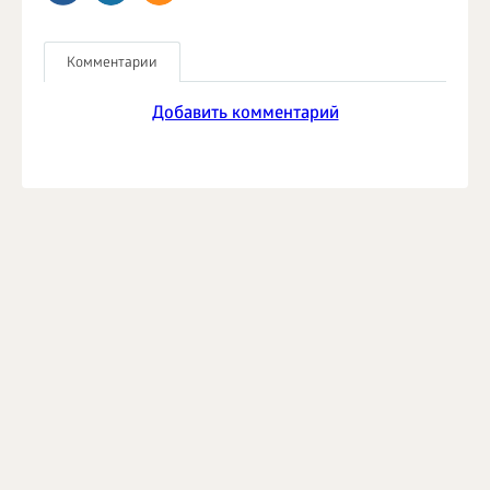
Комментарии
Добавить комментарий