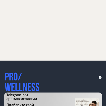
Telegram-бот
аромапсихологии
Подберите свой