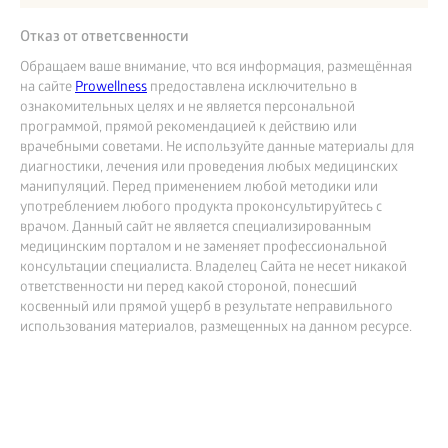
Отказ от ответсвенности
Обращаем ваше внимание, что вся информация, размещённая
на сайте
Prowellness
предоставлена исключительно в
ознакомительных целях и не является персональной
программой, прямой рекомендацией к действию или
врачебными советами. Не используйте данные материалы для
диагностики, лечения или проведения любых медицинских
манипуляций. Перед применением любой методики или
употреблением любого продукта проконсультируйтесь с
врачом. Данный сайт не является специализированным
медицинским порталом и не заменяет профессиональной
консультации специалиста. Владелец Сайта не несет никакой
ответственности ни перед какой стороной, понесший
косвенный или прямой ущерб в результате неправильного
использования материалов, размещенных на данном ресурсе.