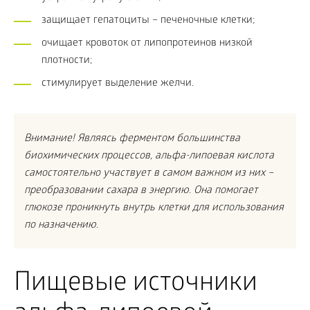
защищает гепатоциты – печеночные клетки;
очищает кровоток от липопротеинов низкой
плотности;
стимулирует выделение желчи.
Внимание! Являясь ферментом большинства
биохимических процессов, альфа-липоевая кислота
самостоятельно участвует в самом важном из них –
преобразовании сахара в энергию. Она помогает
глюкозе проникнуть внутрь клетки для использования
по назначению.
Пищевые источники