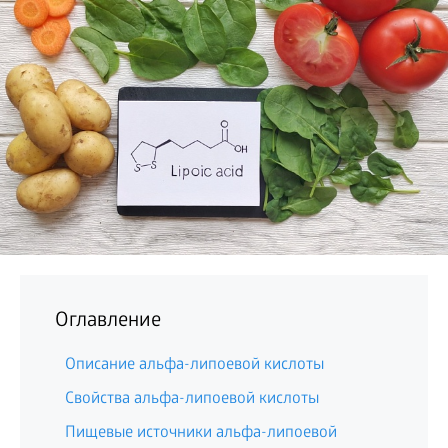
БИЗНЕС
Оглавление
Описание альфа-липоевой кислоты
Свойства альфа-липоевой кислоты
Пищевые источники альфа-липоевой