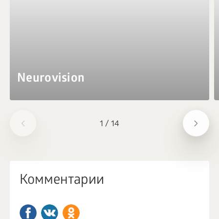
Neurovision
1
/
14
Комментарии