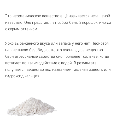
Это неорганическое вещество ещё называется негашеной
известью. Оно представляет собой белый порошок, иногда
с серым оттенком.
Ярко выраженного вкуса или запаха у него нет. Несмотря
на внешнюю безобидность, это очень едкое вещество.
Свои агрессивные свойства оно проявляет сильнее, когда
вступает во взаимодействие с водой. В результате
получается вещество под названием гашеная известь или
гидроксид кальция.