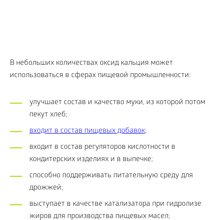
В небольших количествах оксид кальция может
использоваться в сферах пищевой промышленности:
улучшает состав и качество муки, из которой потом
пекут хлеб;
входит в состав пищевых добавок
;
входит в состав регуляторов кислотности в
кондитерских изделиях и в выпечке;
способно поддерживать питательную среду для
дрожжей;
выступает в качестве катализатора при гидролизе
жиров для производства пищевых масел;