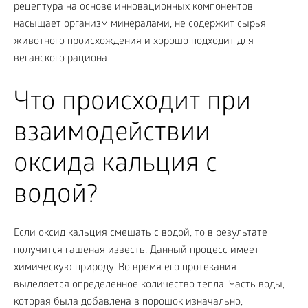
рецептура на основе инновационных компонентов
насыщает организм минералами, не содержит сырья
животного происхождения и хорошо подходит для
веганского рациона.
Что происходит при
взаимодействии
оксида кальция с
водой?
Если оксид кальция смешать с водой, то в результате
получится гашеная известь. Данный процесс имеет
химическую природу. Во время его протекания
выделяется определенное количество тепла. Часть воды,
которая была добавлена в порошок изначально,