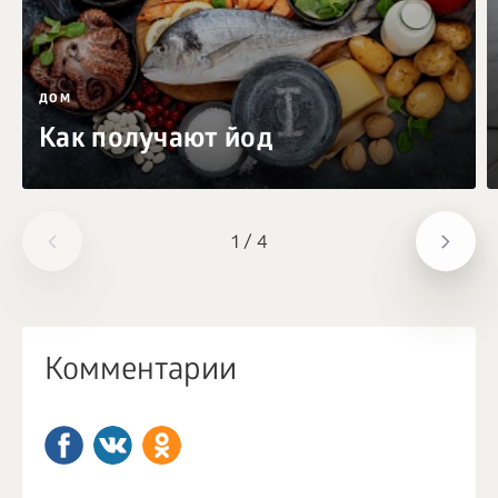
ДОМ
Как получают йод
1
/
4
Комментарии