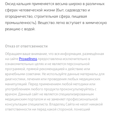
Оксид кальция применяется весьма широко в различных
сферах человеческой жизни (быт, садоводство и
огородничество, строительная сфера, пищевая
промышленность). Вещество легко вступает в химическую
реакцию с водой.
Отказ от ответсвенности
Обращаем ваше внимание, что вся информация, размещённая
на сайте
Prowellness
предоставлена исключительно в
ознакомительных целях и не является персональной
программой, прямой рекомендацией к действию или
врачебными советами. Не используйте данные материалы для
диагностики, лечения или проведения любых медицинских
манипуляций. Перед применением любой методики или
употреблением любого продукта проконсультируйтесь с
врачом. Данный сайт не является специализированным
медицинским порталом и не заменяет профессиональной
консультации специалиста. Владелец Сайта не несет никакой
ответственности ни перед какой стороной, понесший