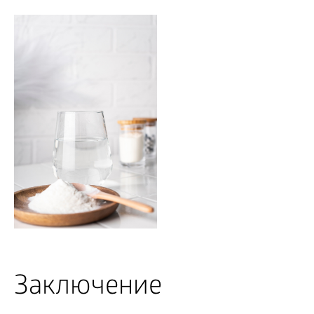
Заключение