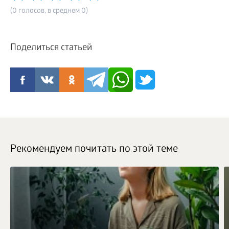
(0 голосов, в среднем 0)
Поделиться статьей
Рекомендуем почитать по этой теме