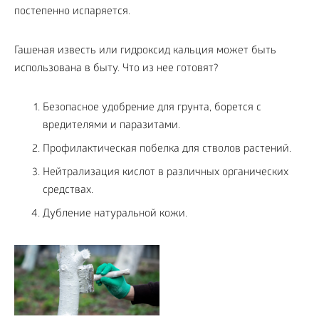
постепенно испаряется.
Гашеная известь или гидроксид кальция может быть
использована в быту. Что из нее готовят?
Безопасное удобрение для грунта, борется с
вредителями и паразитами.
Профилактическая побелка для стволов растений.
Нейтрализация кислот в различных органических
средствах.
Дубление натуральной кожи.