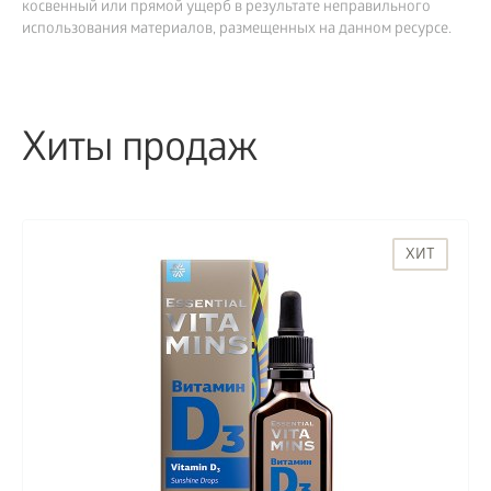
косвенный или прямой ущерб в результате неправильного
использования материалов, размещенных на данном ресурсе.
Хиты продаж
ХИТ