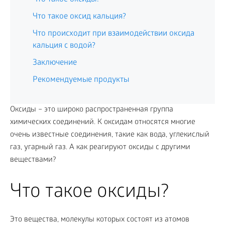
Что такое оксид кальция?
Что происходит при взаимодействии оксида
кальция с водой?
Заключение
Рекомендуемые продукты
Оксиды – это широко распространенная группа
химических соединений. К оксидам относятся многие
очень известные соединения, такие как вода, углекислый
газ, угарный газ. А как реагируют оксиды с другими
веществами?
Что такое оксиды?
Это вещества, молекулы которых состоят из атомов