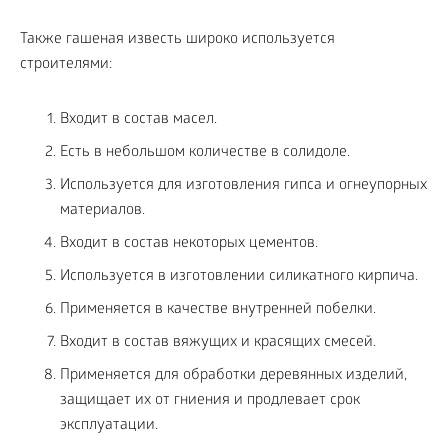
Также гашеная известь широко используется
строителями:
Входит в состав масел.
Есть в небольшом количестве в солидоле.
Используется для изготовления гипса и огнеупорных
материалов.
Входит в состав некоторых цементов.
Используется в изготовлении силикатного кирпича.
Применяется в качестве внутренней побелки.
Входит в состав вяжущих и красящих смесей.
Применяется для обработки деревянных изделий,
защищает их от гниения и продлевает срок
эксплуатации.