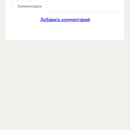
Комментарии
Добавить комментарий