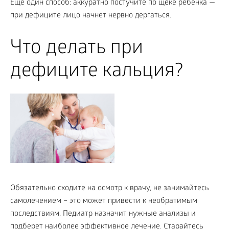
Еще один способ: аккуратно постучите по щеке ребенка —
при дефиците лицо начнет нервно дергаться.
Что делать при
дефиците кальция?
Обязательно сходите на осмотр к врачу, не занимайтесь
самолечением – это может привести к необратимым
последствиям. Педиатр назначит нужные анализы и
подберет наиболее эффективное лечение. Старайтесь