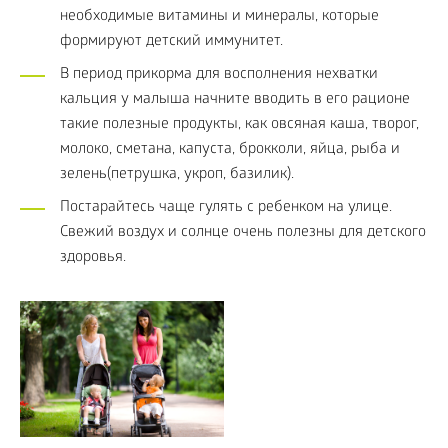
необходимые витамины и минералы, которые
формируют детский иммунитет.
В период прикорма для восполнения нехватки
кальция у малыша начните вводить в его рационе
такие полезные продукты, как овсяная каша, творог,
молоко, сметана, капуста, брокколи, яйца, рыба и
зелень(петрушка, укроп, базилик).
Постарайтесь чаще гулять с ребенком на улице.
Свежий воздух и солнце очень полезны для детского
здоровья.