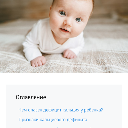
БИЗНЕС
Оглавление
Чем опасен дефицит кальция у ребенка?
Признаки кальциевого дефицита