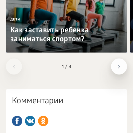
ДЕТИ
Как заставить ребенка
заниматься спортом?
1
/
4
Комментарии