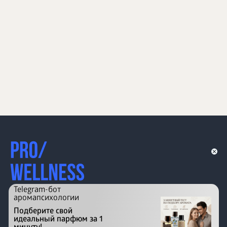
Telegram-бот
аромапсихологии
Подберите свой
идеальный парфюм за 1