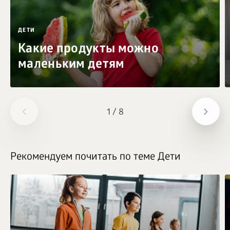
ДЕТИ
Какие продукты можно
маленьким детям
1
/
8
Рекомендуем почитать по теме Дети