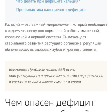
Что делать при дефиците кальция?
Профилактика кальциевого дефицита
Кальций — это важный микроэлемент, который необходим
каждому человеку для нормальной работы мышечной,
кровеносной и нервной системы. Он важен для
стабильного развития растущего организма, регуляции
обмена веществ, здоровых зубов и крепкого скелета.
Внимание! Приблизительно 99% всего
присутствующего в организме кальция сосредоточено
в костях, а также в клетках мышц и крови.
Чем опасен дефицит