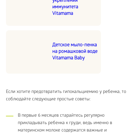
укрепления
иммунитета
Vitamama
Детское мыло-пенка
на ромашковой воде
Vitamama Baby
Если хотите предотвратить гипокальциемию у ребенка, то
соблюдайте следующие простые советы:
В первые 6 месяцев старайтесь регулярно
прикладывать ребенка к груди, ведь именно в
материнском молоке содержатся важные и