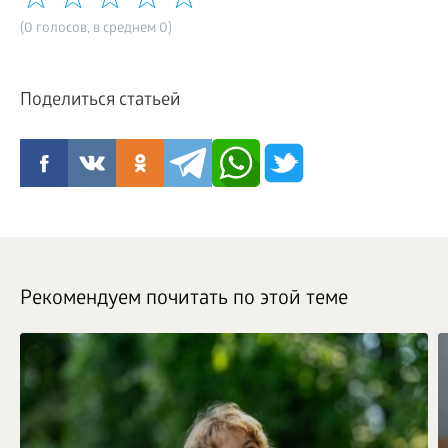
(0 голосов, в среднем 0)
Поделиться статьей
Рекомендуем почитать по этой теме