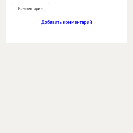
Комментарии
Добавить комментарий