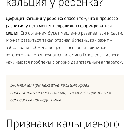
кальция у ребенка?
Дефицит кальция у ребенка опасен тем, что в процессе
развития у него может неправильно формироваться
скелет.
Его организм будет медленно развиваться и расти.
Может развиться такая опасная болезнь, как рахит –
заболевание обмена веществ, основной причиной
которого является нехватка витамина D, вследствиечего
начинаются проблемы с опорно-двигательным аппаратом.
Внимание! При нехватке кальция кровь
сворачивается очень плохо, что может привести к
серьезным последствиям.
Признаки кальциевого