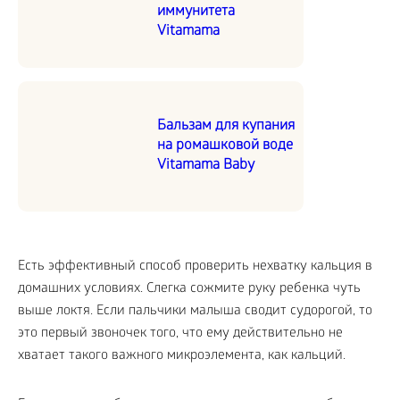
иммунитета
Vitamama
Бальзам для купания
на ромашковой воде
Vitamama Baby
Есть эффективный способ проверить нехватку кальция в
домашних условиях. Слегка сожмите руку ребенка чуть
выше локтя. Если пальчики малыша сводит судорогой, то
это первый звоночек того, что ему действительно не
хватает такого важного микроэлемента, как кальций.