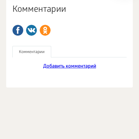
Комментарии
Комментарии
Добавить комментарий