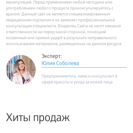
манипуляций. Перед применением любой методики или
употреблением любого продукта проконсультируйтесь с
врачом. Данный сайт не является специализированным
медицинским порталом и не заменяет профессиональной
консультации специалиста. Владелец Сайта не несет никакой
ответственности ни перед какой стороной, понесший
косвенный или прямой ущерб в результате неправильного
использования материалов, размещенных на данном ресурсе.
Эксперт:
Юлия Соболева
Предприниматель, мама и консультант в
сфере красоты и ухода за кожей лица
Хиты продаж