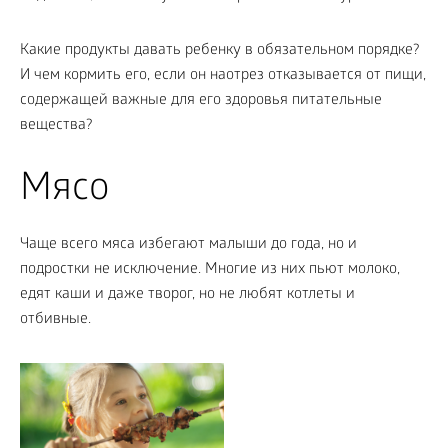
Какие продукты давать ребенку в обязательном порядке?
И чем кормить его, если он наотрез отказывается от пищи,
содержащей важные для его здоровья питательные
вещества?
Мясо
Чаще всего мяса избегают малыши до года, но и
подростки не исключение. Многие из них пьют молоко,
едят каши и даже творог, но не любят котлеты и
отбивные.