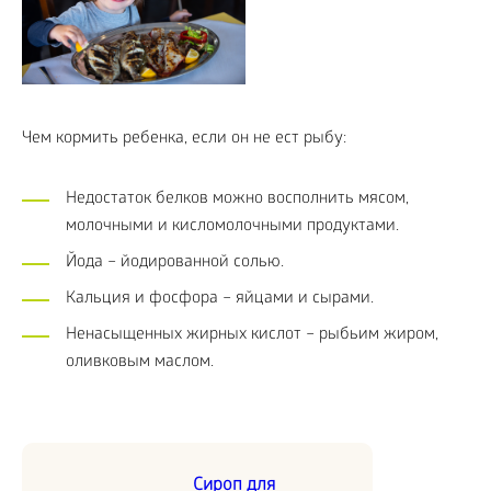
Чем кормить ребенка, если он не ест рыбу:
Недостаток белков можно восполнить мясом,
молочными и кисломолочными продуктами.
Йода – йодированной солью.
Кальция и фосфора – яйцами и сырами.
Ненасыщенных жирных кислот – рыбьим жиром,
оливковым маслом.
Сироп для