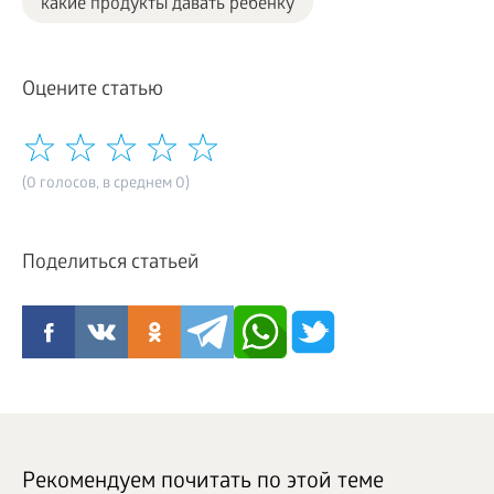
какие продукты давать ребенку
Оцените статью
(0 голосов, в среднем 0)
Поделиться статьей
Рекомендуем почитать по этой теме