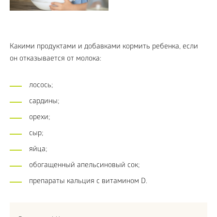
Какими продуктами и добавками кормить ребенка, если
он отказывается от молока:
лосось;
сардины;
орехи;
сыр;
яйца;
обогащенный апельсиновый сок;
препараты кальция с витамином D.