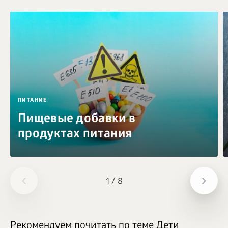
ПИТАНИЕ
Пищевые добавки в
продуктах питания
1
/
8
Рекомендуем почитать по теме Дети