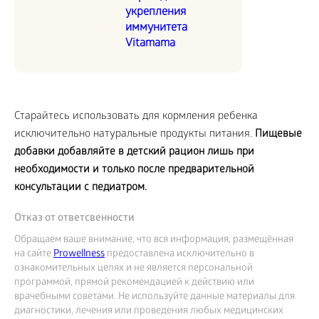
укрепления
иммунитета
Vitamama
Старайтесь использовать для кормления ребенка
исключительно натуральные продукты питания.
Пищевые
добавки добавляйте в детский рацион лишь при
необходимости и только после предварительной
консультации с педиатром.
Отказ от ответсвенности
Обращаем ваше внимание, что вся информация, размещённая
на сайте
Prowellness
предоставлена исключительно в
ознакомительных целях и не является персональной
программой, прямой рекомендацией к действию или
врачебными советами. Не используйте данные материалы для
диагностики, лечения или проведения любых медицинских