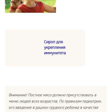
Сироп для
укрепления
иммунитета
Внимание! Постное мясо должно присутствовать в
меню людей всех возрастов.
По правилам педиатрии,
его введение в рацион грудного ребенка в качестве