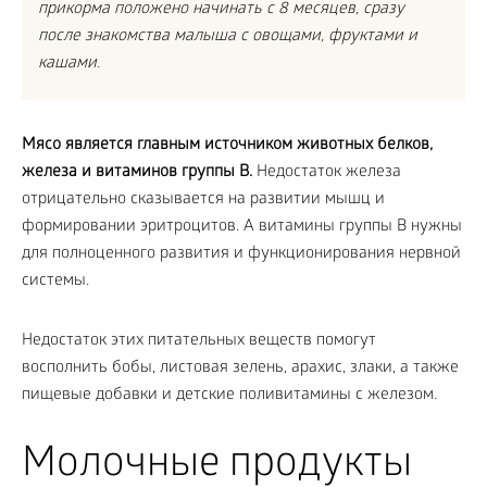
прикорма положено начинать с 8 месяцев, сразу
после знакомства малыша с овощами, фруктами и
кашами.
Мясо является главным источником животных белков,
железа и витаминов группы B.
Недостаток железа
отрицательно сказывается на развитии мышц и
формировании эритроцитов. А витамины группы B нужны
для полноценного развития и функционирования нервной
системы.
Недостаток этих питательных веществ помогут
восполнить бобы, листовая зелень, арахис, злаки, а также
пищевые добавки и детские поливитамины с железом.
Молочные продукты