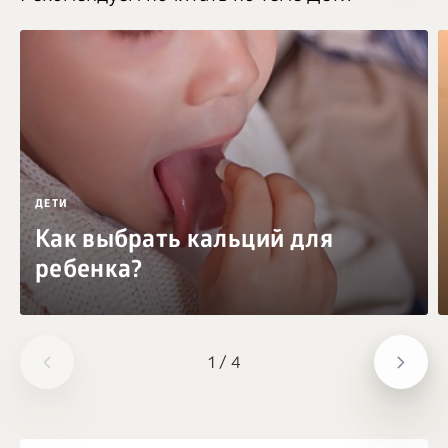
ДЕТИ
Как выбрать кальций для
ребенка?
1
/
4