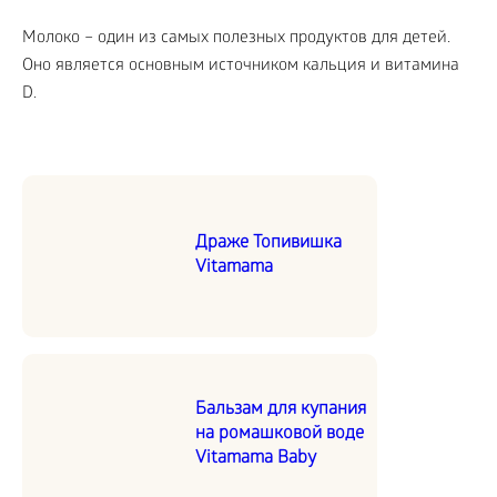
Молоко – один из самых полезных продуктов для детей.
Оно является основным источником кальция и витамина
D.
Драже Топивишка
Vitamama
Бальзам для купания
на ромашковой воде
Vitamama Baby