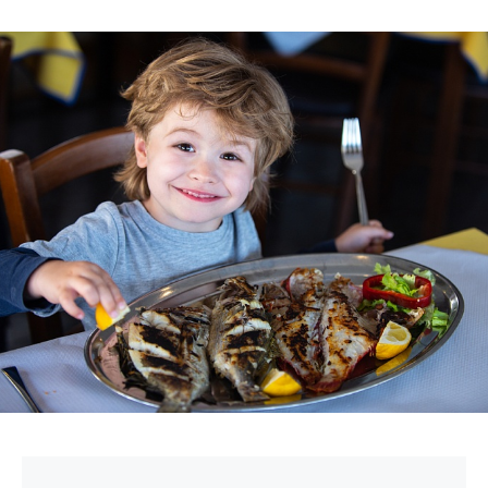
БИЗНЕС