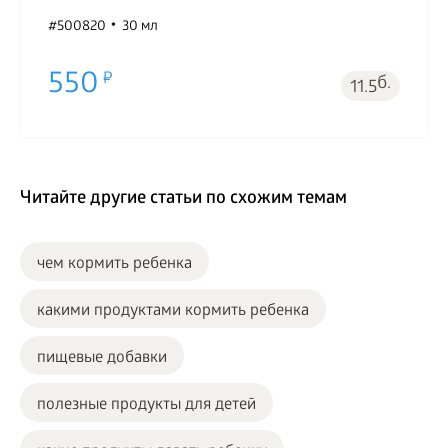
#500820
30 мл
550
б.
11.5
Читайте другие статьи по схожим темам
чем кормить ребенка
какими продуктами кормить ребенка
пищевые добавки
полезные продукты для детей