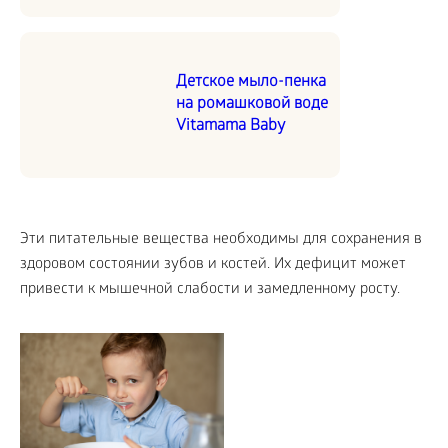
Детское мыло-пенка
на ромашковой воде
Vitamama Baby
Эти питательные вещества необходимы для сохранения в
здоровом состоянии зубов и костей. Их дефицит может
привести к мышечной слабости и замедленному росту.