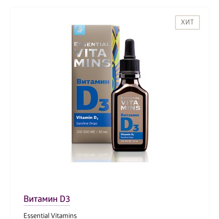
ХИТ
Витамин D3
Essential Vitamins