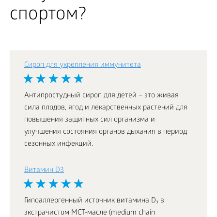
спортом?
Сироп для укрепления иммунитета
Антипростудный сироп для детей – это живая
сила плодов, ягод и лекарственных растений для
повышения защитных сил организма и
улучшения состояния органов дыхания в период
сезонных инфекций.
Витамин D3
Гипоаллергенный источник витамина D₃ в
экстрачистом МСТ-масле (medium chain