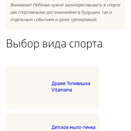
Внимание! Ребенка нужно заинтересовывать в спорте
как спортивными достижениями в будущем, так и
отдельным событием и даже тренировкой.
Выбор вида спорта
Драже Топивишка
Vitamama
Детское мыло-пенка