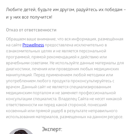
Любите детей, будьте им другом, радуйтесь их победам –
и у них все получится!
Отказ от ответсвенности
Обращаем ваше внимание, что вся информация, размещённая
на сайте
Prowellness
предоставлена исключительно в
ознакомительных целях и не является персональной
программой, прямой рекомендацией к действию или
врачебными советами. Не используйте данные материалы для
диагностики, лечения или проведения любых медицинских
манипуляций. Перед применением любой методики или
употреблением любого продукта проконсультируйтесь с
врачом. Данный сайт не является специализированным
медицинским порталом и не заменяет профессиональной
консультации специалиста. Владелец Сайта не несет никакой
ответственности ни перед какой стороной, понесший
косвенный или прямой ущерб в результате неправильного
использования материалов, размещенных на данном ресурсе.
Эксперт: