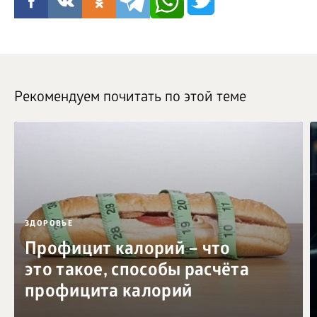
Рекомендуем почитать по этой теме
ЗДОРОВЬЕ
Профицит калорий – что
это такое, способы расчёта
профицита калорий