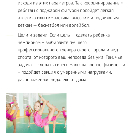
исходя из этих параметров. Так, координированным
ребятам с поджарой фигурой подойдет легкая
атлетика или гимнастика, высоким и подвижным
деткам — баскетбол или волейбол.
Цели и задачи. Если цель — сделать ребенка
чемпионом – выбирайте лучшего
профессионального тренера своего города и вид
спорта, от которого ваш непоседа без ума. Тем, чья
задача — сделать своего малыша крепче физически
– подойдет секция с умеренными нагрузками,
расположенная недалеко от дома.