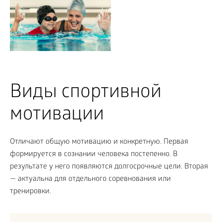
Виды спортивной
мотивации
Отличают общую мотивацию и конкретную. Первая
формируется в сознании человека постепенно. В
результате у него появляются долгосрочные цели. Вторая
— актуальна для отдельного соревнования или
тренировки.