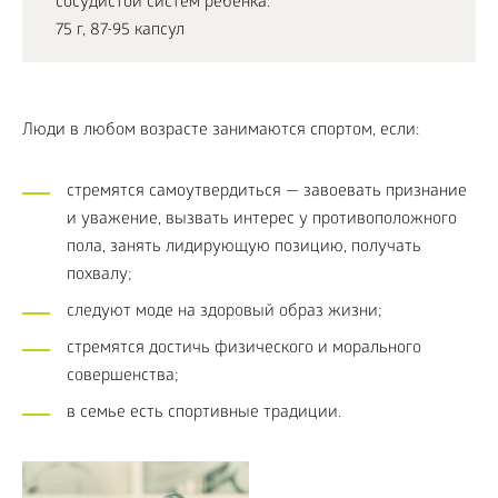
сосудистой систем ребенка.
75 г, 87-95 капсул
Люди в любом возрасте занимаются спортом, если:
стремятся самоутвердиться — завоевать признание
и уважение, вызвать интерес у противоположного
пола, занять лидирующую позицию, получать
похвалу;
следуют моде на здоровый образ жизни;
стремятся достичь физического и морального
совершенства;
в семье есть спортивные традиции.