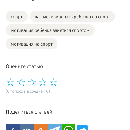
спорт
как мотивировать ребенка на спорт
мотивация ребенка заняться спортом
мотивация на спорт
Оцените статью
(0 голосов, в среднем 0)
Поделиться статьей