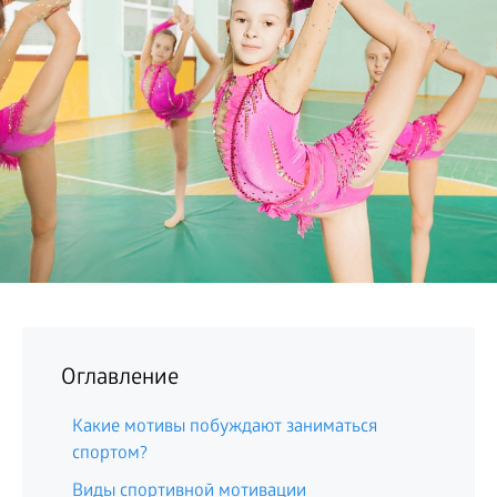
БИЗНЕС
Оглавление
Какие мотивы побуждают заниматься
спортом?
Виды спортивной мотивации