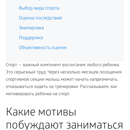
Выбор вида спорта
Оценка последствий
Экипировка
Поддержка
Объективность оценок
Спорт — важный компонент воспитания любого ребенка.
Это серьезный труд. Через несколько месяцев посещения
спортивной секции малыш может начать капризничать,
отказываться ходить на тренировки. Рассказываем, как
мотивировать ребенка на спорт.
Какие мотивы
побуждают заниматься