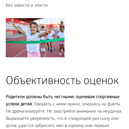
без зависти и злости.
Объективность оценок
Родители должны быть честными, оценивая спортивные
успехи детей.
Говорить с ними нужно, опираясь на факты.
Не драматизируйте. Не заостряйте внимание на неудачах.
Выражайте уверенность, что в следующий раз сыну или
дочке удастся забросить мяч в корзину или первым