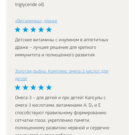
triglyceride oil).
«Витаминка», драже
Детские витамины с инулином в аппетитных
драже – лучшее решение для крепкого
иммунитета и полноценного развития.
Золотая рыбка. Комплекс омега-3 кислот для
детей
Омега-3 – для детей и про детей! Капсулы с
омега-3 кислотами, витаминами А, D₃ и Е
способствуют правильному формированию
сетчатки глаза, укреплению памяти,
полноценному развитию нервной и сердечно-