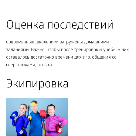
Оценка последствий
Современные школьники загружены домашними
заданиями. Важно, чтобы после тренировок и учебы у них
оставалось достаточно времени для игр, общения со
сверстниками, отдыха.
Экипировка