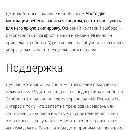
Дети любят все красивое и необычное.
Часто для
мотивации ребенка заняться спортом, достаточно купить
для него яркую экипировку.
Основной критерий выбора —
безопасность и комфорт. Важен и дизайн. Именно он
привлекает ребенка. Удачные одежда, обувь и аксессуары
уберегут малыша от переутомления и травм.
Поддержка
Лучшая мотивация на спорт — стремление порадовать
маму и папу. Родители же должны поддерживать ребенка.
Особенно это важно во время соревнований. Проявляйте
интерес к тому, что делает на тренировках маленький
спортсмен. Он должен видеть, что родители верят в него,
им важны его результаты. Научите ребенка радоваться
успехам других. Важно, чтобы дети принимали поражение