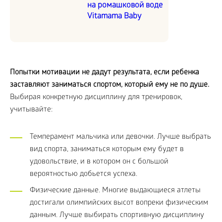
на ромашковой воде
Vitamama Baby
Попытки мотивации не дадут результата, если ребенка
заставляют заниматься спортом, который ему не по душе.
Выбирая конкретную дисциплину для тренировок,
учитывайте:
Темперамент мальчика или девочки. Лучше выбрать
вид спорта, заниматься которым ему будет в
удовольствие, и в котором он с большой
вероятностью добьется успеха.
Физические данные. Многие выдающиеся атлеты
достигали олимпийских высот вопреки физическим
данным. Лучше выбирать спортивную дисциплину