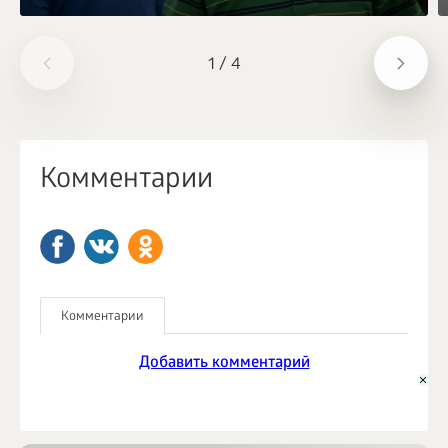
1
/
4
Комментарии
Комментарии
Добавить комментарий