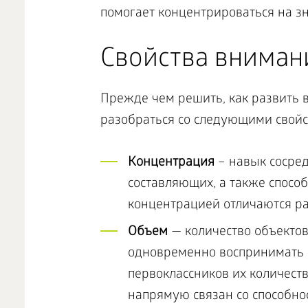
помогает концентрироваться на з
Свойства вниман
Прежде чем решить, как развить в
разобраться со следующими свойс
Концентрация
– навык сосред
составляющих, а также способ
концентрацией отличаются ра
Объем
— количество объектов
одновременно воспринимать и
первоклассников их количеств
напрямую связан со способн