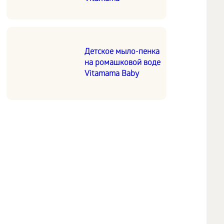
Детское мыло-пенка
на ромашковой воде
Vitamama Baby