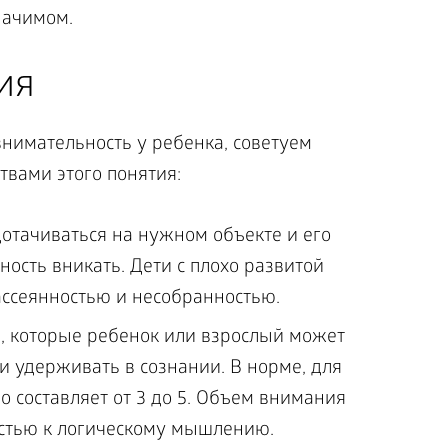
начимом.
ия
нимательность у ребенка, советуем
твами этого понятия:
отачиваться на нужном объекте и его
ность вникать. Дети с плохо развитой
ссеянностью и несобранностью.
, которые ребенок или взрослый может
 удерживать в сознании. В норме, для
о составляет от 3 до 5. Объем внимания
остью к логическому мышлению.