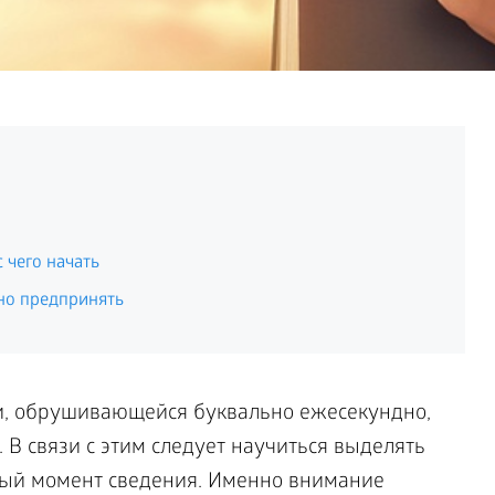
 чего начать
но предпринять
, обрушивающейся буквально ежесекундно,
 В связи с этим следует научиться выделять
ный момент сведения. Именно внимание