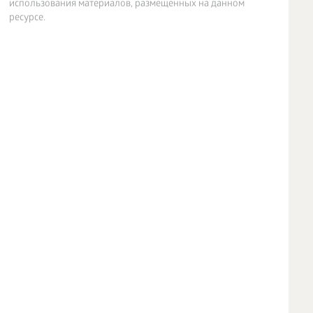
использования материалов, размещенных на данном
ресурсе.