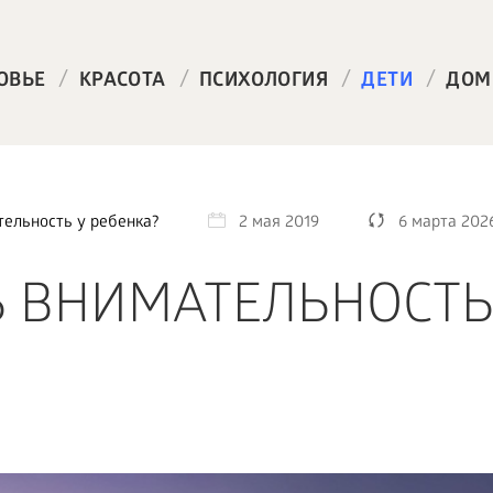
/
/
/
/
ОВЬЕ
КРАСОТА
ПСИХОЛОГИЯ
ДЕТИ
ДОМ
тельность у ребенка?
2 мая 2019
6 марта 202
Ь ВНИМАТЕЛЬНОСТЬ