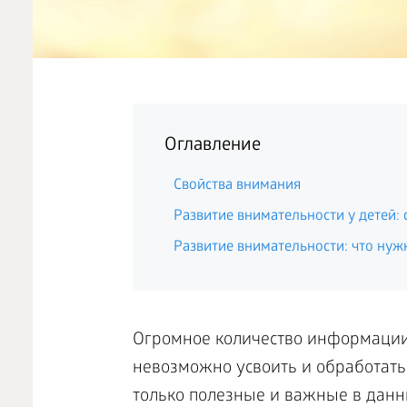
Оглавление
Свойства внимания
Развитие внимательности у детей: с
Развитие внимательности: что нуж
Огромное количество информации
невозможно усвоить и обработать.
только полезные и важные в дан