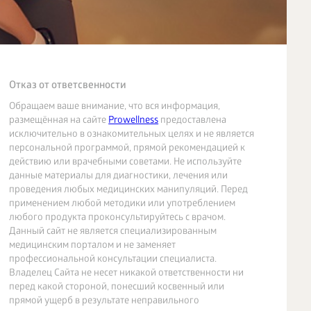
Отказ от ответсвенности
Обращаем ваше внимание, что вся информация,
размещённая на сайте
Prowellness
предоставлена
исключительно в ознакомительных целях и не является
персональной программой, прямой рекомендацией к
действию или врачебными советами. Не используйте
данные материалы для диагностики, лечения или
проведения любых медицинских манипуляций. Перед
применением любой методики или употреблением
любого продукта проконсультируйтесь с врачом.
Данный сайт не является специализированным
медицинским порталом и не заменяет
профессиональной консультации специалиста.
Владелец Сайта не несет никакой ответственности ни
перед какой стороной, понесший косвенный или
прямой ущерб в результате неправильного