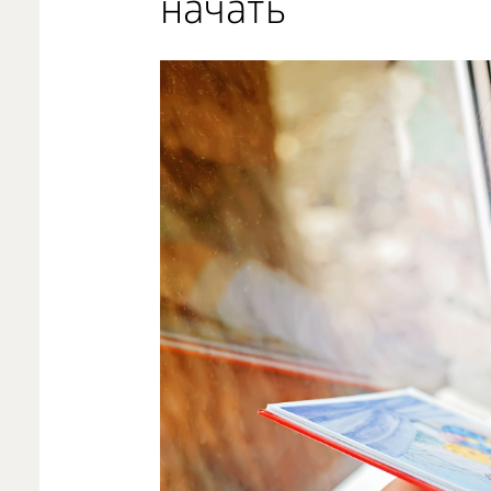
начать