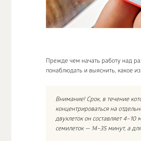
Прежде чем начать работу над ра
понаблюдать и выяснить, какое из
Внимание! Срок, в течение ко
концентрироваться на отдельн
двухлеток он составляет 4–10 
семилеток — 14–35 минут, а дл