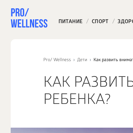
/
/
ПИТАНИЕ
СПОРТ
ЗДОР
Pro/ Wellness
Дети
Как развить внима
КАК РАЗВИТ
РЕБЕНКА?