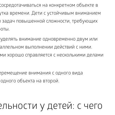
осредотачиваться на конкретном объекте в
утка времени. Дети с устойчивым вниманием
и задач повышенной сложности, требующих
оты.
 уделять внимание одновременно двум или
аллельном выполнении действий с ними.
ями хорошо справляется с несколькими делами
ремещение внимания с одного вида
 одного объекта на второй.
льности у детей: с чего