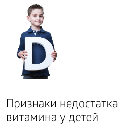
Признаки недостатка
витамина у детей