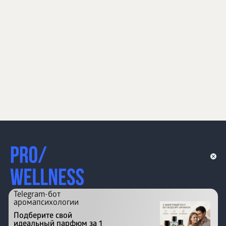
Telegram-бот
аромапсихологии
Подберите свой
идеальный парфюм за 1