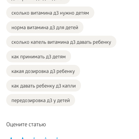
сколько витамина д3 нужно детям
норма витамина д3 для детей
сколько капель витамина д3 давать ребенку
как принимать д3 детям
какая дозировка д3 ребенку
как давать ребенку д3 капли
передозировка д3 у детей
Оцените статью