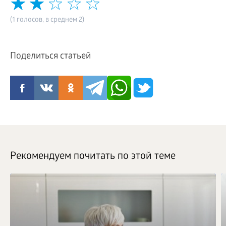
(1 голосов, в среднем 2)
Поделиться статьей
Рекомендуем почитать по этой теме