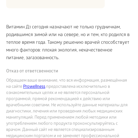
Витамин Д
сегодня назначают не только грудничкам,
3
родившимся зимой или на севере, но и тем, кто родился в
теплое время года. Такому решению врачей способствует
много факторов: плохая экология, некачественное
питание, загазованность.
Отказ от ответсвенности
Обращаем ваше внимание, что вся информация, размещённая
на сайте
Prowellness
предоставлена исключительно в
ознакомительных целях и не является персональной
программой, прямой рекомендацией к действию или
врачебными советами. Не используйте данные материалы для
диагностики, лечения или проведения любых медицинских
манипуляций. Перед применением любой методики или
употреблением любого продукта проконсультируйтесь с
врачом. Данный сайт не является специализированным
медицинским порталом и не заменяет профессиональной