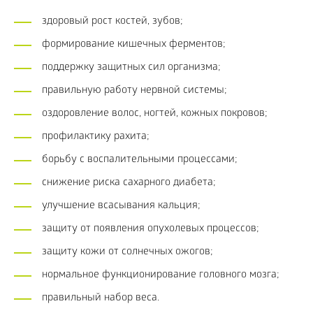
здоровый рост костей, зубов;
формирование кишечных ферментов;
поддержку защитных сил организма;
правильную работу нервной системы;
оздоровление волос, ногтей, кожных покровов;
профилактику рахита;
борьбу с воспалительными процессами;
снижение риска сахарного диабета;
улучшение всасывания кальция;
защиту от появления опухолевых процессов;
защиту кожи от солнечных ожогов;
нормальное функционирование головного мозга;
правильный набор веса.