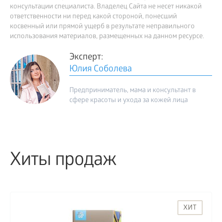
консультации специалиста. Владелец Сайта не несет никакой
ответственности ни перед какой стороной, понесший
косвенный или прямой ущерб в результате неправильного
использования материалов, размещенных на данном ресурсе.
Эксперт:
Юлия Соболева
Предприниматель, мама и консультант в
сфере красоты и ухода за кожей лица
Хиты продаж
ХИТ