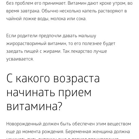
без проблем его принимает. Витамин дают крохе утром, во
время завтрака. Обычно несколько капель растворяют в
чайной ложке воды, молока или сока.
Если родители предпочли давать малышу
жирорастворимый витамин, то его полезнее будет
заедать пищей с жирами. Так лекарство лучше
усваивается.
С какого возраста
начинать прием
витамина?
Новорожденный должен быть обеспечен этим веществом
еще до момента рождения. Беременная женщина должна