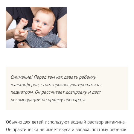
Внимание! Перед тем как давать ребенку
кальциферол, стоит проконсультироваться с
педиатром. Он рассчитает дозировку и даст
рекомендации по приему препарата.
Обычно для детей используют водный раствор витамина.
Он практически не имеет вкуса и запаха, поэтому ребенок