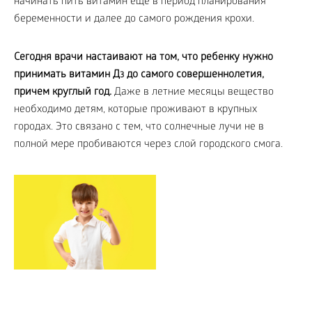
начинать пить витамин еще в период планирования
беременности и далее до самого рождения крохи.
Сегодня врачи настаивают на том, что ребенку нужно
принимать витамин Д
до самого совершеннолетия,
3
причем круглый год.
Даже в летние месяцы вещество
необходимо детям, которые проживают в крупных
городах. Это связано с тем, что солнечные лучи не в
полной мере пробиваются через слой городского смога.