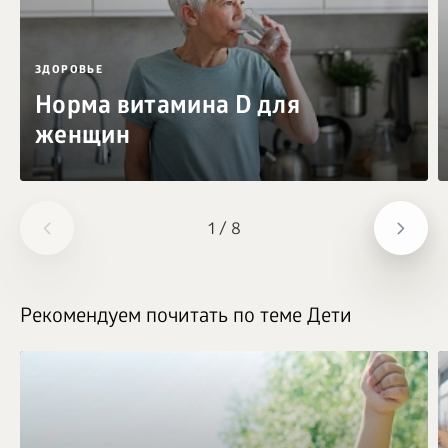
ЗДОРОВЬЕ
Норма витамина D для
женщин
1
/
8
Рекомендуем почитать по теме Дети