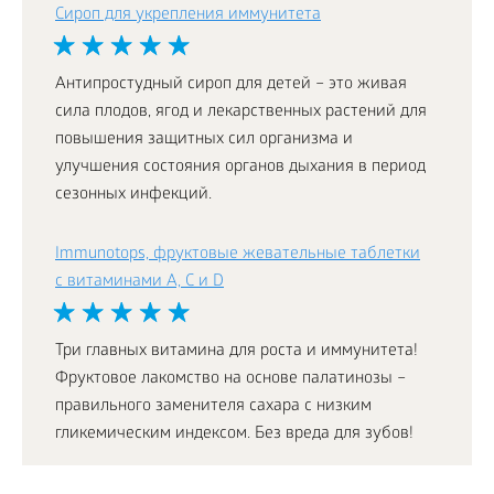
Сироп для укрепления иммунитета
Антипростудный сироп для детей – это живая
сила плодов, ягод и лекарственных растений для
повышения защитных сил организма и
улучшения состояния органов дыхания в период
сезонных инфекций.
Immunotops, фруктовые жевательные таблетки
с витаминами A, C и D
Три главных витамина для роста и иммунитета!
Фруктовое лакомство на основе палатинозы –
правильного заменителя сахара с низким
гликемическим индексом. Без вреда для зубов!