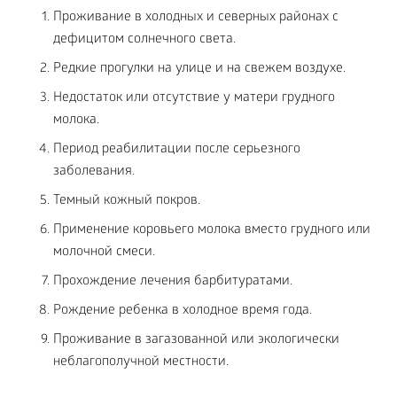
Проживание в холодных и северных районах с
дефицитом солнечного света.
Редкие прогулки на улице и на свежем воздухе.
Недостаток или отсутствие у матери грудного
молока.
Период реабилитации после серьезного
заболевания.
Темный кожный покров.
Применение коровьего молока вместо грудного или
молочной смеси.
Прохождение лечения барбитуратами.
Рождение ребенка в холодное время года.
Проживание в загазованной или экологически
неблагополучной местности.