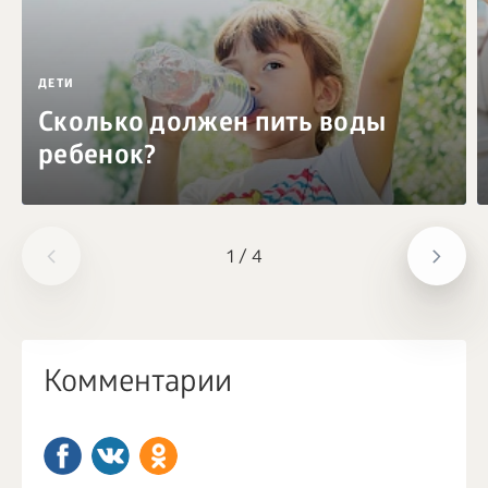
ДЕТИ
Сколько должен пить воды
ребенок?
1
/
4
Комментарии