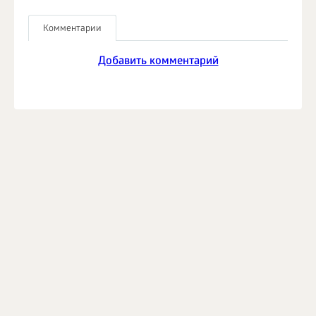
Комментарии
Добавить комментарий