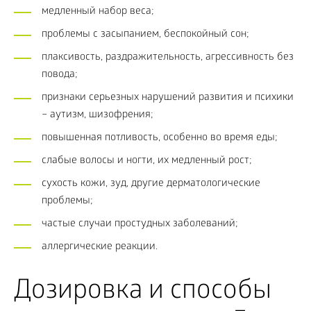
медленный набор веса;
проблемы с засыпанием, беспокойный сон;
плаксивость, раздражительность, агрессивность без
повода;
признаки серьезных нарушений развития и психики
– аутизм, шизофрения;
повышенная потливость, особенно во время еды;
слабые волосы и ногти, их медленный рост;
сухость кожи, зуд, другие дерматологические
проблемы;
частые случаи простудных заболеваний;
аллергические реакции.
Дозировка и способы